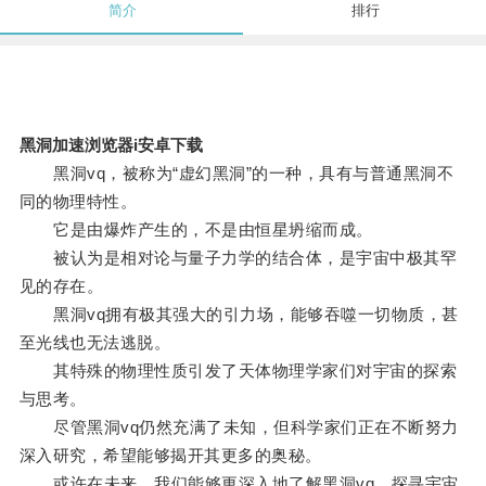
简介
排行
黑洞加速浏览器i安卓下载
黑洞vq，被称为“虚幻黑洞”的一种，具有与普通黑洞不
同的物理特性。
它是由爆炸产生的，不是由恒星坍缩而成。
被认为是相对论与量子力学的结合体，是宇宙中极其罕
见的存在。
黑洞vq拥有极其强大的引力场，能够吞噬一切物质，甚
至光线也无法逃脱。
其特殊的物理性质引发了天体物理学家们对宇宙的探索
与思考。
尽管黑洞vq仍然充满了未知，但科学家们正在不断努力
深入研究，希望能够揭开其更多的奥秘。
或许在未来，我们能够更深入地了解黑洞vq，探寻宇宙