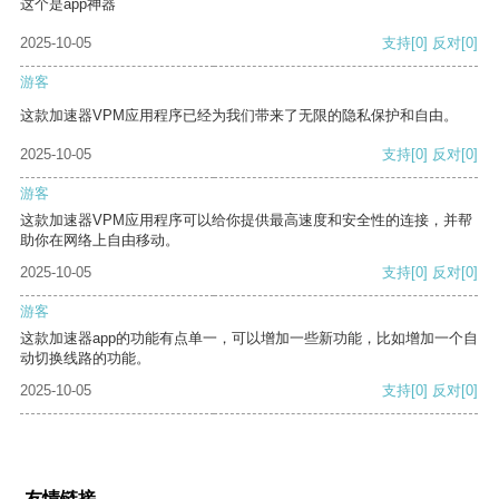
这个是app神器
2025-10-05
支持
[0]
反对
[0]
游客
这款加速器VPM应用程序已经为我们带来了无限的隐私保护和自由。
2025-10-05
支持
[0]
反对
[0]
游客
这款加速器VPM应用程序可以给你提供最高速度和安全性的连接，并帮
助你在网络上自由移动。
2025-10-05
支持
[0]
反对
[0]
游客
这款加速器app的功能有点单一，可以增加一些新功能，比如增加一个自
动切换线路的功能。
2025-10-05
支持
[0]
反对
[0]
友情链接