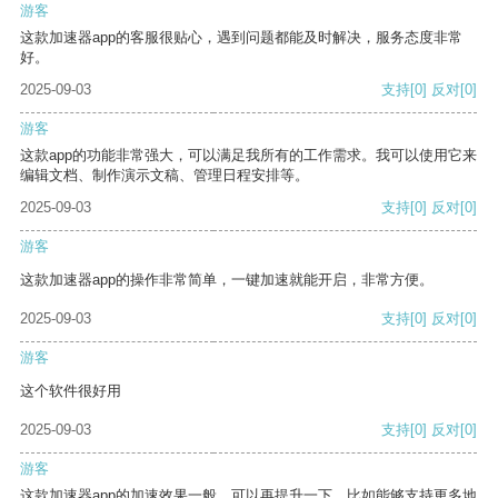
游客
这款加速器app的客服很贴心，遇到问题都能及时解决，服务态度非常
好。
2025-09-03
支持
[0]
反对
[0]
游客
这款app的功能非常强大，可以满足我所有的工作需求。我可以使用它来
编辑文档、制作演示文稿、管理日程安排等。
2025-09-03
支持
[0]
反对
[0]
游客
这款加速器app的操作非常简单，一键加速就能开启，非常方便。
2025-09-03
支持
[0]
反对
[0]
游客
这个软件很好用
2025-09-03
支持
[0]
反对
[0]
游客
这款加速器app的加速效果一般，可以再提升一下，比如能够支持更多地