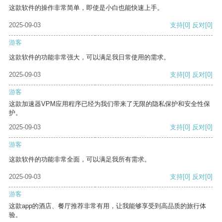
这款软件的操作非常简单，即使是小白也能快速上手。
2025-09-03
支持
[0]
反对
[0]
游客
这款软件的功能非常强大，可以满足我日常使用的需求。
2025-09-03
支持
[0]
反对
[0]
游客
这款加速器VPM应用程序已经为我们带来了无限的隐私保护和安全性保
护。
2025-09-03
支持
[0]
反对
[0]
游客
这款软件的功能非常全面，可以满足我所有需求。
2025-09-03
支持
[0]
反对
[0]
游客
这款app的酒店、餐厅推荐非常有用，让我能够享受到高品质的旅行体
验。