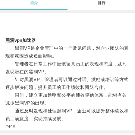
简介
排行
黑洞vpn加速器
黑洞VP是企业管理中的一个常见问题，对企业团队的表
现和氛围造成负面影响。
管理者在日常工作中应该留意员工的表现和态度，及时
发现潜在的黑洞VP。
针对黑洞VP，管理者可以通过对话、激励或培训等方式
逐步解决问题，提升员工的工作绩效和团队合作。
同时，建立更加透明和公平的绩效评估体系，能够有效
减少黑洞VP的出现。
通过及时发现和处理黑洞VP，企业可以提升整体绩效和
员工满意度，实现持续发展。
#44#