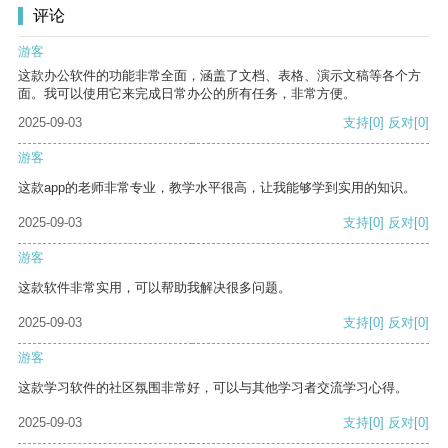
评论
游客
这款办公软件的功能非常全面，涵盖了文档、表格、演示文稿等各个方
面。我可以使用它来完成日常办公的所有任务，非常方便。
2025-09-03
支持
[0]
反对
[0]
游客
这款app的老师非常专业，教学水平很高，让我能够学到实用的知识。
2025-09-03
支持
[0]
反对
[0]
游客
这款软件非常实用，可以帮助我解决很多问题。
2025-09-03
支持
[0]
反对
[0]
游客
这款学习软件的社区氛围非常好，可以与其他学习者交流学习心得。
2025-09-03
支持
[0]
反对
[0]