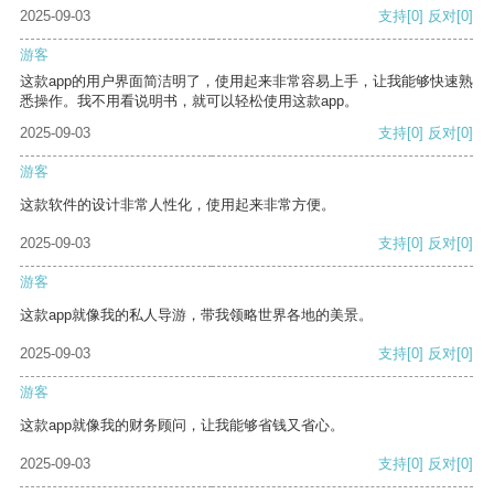
2025-09-03
支持
[0]
反对
[0]
游客
这款app的用户界面简洁明了，使用起来非常容易上手，让我能够快速熟
悉操作。我不用看说明书，就可以轻松使用这款app。
2025-09-03
支持
[0]
反对
[0]
游客
这款软件的设计非常人性化，使用起来非常方便。
2025-09-03
支持
[0]
反对
[0]
游客
这款app就像我的私人导游，带我领略世界各地的美景。
2025-09-03
支持
[0]
反对
[0]
游客
这款app就像我的财务顾问，让我能够省钱又省心。
2025-09-03
支持
[0]
反对
[0]