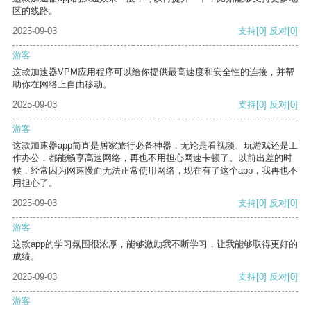
区的线路。
2025-09-03
支持
[0]
反对
[0]
游客
这款加速器VPM应用程序可以给你提供最高速度和安全性的连接，并帮
助你在网络上自由移动。
2025-09-03
支持
[0]
反对
[0]
游客
这款加速器app简直是居家旅行必备神器，无论是看视频、玩游戏还是工
作办公，都能畅享高速网络，再也不用担心网速卡顿了。以前出差的时
候，经常因为网速慢而无法正常使用网络，现在有了这个app，我再也不
用担心了。
2025-09-03
支持
[0]
反对
[0]
游客
这款app的学习氛围很浓厚，能够激励我不断学习，让我能够取得更好的
成绩。
2025-09-03
支持
[0]
反对
[0]
游客