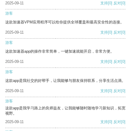
2025-09-11
支持
[0]
反对
[0]
游客
这款加速器VPM应用程序可以给你提供全球覆盖和最高安全性的连接。
2025-09-11
支持
[0]
反对
[0]
游客
这款加速器app的操作非常简单，一键加速就能开启，非常方便。
2025-09-11
支持
[0]
反对
[0]
游客
这款app是我社交的好帮手，让我能够与朋友保持联系，分享生活点滴。
2025-09-11
支持
[0]
反对
[0]
游客
这款app是我学习路上的良师益友，让我能够随时随地学习新知识，拓宽
视野。
2025-09-11
支持
[0]
反对
[0]