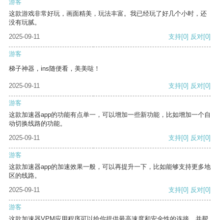
游客
这款游戏非常好玩，画面精美，玩法丰富。我已经玩了好几个小时，还
没有玩腻。
2025-09-11
支持
[0]
反对
[0]
游客
梯子神器，ins随便看，美美哒！
2025-09-11
支持
[0]
反对
[0]
游客
这款加速器app的功能有点单一，可以增加一些新功能，比如增加一个自
动切换线路的功能。
2025-09-11
支持
[0]
反对
[0]
游客
这款加速器app的加速效果一般，可以再提升一下，比如能够支持更多地
区的线路。
2025-09-11
支持
[0]
反对
[0]
游客
这款加速器VPM应用程序可以给你提供最高速度和安全性的连接，并帮