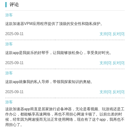
评论
游客
这款加速器VPM应用程序提供了顶级的安全性和隐私保护。
2025-09-11
支持
[0]
反对
[0]
游客
这款app是我娱乐的好帮手，让我能够放松身心，享受美好时光。
2025-09-11
支持
[0]
反对
[0]
游客
这款app就像我的私人导师，带领我探索知识的奥秘。
2025-09-11
支持
[0]
反对
[0]
游客
这款加速器app简直是居家旅行必备神器，无论是看视频、玩游戏还是工
作办公，都能畅享高速网络，再也不用担心网速卡顿了。以前出差的时
候，经常因为网速慢而无法正常使用网络，现在有了这个app，我再也不
用担心了。