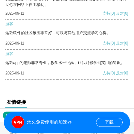
助你在网络上自由移动。
2025-09-11
支持
[0]
反对
[0]
游客
这款软件的社区氛围非常好，可以与其他用户交流学习心得。
2025-09-11
支持
[0]
反对
[0]
游客
这款app的老师非常专业，教学水平很高，让我能够学到实用的知识。
2025-09-11
支持
[0]
反对
[0]
友情链接
网站地图
永久免费使用的加速器
下载
0.016787s
首页
安卓
苹果
排行
推荐