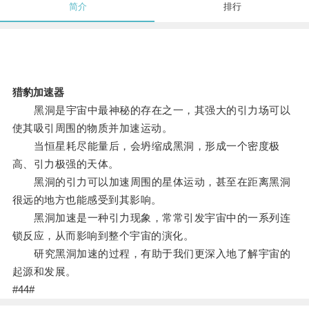
简介
排行
猎豹加速器
黑洞是宇宙中最神秘的存在之一，其强大的引力场可以
使其吸引周围的物质并加速运动。
当恒星耗尽能量后，会坍缩成黑洞，形成一个密度极
高、引力极强的天体。
黑洞的引力可以加速周围的星体运动，甚至在距离黑洞
很远的地方也能感受到其影响。
黑洞加速是一种引力现象，常常引发宇宙中的一系列连
锁反应，从而影响到整个宇宙的演化。
研究黑洞加速的过程，有助于我们更深入地了解宇宙的
起源和发展。
#44#