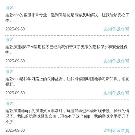
游客
这款app的客服非常专业，遇到问题总是能够及时解决，让我能够安心工
作。
2025-09-30
支持
[0]
反对
[0]
游客
这款加速器VPM应用程序已经为我们带来了无限的隐私保护和安全性保
护。
2025-09-30
支持
[0]
反对
[0]
游客
这款app是我学习路上的良师益友，让我能够随时随地学习新知识，拓宽
视野。
2025-09-30
支持
[0]
反对
[0]
游客
这款加速器app的加速效果非常好，玩游戏再也不会出现卡顿、掉线的情
况了。我以前玩游戏经常会输，现在有了这个app，我的游戏水平提升了
不少。
2025-09-30
支持
[0]
反对
[0]