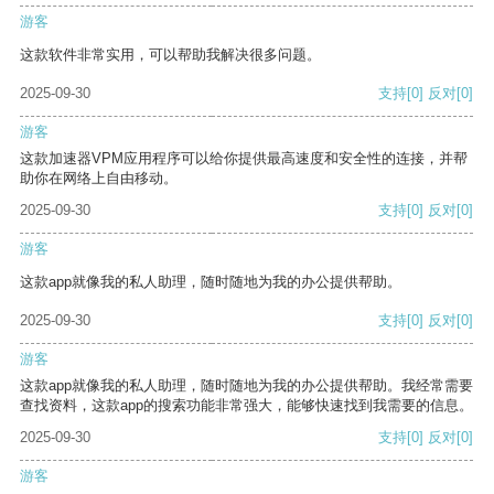
游客
这款软件非常实用，可以帮助我解决很多问题。
2025-09-30
支持
[0]
反对
[0]
游客
这款加速器VPM应用程序可以给你提供最高速度和安全性的连接，并帮
助你在网络上自由移动。
2025-09-30
支持
[0]
反对
[0]
游客
这款app就像我的私人助理，随时随地为我的办公提供帮助。
2025-09-30
支持
[0]
反对
[0]
游客
这款app就像我的私人助理，随时随地为我的办公提供帮助。我经常需要
查找资料，这款app的搜索功能非常强大，能够快速找到我需要的信息。
2025-09-30
支持
[0]
反对
[0]
游客