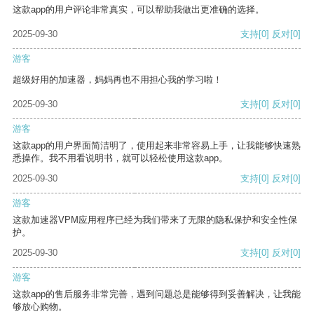
这款app的用户评论非常真实，可以帮助我做出更准确的选择。
2025-09-30
支持
[0]
反对
[0]
游客
超级好用的加速器，妈妈再也不用担心我的学习啦！
2025-09-30
支持
[0]
反对
[0]
游客
这款app的用户界面简洁明了，使用起来非常容易上手，让我能够快速熟
悉操作。我不用看说明书，就可以轻松使用这款app。
2025-09-30
支持
[0]
反对
[0]
游客
这款加速器VPM应用程序已经为我们带来了无限的隐私保护和安全性保
护。
2025-09-30
支持
[0]
反对
[0]
游客
这款app的售后服务非常完善，遇到问题总是能够得到妥善解决，让我能
够放心购物。