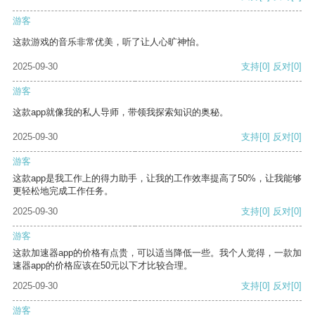
游客
这款游戏的音乐非常优美，听了让人心旷神怡。
2025-09-30
支持
[0]
反对
[0]
游客
这款app就像我的私人导师，带领我探索知识的奥秘。
2025-09-30
支持
[0]
反对
[0]
游客
这款app是我工作上的得力助手，让我的工作效率提高了50%，让我能够
更轻松地完成工作任务。
2025-09-30
支持
[0]
反对
[0]
游客
这款加速器app的价格有点贵，可以适当降低一些。我个人觉得，一款加
速器app的价格应该在50元以下才比较合理。
2025-09-30
支持
[0]
反对
[0]
游客