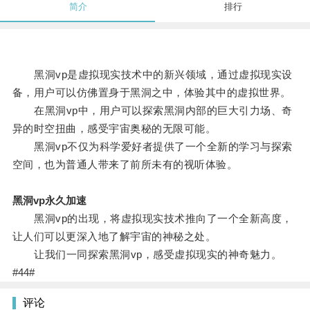
简介
排行
黑洞vp是虚拟现实技术中的新兴领域，通过虚拟现实设
备，用户可以仿佛置身于黑洞之中，体验其中的虚拟世界。
在黑洞vp中，用户可以探索黑洞内部的巨大引力场、奇
异的时空扭曲，感受宇宙奥秘的无限可能。
黑洞vp不仅为科学爱好者提供了一个全新的学习与探索
空间，也为普通人带来了前所未有的视听体验。
黑洞vp永久加速
黑洞vp的出现，将虚拟现实技术推向了一个全新高度，
让人们可以更深入地了解宇宙的神秘之处。
让我们一同探索黑洞vp，感受虚拟现实的神奇魅力。
#44#
评论