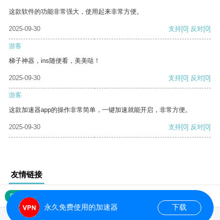
这款软件的功能非常强大，使用起来非常方便。
2025-09-30
支持
[0]
反对
[0]
游客
梯子神器，ins随便看，美美哒！
2025-09-30
支持
[0]
反对
[0]
游客
这款加速器app的操作非常简单，一键加速就能开启，非常方便。
2025-09-30
支持
[0]
反对
[0]
友情链接
网站地图
永久免费使用的加速器
下载