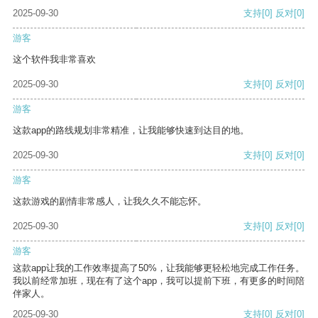
2025-09-30
支持
[0]
反对
[0]
游客
这个软件我非常喜欢
2025-09-30
支持
[0]
反对
[0]
游客
这款app的路线规划非常精准，让我能够快速到达目的地。
2025-09-30
支持
[0]
反对
[0]
游客
这款游戏的剧情非常感人，让我久久不能忘怀。
2025-09-30
支持
[0]
反对
[0]
游客
这款app让我的工作效率提高了50%，让我能够更轻松地完成工作任务。
我以前经常加班，现在有了这个app，我可以提前下班，有更多的时间陪
伴家人。
2025-09-30
支持
[0]
反对
[0]