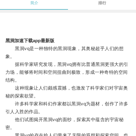
简介
排行
黑洞加速下载app最新版
黑洞vq是一种独特的黑洞现象，其奥秘超乎人们的想
象。
据科学家研究发现，黑洞vq拥有比普通黑洞更强大的引
力场，能够将时间和空间扭曲到极致，形成一种奇特的空间
结构。
这种现象让人们颇感震撼，也激发了科学家们对宇宙奥
秘的探索欲望。
许多科学家和科幻作家都以黑洞vq为题材，创作了许多
引人入胜的作品。
他们试图揭开黑洞vq的面纱，探索其中蕴含的宇宙秘
密。
黑洞vq的存在给人们带来了无限的遐想和探索空间，也