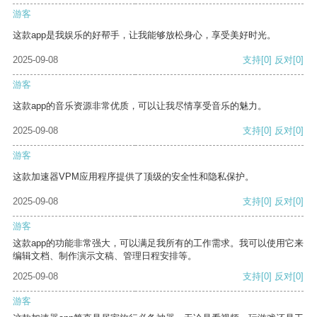
游客
这款app是我娱乐的好帮手，让我能够放松身心，享受美好时光。
2025-09-08
支持
[0]
反对
[0]
游客
这款app的音乐资源非常优质，可以让我尽情享受音乐的魅力。
2025-09-08
支持
[0]
反对
[0]
游客
这款加速器VPM应用程序提供了顶级的安全性和隐私保护。
2025-09-08
支持
[0]
反对
[0]
游客
这款app的功能非常强大，可以满足我所有的工作需求。我可以使用它来
编辑文档、制作演示文稿、管理日程安排等。
2025-09-08
支持
[0]
反对
[0]
游客