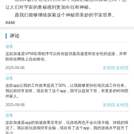
让人们对宇宙的奥秘感到更加向往和神秘。
愿我们能够继续探索这个神秘而美妙的宇宙世界。
#44#
评论
游客
这款加速器VPM应用程序可以给你提供最高速度和安全性的连接，并帮
助你在网络上自由移动。
2025-09-08
支持
[0]
反对
[0]
游客
这款app让我的工作效率提高了50%，让我能够更轻松地完成工作任务。
我以前经常加班，现在有了这个app，我可以提前下班，有更多的时间陪
伴家人。
2025-09-08
支持
[0]
反对
[0]
游客
这款加速器app的加速效果非常好，玩游戏再也不会出现卡顿、掉线的情
况了。我以前玩游戏经常会输，现在有了这个app，我的游戏水平提升了
不少。