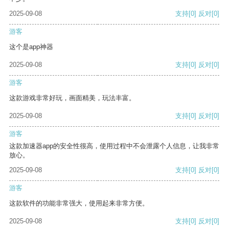
2025-09-08
支持
[0]
反对
[0]
游客
这个是app神器
2025-09-08
支持
[0]
反对
[0]
游客
这款游戏非常好玩，画面精美，玩法丰富。
2025-09-08
支持
[0]
反对
[0]
游客
这款加速器app的安全性很高，使用过程中不会泄露个人信息，让我非常
放心。
2025-09-08
支持
[0]
反对
[0]
游客
这款软件的功能非常强大，使用起来非常方便。
2025-09-08
支持
[0]
反对
[0]