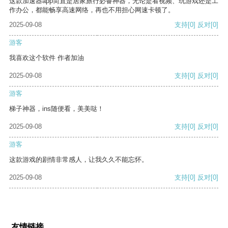
这款加速器app简直是居家旅行必备神器，无论是看视频、玩游戏还是工
作办公，都能畅享高速网络，再也不用担心网速卡顿了。
2025-09-08
支持
[0]
反对
[0]
游客
我喜欢这个软件 作者加油
2025-09-08
支持
[0]
反对
[0]
游客
梯子神器，ins随便看，美美哒！
2025-09-08
支持
[0]
反对
[0]
游客
这款游戏的剧情非常感人，让我久久不能忘怀。
2025-09-08
支持
[0]
反对
[0]
友情链接