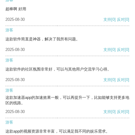
超棒啊 好用
2025-08-30
支持
[0]
反对
[0]
游客
这款软件简直是神器，解决了我所有问题。
2025-08-30
支持
[0]
反对
[0]
游客
这款软件的社区氛围非常好，可以与其他用户交流学习心得。
2025-08-30
支持
[0]
反对
[0]
游客
这款加速器app的加速效果一般，可以再提升一下，比如能够支持更多地
区的线路。
2025-08-30
支持
[0]
反对
[0]
游客
这款app的视频资源非常丰富，可以满足我不同的娱乐需求。