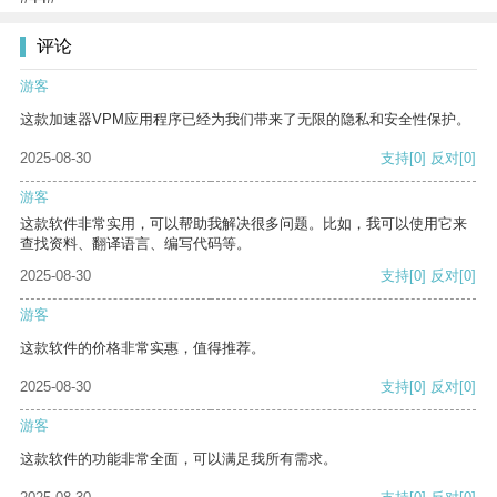
评论
游客
这款加速器VPM应用程序已经为我们带来了无限的隐私和安全性保护。
2025-08-30
支持
[0]
反对
[0]
游客
这款软件非常实用，可以帮助我解决很多问题。比如，我可以使用它来
查找资料、翻译语言、编写代码等。
2025-08-30
支持
[0]
反对
[0]
游客
这款软件的价格非常实惠，值得推荐。
2025-08-30
支持
[0]
反对
[0]
游客
这款软件的功能非常全面，可以满足我所有需求。