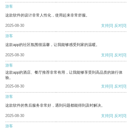
游客
这款软件的设计非常人性化，使用起来非常舒服。
2025-08-30
支持
[0]
反对
[0]
游客
这款app的社区氛围很温馨，让我能够感受到家的温暖。
2025-08-30
支持
[0]
反对
[0]
游客
这款app的酒店、餐厅推荐非常有用，让我能够享受到高品质的旅行体
验。
2025-08-30
支持
[0]
反对
[0]
游客
这款软件的售后服务非常好，遇到问题都能得到及时解决。
2025-08-30
支持
[0]
反对
[0]
游客