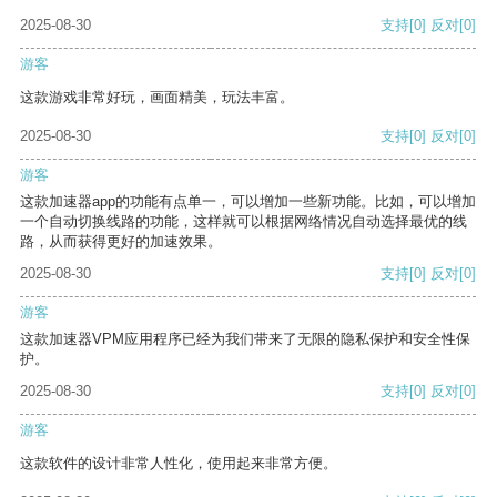
2025-08-30
支持
[0]
反对
[0]
游客
这款游戏非常好玩，画面精美，玩法丰富。
2025-08-30
支持
[0]
反对
[0]
游客
这款加速器app的功能有点单一，可以增加一些新功能。比如，可以增加
一个自动切换线路的功能，这样就可以根据网络情况自动选择最优的线
路，从而获得更好的加速效果。
2025-08-30
支持
[0]
反对
[0]
游客
这款加速器VPM应用程序已经为我们带来了无限的隐私保护和安全性保
护。
2025-08-30
支持
[0]
反对
[0]
游客
这款软件的设计非常人性化，使用起来非常方便。