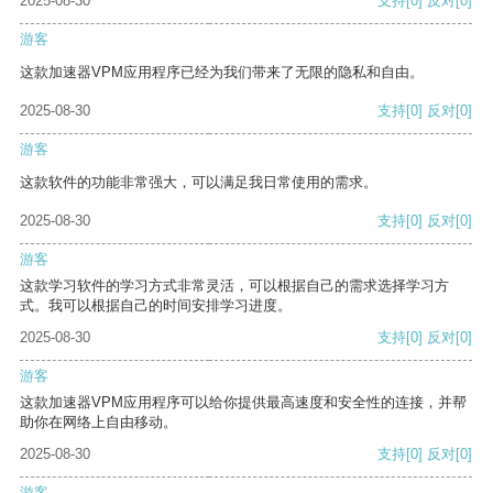
2025-08-30
支持
[0]
反对
[0]
游客
这款加速器VPM应用程序已经为我们带来了无限的隐私和自由。
2025-08-30
支持
[0]
反对
[0]
游客
这款软件的功能非常强大，可以满足我日常使用的需求。
2025-08-30
支持
[0]
反对
[0]
游客
这款学习软件的学习方式非常灵活，可以根据自己的需求选择学习方
式。我可以根据自己的时间安排学习进度。
2025-08-30
支持
[0]
反对
[0]
游客
这款加速器VPM应用程序可以给你提供最高速度和安全性的连接，并帮
助你在网络上自由移动。
2025-08-30
支持
[0]
反对
[0]
游客