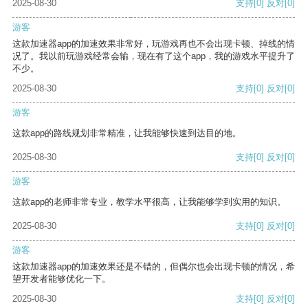
2025-08-30
支持
[0]
反对
[0]
游客
这款加速器app的加速效果非常好，玩游戏再也不会出现卡顿、掉线的情
况了。我以前玩游戏经常会输，现在有了这个app，我的游戏水平提升了
不少。
2025-08-30
支持
[0]
反对
[0]
游客
这款app的路线规划非常精准，让我能够快速到达目的地。
2025-08-30
支持
[0]
反对
[0]
游客
这款app的老师非常专业，教学水平很高，让我能够学到实用的知识。
2025-08-30
支持
[0]
反对
[0]
游客
这款加速器app的加速效果还是不错的，但偶尔也会出现卡顿的情况，希
望开发者能够优化一下。
2025-08-30
支持
[0]
反对
[0]