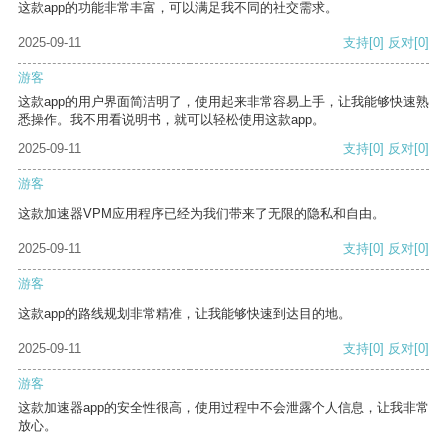
这款app的功能非常丰富，可以满足我不同的社交需求。
2025-09-11
支持
[0]
反对
[0]
游客
这款app的用户界面简洁明了，使用起来非常容易上手，让我能够快速熟
悉操作。我不用看说明书，就可以轻松使用这款app。
2025-09-11
支持
[0]
反对
[0]
游客
这款加速器VPM应用程序已经为我们带来了无限的隐私和自由。
2025-09-11
支持
[0]
反对
[0]
游客
这款app的路线规划非常精准，让我能够快速到达目的地。
2025-09-11
支持
[0]
反对
[0]
游客
这款加速器app的安全性很高，使用过程中不会泄露个人信息，让我非常
放心。