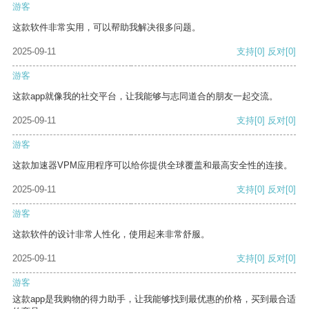
游客
这款软件非常实用，可以帮助我解决很多问题。
2025-09-11
支持
[0]
反对
[0]
游客
这款app就像我的社交平台，让我能够与志同道合的朋友一起交流。
2025-09-11
支持
[0]
反对
[0]
游客
这款加速器VPM应用程序可以给你提供全球覆盖和最高安全性的连接。
2025-09-11
支持
[0]
反对
[0]
游客
这款软件的设计非常人性化，使用起来非常舒服。
2025-09-11
支持
[0]
反对
[0]
游客
这款app是我购物的得力助手，让我能够找到最优惠的价格，买到最合适