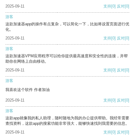
2025-09-11
支持
[0]
反对
[0]
游客
这款加速器app的操作有点复杂，可以简化一下，比如将设置页面进行优
化。
2025-09-11
支持
[0]
反对
[0]
游客
这款加速器VPM应用程序可以给你提供最高速度和安全性的连接，并帮
助你在网络上自由移动。
2025-09-11
支持
[0]
反对
[0]
游客
我喜欢这个软件 作者加油
2025-09-11
支持
[0]
反对
[0]
游客
这款app就像我的私人助理，随时随地为我的办公提供帮助。我经常需要
查找资料，这款app的搜索功能非常强大，能够快速找到我需要的信息。
2025-09-11
支持
[0]
反对
[0]