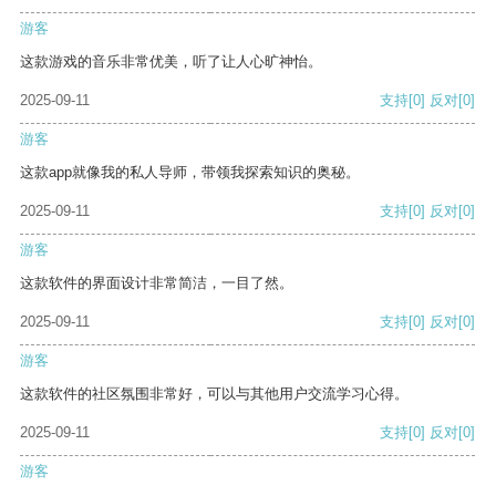
游客
这款游戏的音乐非常优美，听了让人心旷神怡。
2025-09-11
支持
[0]
反对
[0]
游客
这款app就像我的私人导师，带领我探索知识的奥秘。
2025-09-11
支持
[0]
反对
[0]
游客
这款软件的界面设计非常简洁，一目了然。
2025-09-11
支持
[0]
反对
[0]
游客
这款软件的社区氛围非常好，可以与其他用户交流学习心得。
2025-09-11
支持
[0]
反对
[0]
游客