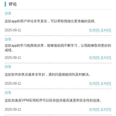
评论
游客
这款app的用户评论非常真实，可以帮助我做出更准确的选择。
2025-09-11
支持
[0]
反对
[0]
游客
这款app的学习氛围很浓厚，能够激励我不断学习，让我能够取得更好的
成绩。
2025-09-11
支持
[0]
反对
[0]
游客
这款软件的售后服务非常好，遇到问题都能得到及时解决。
2025-09-11
支持
[0]
反对
[0]
游客
这款加速器VPM应用程序可以给你提供最高速度和安全性的连接。
2025-09-11
支持
[0]
反对
[0]