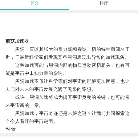
简介
排行
蘑菇加速器
黑洞一直以其强大的引力场和吞噬一切的特性而闻名于
世，但最近科学家们发现某些黑洞表现出异常的加速现象。
这种加速可能与黑洞内部的物质运动密切相关，也有可
能是宇宙中未知力量的影响。
黑洞加速不仅让科学家们对宇宙的理解更加困惑，也让
人们对未来的宇宙发展充满了无限的遐想。
或许，黑洞加速将成为揭开宇宙奥秘的关键，也可能带
来宇宙新的一章。
黑洞加速，宇宙奇迹还是未解之谜？让我们共同探索这
个令人着迷的宇宙谜团。
#44#