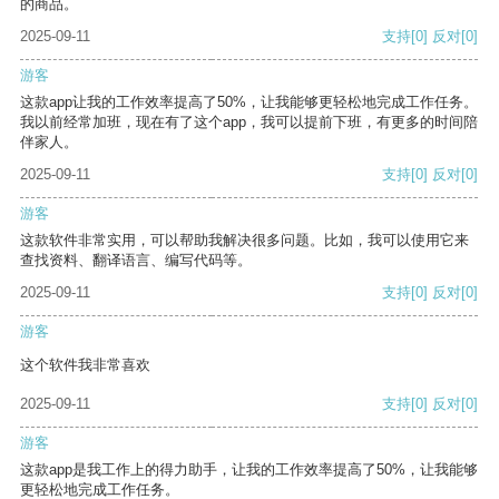
的商品。
2025-09-11
支持
[0]
反对
[0]
游客
这款app让我的工作效率提高了50%，让我能够更轻松地完成工作任务。
我以前经常加班，现在有了这个app，我可以提前下班，有更多的时间陪
伴家人。
2025-09-11
支持
[0]
反对
[0]
游客
这款软件非常实用，可以帮助我解决很多问题。比如，我可以使用它来
查找资料、翻译语言、编写代码等。
2025-09-11
支持
[0]
反对
[0]
游客
这个软件我非常喜欢
2025-09-11
支持
[0]
反对
[0]
游客
这款app是我工作上的得力助手，让我的工作效率提高了50%，让我能够
更轻松地完成工作任务。