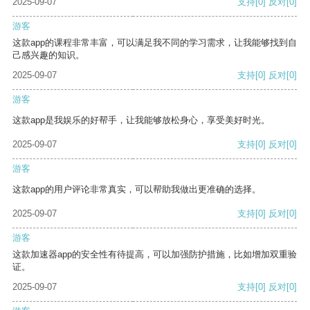
2025-09-07
支持
[0]
反对
[0]
游客
这款app的课程非常丰富，可以满足我不同的学习需求，让我能够找到自
己感兴趣的知识。
2025-09-07
支持
[0]
反对
[0]
游客
这款app是我娱乐的好帮手，让我能够放松身心，享受美好时光。
2025-09-07
支持
[0]
反对
[0]
游客
这款app的用户评论非常真实，可以帮助我做出更准确的选择。
2025-09-07
支持
[0]
反对
[0]
游客
这款加速器app的安全性有待提高，可以加强防护措施，比如增加双重验
证。
2025-09-07
支持
[0]
反对
[0]