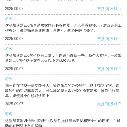
2025-09-07
支持
[0]
反对
[0]
游客
这款加速器app简直是居家旅行必备神器，无论是看视频、玩游戏还是工
作办公，都能畅享高速网络，再也不用担心网速卡顿了。
2025-09-07
支持
[0]
反对
[0]
游客
这款加速器app的价格有点贵，可以适当降低一些。我个人觉得，一款加
速器app的价格应该在50元以下才比较合理。
2025-09-07
支持
[0]
反对
[0]
游客
我一直在寻找一款功能强大、操作简单的办公软件，终于找到了它。这
款软件的功能非常强大，可以满足我日常办公的所有需求。操作也很简
单，即使是小白也能快速上手。
2025-09-07
支持
[0]
反对
[0]
游客
这款加速器VPM应用程序可以给你提供最高速度和安全性的连接，并帮
助你在网络上自由移动。