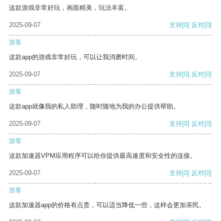
这款游戏非常好玩，画面精美，玩法丰富。
2025-09-07
支持
[0]
反对
[0]
游客
这款app的游戏非常好玩，可以让我消磨时间。
2025-09-07
支持
[0]
反对
[0]
游客
这款app就像我的私人助理，随时随地为我的办公提供帮助。
2025-09-07
支持
[0]
反对
[0]
游客
这款加速器VPM应用程序可以给你提供最高速度和安全性的连接。
2025-09-07
支持
[0]
反对
[0]
游客
这款加速器app的价格有点贵，可以适当降低一些，这样会更加亲民。