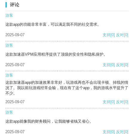
评论
游客
这款app的功能非常丰富，可以满足我不同的社交需求。
2025-09-07
支持
[0]
反对
[0]
游客
这款加速器VPM应用程序提供了顶级的安全性和隐私保护。
2025-09-07
支持
[0]
反对
[0]
游客
这款加速器app的加速效果非常好，玩游戏再也不会出现卡顿、掉线的情
况了。我以前玩游戏经常会输，现在有了这个app，我的游戏水平提升了
不少。
2025-09-07
支持
[0]
反对
[0]
游客
这款app就像我的财务顾问，让我能够省钱又省心。
2025-09-07
支持
[0]
反对
[0]