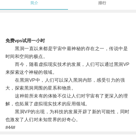
简介
排行
免费vps试用一小时
黑洞一直以来都是宇宙中最神秘的存在之一，传说中是
时间和空间的极点。
而今，随着虚拟现实技术的发展，人们可以通过黑洞VP
来探索这个神秘的领域。
在黑洞VP中，人们可以深入黑洞内部，感受引力的强
大，探索黑洞周围的星系和物质。
这种前所未有的体验不仅让人们对宇宙有了更深入的理
解，也拓展了虚拟现实技术的应用领域。
黑洞VP的出现，为科技的发展开辟了新的可能性，同时
也激发了人们对未知世界的好奇心。
#44#