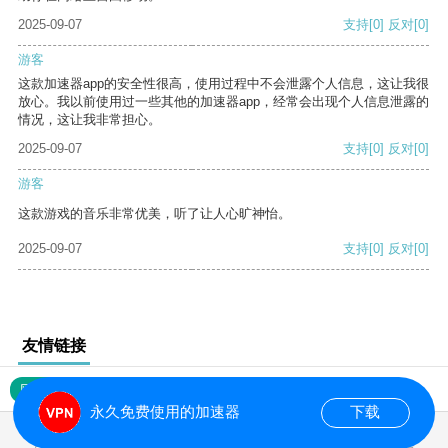
2025-09-07
支持
[0]
反对
[0]
游客
这款加速器app的安全性很高，使用过程中不会泄露个人信息，这让我很
放心。我以前使用过一些其他的加速器app，经常会出现个人信息泄露的
情况，这让我非常担心。
2025-09-07
支持
[0]
反对
[0]
游客
这款游戏的音乐非常优美，听了让人心旷神怡。
2025-09-07
支持
[0]
反对
[0]
友情链接
网站地图
永久免费使用的加速器
下载
0.018007s