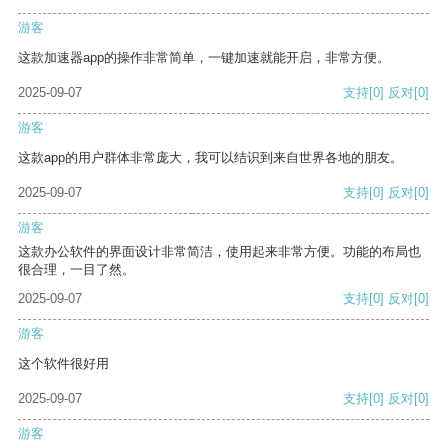
游客
这款加速器app的操作非常简单，一键加速就能开启，非常方便。
2025-09-07
支持
[0]
反对
[0]
游客
这款app的用户群体非常庞大，我可以结识到来自世界各地的朋友。
2025-09-07
支持
[0]
反对
[0]
游客
这款办公软件的界面设计非常简洁，使用起来非常方便。功能的布局也
很合理，一目了然。
2025-09-07
支持
[0]
反对
[0]
游客
这个软件很好用
2025-09-07
支持
[0]
反对
[0]
游客