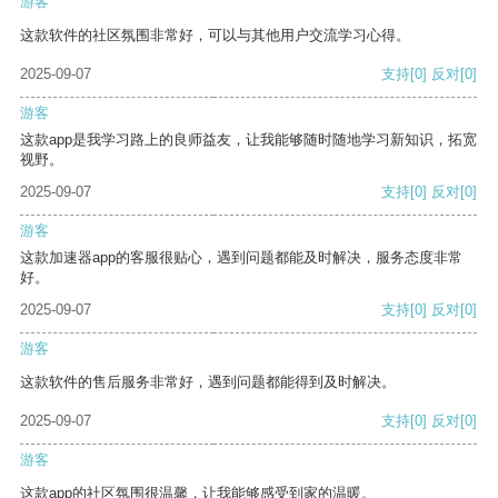
游客
这款软件的社区氛围非常好，可以与其他用户交流学习心得。
2025-09-07
支持
[0]
反对
[0]
游客
这款app是我学习路上的良师益友，让我能够随时随地学习新知识，拓宽
视野。
2025-09-07
支持
[0]
反对
[0]
游客
这款加速器app的客服很贴心，遇到问题都能及时解决，服务态度非常
好。
2025-09-07
支持
[0]
反对
[0]
游客
这款软件的售后服务非常好，遇到问题都能得到及时解决。
2025-09-07
支持
[0]
反对
[0]
游客
这款app的社区氛围很温馨，让我能够感受到家的温暖。