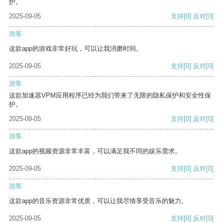
护。
2025-09-05
支持
[0]
反对
[0]
游客
这款app的游戏非常好玩，可以让我消磨时间。
2025-09-05
支持
[0]
反对
[0]
游客
这款加速器VPM应用程序已经为我们带来了无限的隐私保护和安全性保
护。
2025-09-05
支持
[0]
反对
[0]
游客
这款app的视频资源非常丰富，可以满足我不同的娱乐需求。
2025-09-05
支持
[0]
反对
[0]
游客
这款app的音乐资源非常优质，可以让我尽情享受音乐的魅力。
2025-09-05
支持
[0]
反对
[0]