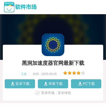
黑洞加速度器官网最新下载
工具
|
时间：2025-09-05
|
安卓下载
苹果下载
PC下载
安卓市场，安全绿色