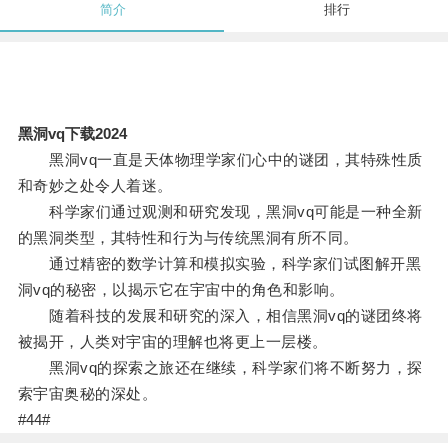
简介
排行
黑洞vq下载2024
黑洞vq一直是天体物理学家们心中的谜团，其特殊性质
和奇妙之处令人着迷。
科学家们通过观测和研究发现，黑洞vq可能是一种全新
的黑洞类型，其特性和行为与传统黑洞有所不同。
通过精密的数学计算和模拟实验，科学家们试图解开黑
洞vq的秘密，以揭示它在宇宙中的角色和影响。
随着科技的发展和研究的深入，相信黑洞vq的谜团终将
被揭开，人类对宇宙的理解也将更上一层楼。
黑洞vq的探索之旅还在继续，科学家们将不断努力，探
索宇宙奥秘的深处。
#44#