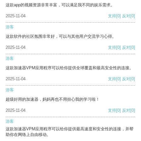
这款app的视频资源非常丰富，可以满足我不同的娱乐需求。
2025-11-04
支持
[0]
反对
[0]
游客
这款软件的社区氛围非常好，可以与其他用户交流学习心得。
2025-11-04
支持
[0]
反对
[0]
游客
这款加速器VPM应用程序可以给你提供全球覆盖和最高安全性的连接。
2025-11-04
支持
[0]
反对
[0]
游客
超级好用的加速器，妈妈再也不用担心我的学习啦！
2025-11-04
支持
[0]
反对
[0]
游客
这款加速器VPM应用程序可以给你提供最高速度和安全性的连接，并帮
助你在网络上自由移动。