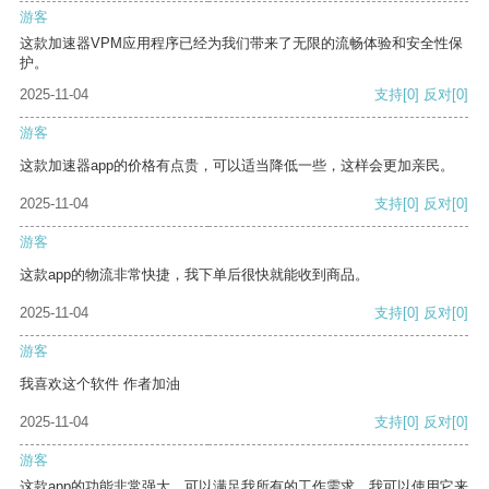
游客
这款加速器VPM应用程序已经为我们带来了无限的流畅体验和安全性保
护。
2025-11-04
支持
[0]
反对
[0]
游客
这款加速器app的价格有点贵，可以适当降低一些，这样会更加亲民。
2025-11-04
支持
[0]
反对
[0]
游客
这款app的物流非常快捷，我下单后很快就能收到商品。
2025-11-04
支持
[0]
反对
[0]
游客
我喜欢这个软件 作者加油
2025-11-04
支持
[0]
反对
[0]
游客
这款app的功能非常强大，可以满足我所有的工作需求。我可以使用它来