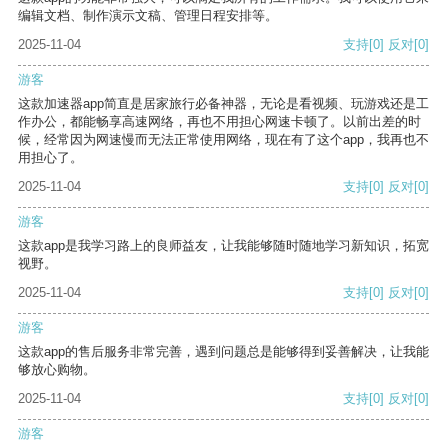
编辑文档、制作演示文稿、管理日程安排等。
2025-11-04
支持
[0]
反对
[0]
游客
这款加速器app简直是居家旅行必备神器，无论是看视频、玩游戏还是工
作办公，都能畅享高速网络，再也不用担心网速卡顿了。以前出差的时
候，经常因为网速慢而无法正常使用网络，现在有了这个app，我再也不
用担心了。
2025-11-04
支持
[0]
反对
[0]
游客
这款app是我学习路上的良师益友，让我能够随时随地学习新知识，拓宽
视野。
2025-11-04
支持
[0]
反对
[0]
游客
这款app的售后服务非常完善，遇到问题总是能够得到妥善解决，让我能
够放心购物。
2025-11-04
支持
[0]
反对
[0]
游客