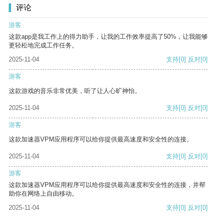
评论
游客
这款app是我工作上的得力助手，让我的工作效率提高了50%，让我能够
更轻松地完成工作任务。
2025-11-04
支持
[0]
反对
[0]
游客
这款游戏的音乐非常优美，听了让人心旷神怡。
2025-11-04
支持
[0]
反对
[0]
游客
这款加速器VPM应用程序可以给你提供最高速度和安全性的连接。
2025-11-04
支持
[0]
反对
[0]
游客
这款加速器VPM应用程序可以给你提供最高速度和安全性的连接，并帮
助你在网络上自由移动。
2025-11-04
支持
[0]
反对
[0]