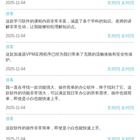
2025-11-04
支持
[0]
反对
[0]
游客
这款学习软件的课程内容非常丰富，涵盖了各个学科的知识。老师的讲
解非常生动，让我能够轻松理解知识点。
2025-11-04
支持
[0]
反对
[0]
游客
这款加速器VPM应用程序已经为我们带来了无限的流畅体验和安全性保
护。
2025-11-04
支持
[0]
反对
[0]
游客
我一直在寻找一款功能强大、操作简单的办公软件，终于找到了它。这
款软件的功能非常强大，可以满足我日常办公的所有需求。操作也很简
单，即使是小白也能快速上手。
2025-11-04
支持
[0]
反对
[0]
游客
这款软件的操作非常简单，即使是小白也能快速上手。
2025-11-04
支持
[0]
反对
[0]