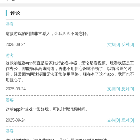
评论
游客
这款游戏的剧情非常感人，让我久久不能忘怀。
2025-09-24
支持
[0]
反对
[0]
游客
这款加速器app简直是居家旅行必备神器，无论是看视频、玩游戏还是工
作办公，都能畅享高速网络，再也不用担心网速卡顿了。以前出差的时
候，经常因为网速慢而无法正常使用网络，现在有了这个app，我再也不
用担心了。
2025-09-24
支持
[0]
反对
[0]
游客
这款app的游戏非常好玩，可以让我消磨时间。
2025-09-24
支持
[0]
反对
[0]
游客