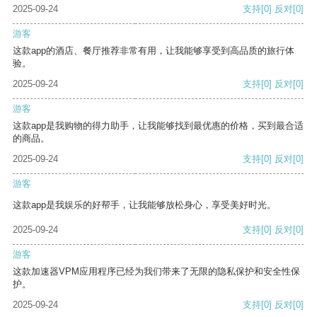
2025-09-24
支持
[0]
反对
[0]
游客
这款app的酒店、餐厅推荐非常有用，让我能够享受到高品质的旅行体
验。
2025-09-24
支持
[0]
反对
[0]
游客
这款app是我购物的得力助手，让我能够找到最优惠的价格，买到最合适
的商品。
2025-09-24
支持
[0]
反对
[0]
游客
这款app是我娱乐的好帮手，让我能够放松身心，享受美好时光。
2025-09-24
支持
[0]
反对
[0]
游客
这款加速器VPM应用程序已经为我们带来了无限的隐私保护和安全性保
护。
2025-09-24
支持
[0]
反对
[0]