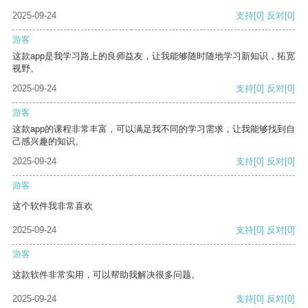
2025-09-24
支持
[0]
反对
[0]
游客
这款app是我学习路上的良师益友，让我能够随时随地学习新知识，拓宽
视野。
2025-09-24
支持
[0]
反对
[0]
游客
这款app的课程非常丰富，可以满足我不同的学习需求，让我能够找到自
己感兴趣的知识。
2025-09-24
支持
[0]
反对
[0]
游客
这个软件我非常喜欢
2025-09-24
支持
[0]
反对
[0]
游客
这款软件非常实用，可以帮助我解决很多问题。
2025-09-24
支持
[0]
反对
[0]