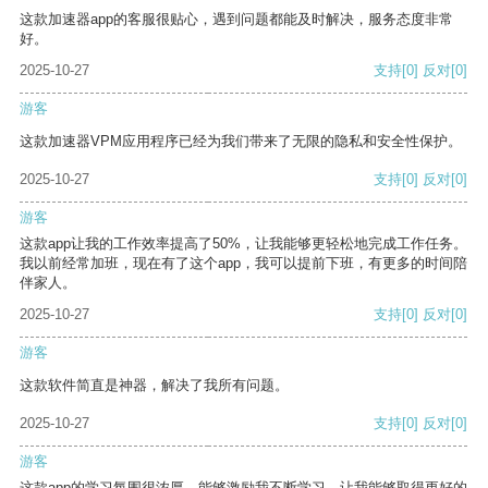
这款加速器app的客服很贴心，遇到问题都能及时解决，服务态度非常
好。
2025-10-27
支持
[0]
反对
[0]
游客
这款加速器VPM应用程序已经为我们带来了无限的隐私和安全性保护。
2025-10-27
支持
[0]
反对
[0]
游客
这款app让我的工作效率提高了50%，让我能够更轻松地完成工作任务。
我以前经常加班，现在有了这个app，我可以提前下班，有更多的时间陪
伴家人。
2025-10-27
支持
[0]
反对
[0]
游客
这款软件简直是神器，解决了我所有问题。
2025-10-27
支持
[0]
反对
[0]
游客
这款app的学习氛围很浓厚，能够激励我不断学习，让我能够取得更好的