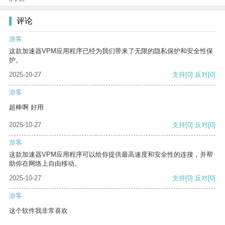
评论
游客
这款加速器VPM应用程序已经为我们带来了无限的隐私保护和安全性保
护。
2025-10-27
支持
[0]
反对
[0]
游客
超棒啊 好用
2025-10-27
支持
[0]
反对
[0]
游客
这款加速器VPM应用程序可以给你提供最高速度和安全性的连接，并帮
助你在网络上自由移动。
2025-10-27
支持
[0]
反对
[0]
游客
这个软件我非常喜欢