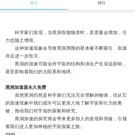
简介
排行
科学家们发现，当黑洞吞噬物质时，其质量会增加，引
力也随之增强。
这种加速现象会导致黑洞周围的星体被不断吸引、加速
并且进一步毁灭。
黑洞的加速可能会对宇宙的结构和演化产生深远影响，
甚至影响着我们的太阳系和地球。
黑洞加速器永久免费
虽然黑洞仍然是科学家们无法完全理解的物体，但从它
的加速现象中我们或许可以更深入地了解宇宙和引力的奥
秘，推动我们对宇宙的探索和研究。
黑洞加速的探究将会带来更多惊人的发现和突破，引领
着我们进入更加神秘的宇宙探索之旅。
#44#