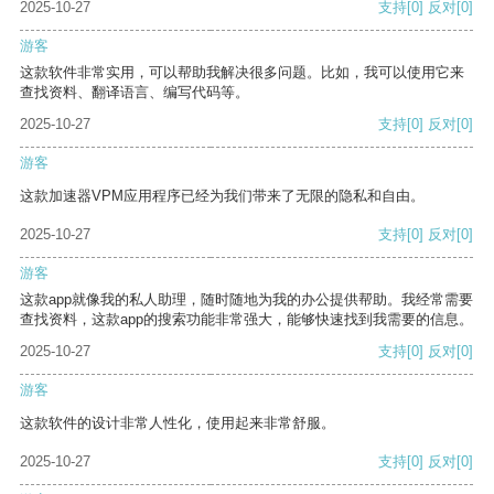
2025-10-27
支持
[0]
反对
[0]
游客
这款软件非常实用，可以帮助我解决很多问题。比如，我可以使用它来
查找资料、翻译语言、编写代码等。
2025-10-27
支持
[0]
反对
[0]
游客
这款加速器VPM应用程序已经为我们带来了无限的隐私和自由。
2025-10-27
支持
[0]
反对
[0]
游客
这款app就像我的私人助理，随时随地为我的办公提供帮助。我经常需要
查找资料，这款app的搜索功能非常强大，能够快速找到我需要的信息。
2025-10-27
支持
[0]
反对
[0]
游客
这款软件的设计非常人性化，使用起来非常舒服。
2025-10-27
支持
[0]
反对
[0]