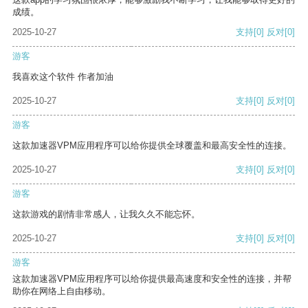
成绩。
2025-10-27
支持
[0]
反对
[0]
游客
我喜欢这个软件 作者加油
2025-10-27
支持
[0]
反对
[0]
游客
这款加速器VPM应用程序可以给你提供全球覆盖和最高安全性的连接。
2025-10-27
支持
[0]
反对
[0]
游客
这款游戏的剧情非常感人，让我久久不能忘怀。
2025-10-27
支持
[0]
反对
[0]
游客
这款加速器VPM应用程序可以给你提供最高速度和安全性的连接，并帮
助你在网络上自由移动。