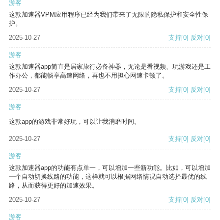
游客
这款加速器VPM应用程序已经为我们带来了无限的隐私保护和安全性保
护。
2025-10-27
支持
[0]
反对
[0]
游客
这款加速器app简直是居家旅行必备神器，无论是看视频、玩游戏还是工
作办公，都能畅享高速网络，再也不用担心网速卡顿了。
2025-10-27
支持
[0]
反对
[0]
游客
这款app的游戏非常好玩，可以让我消磨时间。
2025-10-27
支持
[0]
反对
[0]
游客
这款加速器app的功能有点单一，可以增加一些新功能。比如，可以增加
一个自动切换线路的功能，这样就可以根据网络情况自动选择最优的线
路，从而获得更好的加速效果。
2025-10-27
支持
[0]
反对
[0]
游客