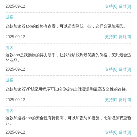
2025-09-12
支持
[0]
反对
[0]
游客
这款加速器app的价格有点贵，可以适当降低一些，这样会更加亲民。
2025-09-12
支持
[0]
反对
[0]
游客
这款app是我购物的得力助手，让我能够找到最优惠的价格，买到最合适
的商品。
2025-09-12
支持
[0]
反对
[0]
游客
这款加速器VPM应用程序可以给你提供全球覆盖和最高安全性的连接。
2025-09-12
支持
[0]
反对
[0]
游客
这款加速器app的安全性有待提高，可以加强防护措施，比如增加双重验
证。
2025-09-12
支持
[0]
反对
[0]