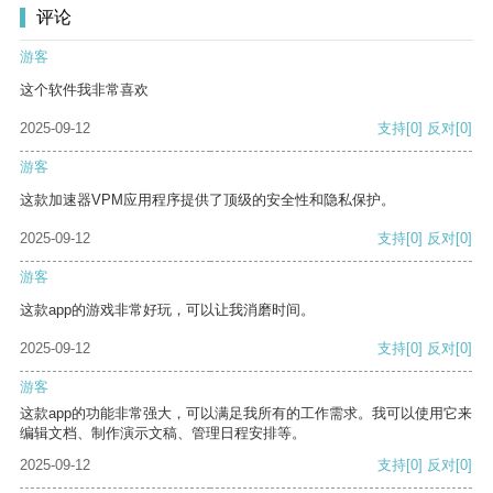
评论
游客
这个软件我非常喜欢
2025-09-12
支持
[0]
反对
[0]
游客
这款加速器VPM应用程序提供了顶级的安全性和隐私保护。
2025-09-12
支持
[0]
反对
[0]
游客
这款app的游戏非常好玩，可以让我消磨时间。
2025-09-12
支持
[0]
反对
[0]
游客
这款app的功能非常强大，可以满足我所有的工作需求。我可以使用它来
编辑文档、制作演示文稿、管理日程安排等。
2025-09-12
支持
[0]
反对
[0]