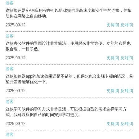
游客
这款加速器VPM应用程序可以给你提供最高速度和安全性的连接，并帮
助你在网络上自由移动。
2025-09-12
支持
[0]
反对
[0]
游客
这款办公软件的界面设计非常简洁，使用起来非常方便。功能的布局也
很合理，一目了然。
2025-09-12
支持
[0]
反对
[0]
游客
这款加速器app的加速效果还是不错的，但偶尔也会出现卡顿的情况，希
望开发者能够优化一下。
2025-09-12
支持
[0]
反对
[0]
游客
这款学习软件的学习方式非常灵活，可以根据自己的需求选择学习方
式。我可以根据自己的时间安排学习进度。
2025-09-12
支持
[0]
反对
[0]
游客