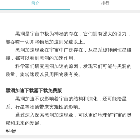
简介
排行
黑洞是宇宙中极为神秘的存在，它们拥有强大的引力，
能吞噬一切并将物质加速到光速以上。
黑洞加速现象在宇宙中广泛存在，从星系旋转到恒星碰
撞，都可以看到黑洞的加速作用。
科学家们研究黑洞加速的原因，发现它们可能与黑洞的
质量、旋转速度以及周围物质有关。
黑洞加速下载器下载免费版
黑洞加速不仅影响着宇宙的结构和演化，还可能给星
系、行星等物质带来灾难性的影响。
通过深入探索黑洞加速现象，可以更好地理解宇宙的奥
秘和未来的发展。
#44#