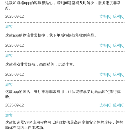
这款加速器app的客服很贴心，遇到问题都能及时解决，服务态度非常
好。
2025-09-12
支持
[0]
反对
[0]
游客
这款app的物流非常快捷，我下单后很快就能收到商品。
2025-09-12
支持
[0]
反对
[0]
游客
这款游戏非常好玩，画面精美，玩法丰富。
2025-09-12
支持
[0]
反对
[0]
游客
这款app的酒店、餐厅推荐非常有用，让我能够享受到高品质的旅行体
验。
2025-09-12
支持
[0]
反对
[0]
游客
这款加速器VPM应用程序可以给你提供最高速度和安全性的连接，并帮
助你在网络上自由移动。