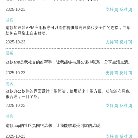
2025-10-23
支持
[0]
反对
[0]
游客
这款加速器VPM应用程序可以给你提供最高速度和安全性的连接，并帮
助你在网络上自由移动。
2025-10-23
支持
[0]
反对
[0]
游客
这款app是我社交的好帮手，让我能够与朋友保持联系，分享生活点滴。
2025-10-23
支持
[0]
反对
[0]
游客
这款办公软件的界面设计非常简洁，使用起来非常方便。功能的布局也
很合理，一目了然。
2025-10-23
支持
[0]
反对
[0]
游客
这款app的社区氛围很温馨，让我能够感受到家的温暖。
2025-10-23
支持
[0]
反对
[0]