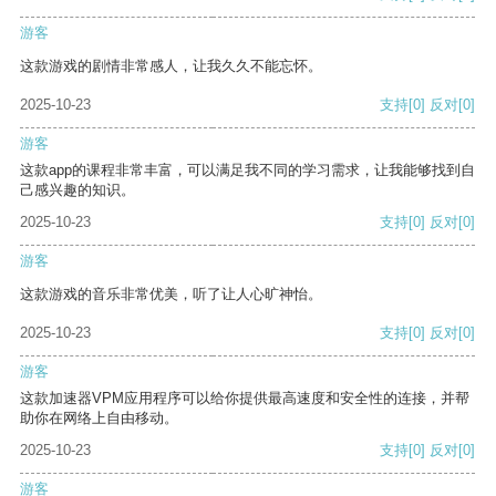
游客
这款游戏的剧情非常感人，让我久久不能忘怀。
2025-10-23
支持
[0]
反对
[0]
游客
这款app的课程非常丰富，可以满足我不同的学习需求，让我能够找到自
己感兴趣的知识。
2025-10-23
支持
[0]
反对
[0]
游客
这款游戏的音乐非常优美，听了让人心旷神怡。
2025-10-23
支持
[0]
反对
[0]
游客
这款加速器VPM应用程序可以给你提供最高速度和安全性的连接，并帮
助你在网络上自由移动。
2025-10-23
支持
[0]
反对
[0]
游客