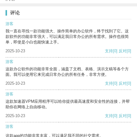
评论
游客
我一直在寻找一款功能强大、操作简单的办公软件，终于找到了它。这
款软件的功能非常强大，可以满足我日常办公的所有需求。操作也很简
单，即使是小白也能快速上手。
2025-10-23
支持
[0]
反对
[0]
游客
这款办公软件的功能非常全面，涵盖了文档、表格、演示文稿等各个方
面。我可以使用它来完成日常办公的所有任务，非常方便。
2025-10-23
支持
[0]
反对
[0]
游客
这款加速器VPM应用程序可以给你提供最高速度和安全性的连接，并帮
助你在网络上自由移动。
2025-10-23
支持
[0]
反对
[0]
游客
这款app的功能非常丰富，可以满足我不同的社交需求。