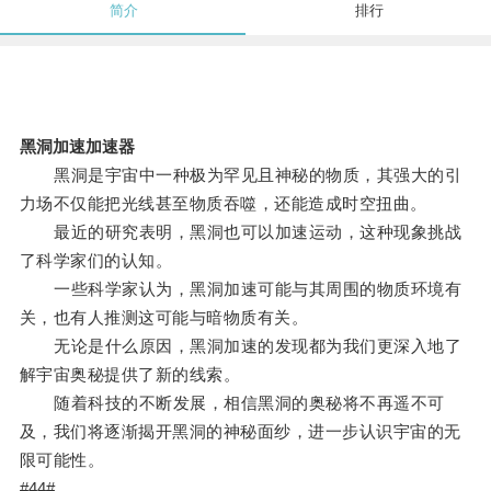
简介
排行
黑洞加速加速器
黑洞是宇宙中一种极为罕见且神秘的物质，其强大的引
力场不仅能把光线甚至物质吞噬，还能造成时空扭曲。
最近的研究表明，黑洞也可以加速运动，这种现象挑战
了科学家们的认知。
一些科学家认为，黑洞加速可能与其周围的物质环境有
关，也有人推测这可能与暗物质有关。
无论是什么原因，黑洞加速的发现都为我们更深入地了
解宇宙奥秘提供了新的线索。
随着科技的不断发展，相信黑洞的奥秘将不再遥不可
及，我们将逐渐揭开黑洞的神秘面纱，进一步认识宇宙的无
限可能性。
#44#