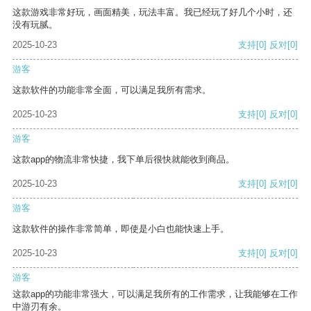
这款游戏非常好玩，画面精美，玩法丰富。我已经玩了好几个小时，还
没有玩腻。
2025-10-23
支持
[0]
反对
[0]
游客
这款软件的功能非常全面，可以满足我所有需求。
2025-10-23
支持
[0]
反对
[0]
游客
这款app的物流非常快捷，我下单后很快就能收到商品。
2025-10-23
支持
[0]
反对
[0]
游客
这款软件的操作非常简单，即使是小白也能快速上手。
2025-10-23
支持
[0]
反对
[0]
游客
这款app的功能非常强大，可以满足我所有的工作需求，让我能够在工作
中游刃有余。