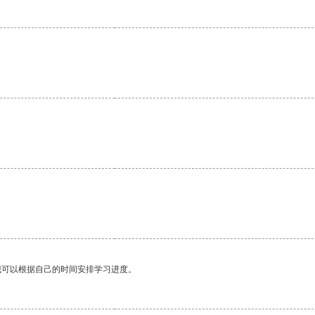
我可以根据自己的时间安排学习进度。