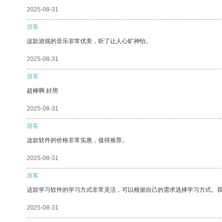
2025-08-31
游客
这款游戏的音乐非常优美，听了让人心旷神怡。
2025-08-31
游客
超棒啊 好用
2025-08-31
游客
这款软件的价格非常实惠，值得推荐。
2025-08-31
游客
这款学习软件的学习方式非常灵活，可以根据自己的需求选择学习方式。
2025-08-31