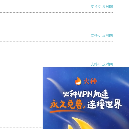
支持
[0]
反对
[0]
支持
[0]
反对
[0]
支持
[0]
反对
[0]
支持
[0]
反对
[0]
支持
[0]
反对
[0]