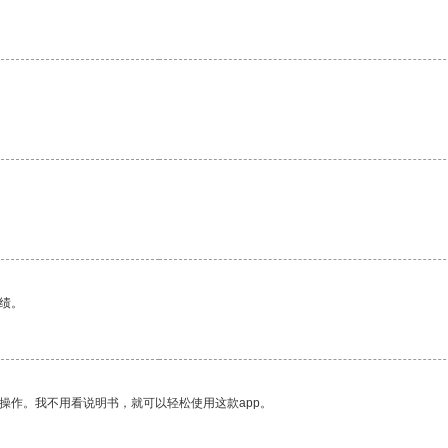
绩。
操作。我不用看说明书，就可以轻松使用这款app。