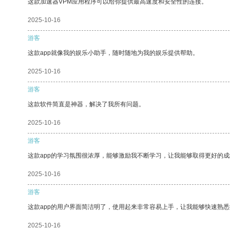
这款加速器VPM应用程序可以给你提供最高速度和安全性的连接。
2025-10-16
游客
这款app就像我的娱乐小助手，随时随地为我的娱乐提供帮助。
2025-10-16
游客
这款软件简直是神器，解决了我所有问题。
2025-10-16
游客
这款app的学习氛围很浓厚，能够激励我不断学习，让我能够取得更好的成
2025-10-16
游客
这款app的用户界面简洁明了，使用起来非常容易上手，让我能够快速熟悉
2025-10-16