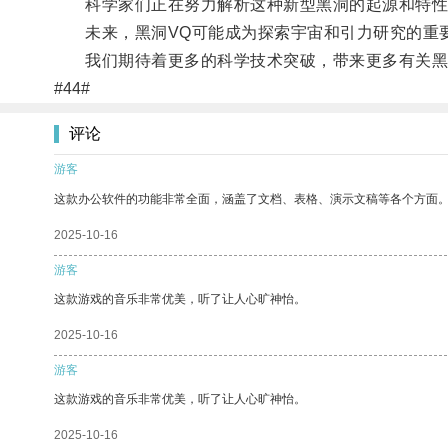
科学家们正在努力解析这种新型黑洞的起源和特性
未来，黑洞VQ可能成为探索宇宙和引力研究的重
我们期待着更多的科学技术突破，带来更多有关黑
#44#
评论
游客
这款办公软件的功能非常全面，涵盖了文档、表格、演示文稿等各个方面
2025-10-16
游客
这款游戏的音乐非常优美，听了让人心旷神怡。
2025-10-16
游客
这款游戏的音乐非常优美，听了让人心旷神怡。
2025-10-16