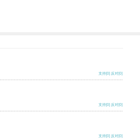
支持
[0]
反对
[0]
支持
[0]
反对
[0]
支持
[0]
反对
[0]