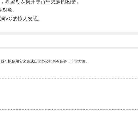
，希望可以揭开宇宙中更多的秘密。
要对象。
洞VQ的惊人发现。
。我可以使用它来完成日常办公的所有任务，非常方便。