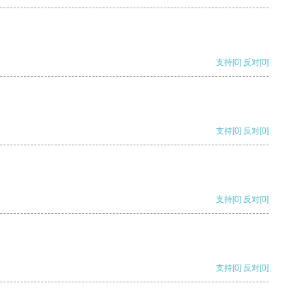
支持
[0]
反对
[0]
支持
[0]
反对
[0]
支持
[0]
反对
[0]
支持
[0]
反对
[0]