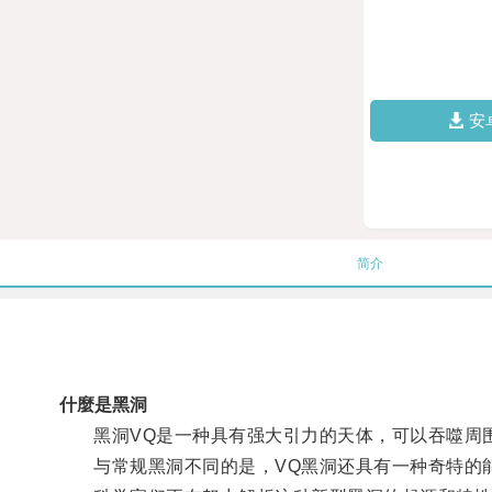
安
简介
什麼是黑洞
黑洞VQ是一种具有强大引力的天体，可以吞噬周
与常规黑洞不同的是，VQ黑洞还具有一种奇特的能