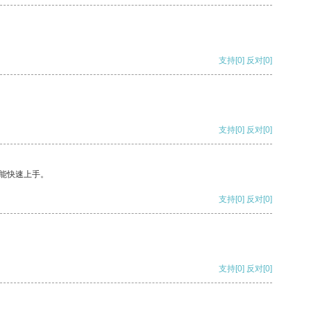
支持
[0]
反对
[0]
支持
[0]
反对
[0]
能快速上手。
支持
[0]
反对
[0]
支持
[0]
反对
[0]