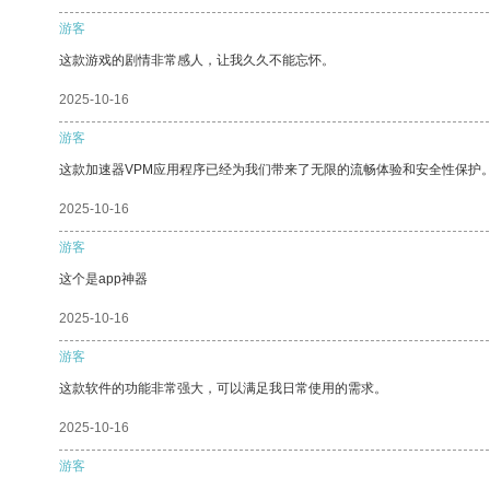
游客
这款游戏的剧情非常感人，让我久久不能忘怀。
2025-10-16
游客
这款加速器VPM应用程序已经为我们带来了无限的流畅体验和安全性保护
2025-10-16
游客
这个是app神器
2025-10-16
游客
这款软件的功能非常强大，可以满足我日常使用的需求。
2025-10-16
游客