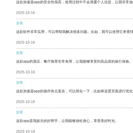
这款加速器app的安全性很高，使用过程中不会泄露个人信息，让我非常放
2025-10-16
游客
这款软件非常实用，可以帮助我解决很多问题。比如，我可以使用它来查
2025-10-16
游客
这款app的酒店、餐厅推荐非常有用，让我能够享受到高品质的旅行体验。
2025-10-16
游客
这款加速器app的操作有点复杂，可以简化一下，比如将设置页面进行优化
2025-10-16
游客
这款app是我娱乐的好帮手，让我能够放松身心，享受美好时光。
2025-10-16