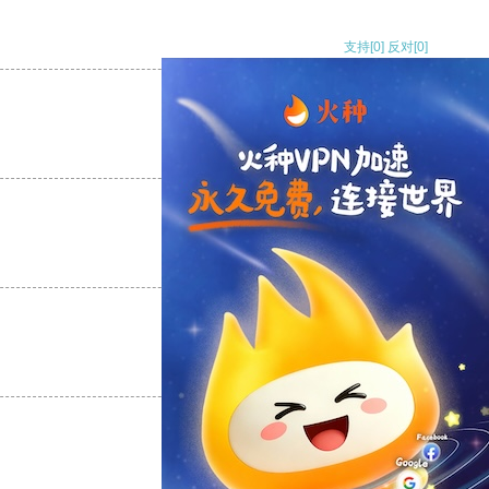
支持
[0]
反对
[0]
支持
[0]
反对
[0]
支持
[0]
反对
[0]
支持
[0]
反对
[0]
支持
[0]
反对
[0]