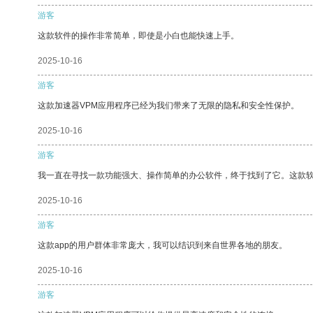
游客
这款软件的操作非常简单，即使是小白也能快速上手。
2025-10-16
游客
这款加速器VPM应用程序已经为我们带来了无限的隐私和安全性保护。
2025-10-16
游客
我一直在寻找一款功能强大、操作简单的办公软件，终于找到了它。这款
2025-10-16
游客
这款app的用户群体非常庞大，我可以结识到来自世界各地的朋友。
2025-10-16
游客