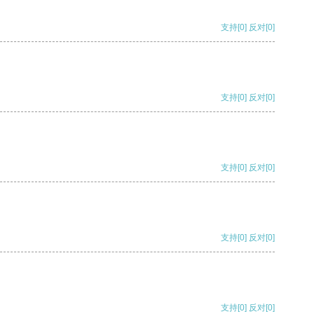
支持
[0]
反对
[0]
支持
[0]
反对
[0]
支持
[0]
反对
[0]
支持
[0]
反对
[0]
支持
[0]
反对
[0]