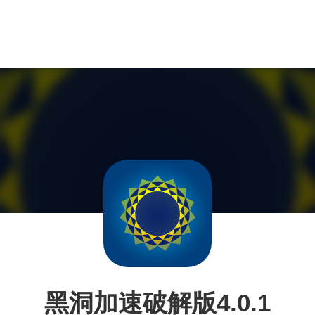
黑洞加速破解版4.0.1