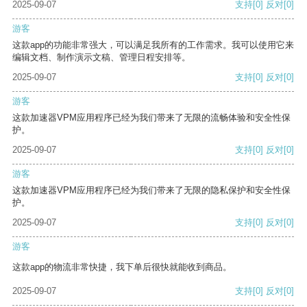
2025-09-07
支持
[0]
反对
[0]
游客
这款app的功能非常强大，可以满足我所有的工作需求。我可以使用它来
编辑文档、制作演示文稿、管理日程安排等。
2025-09-07
支持
[0]
反对
[0]
游客
这款加速器VPM应用程序已经为我们带来了无限的流畅体验和安全性保
护。
2025-09-07
支持
[0]
反对
[0]
游客
这款加速器VPM应用程序已经为我们带来了无限的隐私保护和安全性保
护。
2025-09-07
支持
[0]
反对
[0]
游客
这款app的物流非常快捷，我下单后很快就能收到商品。
2025-09-07
支持
[0]
反对
[0]