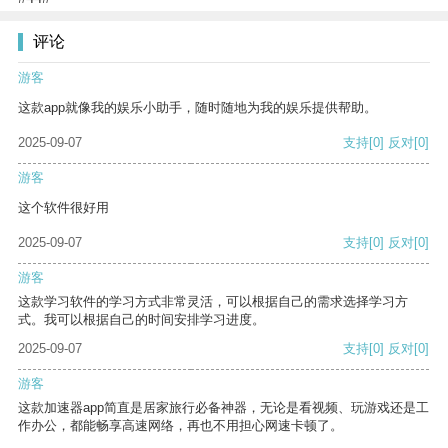
评论
游客
这款app就像我的娱乐小助手，随时随地为我的娱乐提供帮助。
2025-09-07
支持
[0]
反对
[0]
游客
这个软件很好用
2025-09-07
支持
[0]
反对
[0]
游客
这款学习软件的学习方式非常灵活，可以根据自己的需求选择学习方
式。我可以根据自己的时间安排学习进度。
2025-09-07
支持
[0]
反对
[0]
游客
这款加速器app简直是居家旅行必备神器，无论是看视频、玩游戏还是工
作办公，都能畅享高速网络，再也不用担心网速卡顿了。