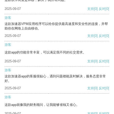
2025-09-07
支持
[0]
反对
[0]
游客
这款加速器VPM应用程序可以给你提供最高速度和安全性的连接，并帮
助你在网络上自由移动。
2025-09-07
支持
[0]
反对
[0]
游客
这款app的功能非常丰富，可以满足我不同的社交需求。
2025-09-07
支持
[0]
反对
[0]
游客
这款加速器app的客服很贴心，遇到问题都能及时解决，服务态度非常
好。
2025-09-07
支持
[0]
反对
[0]
游客
这款app就像我的财务顾问，让我能够省钱又省心。
2025-09-07
支持
[0]
反对
[0]