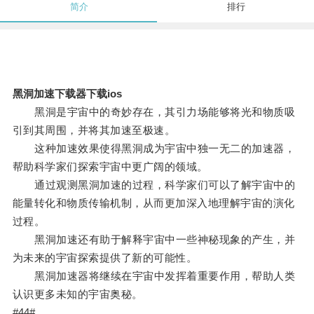
简介
排行
黑洞加速下载器下载ios
黑洞是宇宙中的奇妙存在，其引力场能够将光和物质吸
引到其周围，并将其加速至极速。
这种加速效果使得黑洞成为宇宙中独一无二的加速器，
帮助科学家们探索宇宙中更广阔的领域。
通过观测黑洞加速的过程，科学家们可以了解宇宙中的
能量转化和物质传输机制，从而更加深入地理解宇宙的演化
过程。
黑洞加速还有助于解释宇宙中一些神秘现象的产生，并
为未来的宇宙探索提供了新的可能性。
黑洞加速器将继续在宇宙中发挥着重要作用，帮助人类
认识更多未知的宇宙奥秘。
#44#