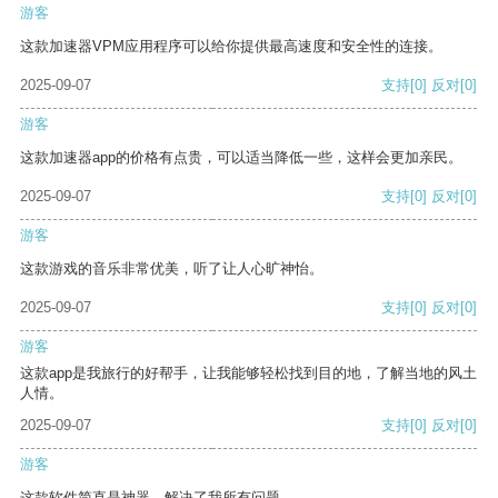
游客
这款加速器VPM应用程序可以给你提供最高速度和安全性的连接。
2025-09-07
支持
[0]
反对
[0]
游客
这款加速器app的价格有点贵，可以适当降低一些，这样会更加亲民。
2025-09-07
支持
[0]
反对
[0]
游客
这款游戏的音乐非常优美，听了让人心旷神怡。
2025-09-07
支持
[0]
反对
[0]
游客
这款app是我旅行的好帮手，让我能够轻松找到目的地，了解当地的风土
人情。
2025-09-07
支持
[0]
反对
[0]
游客
这款软件简直是神器，解决了我所有问题。