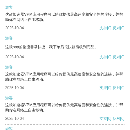
游客
这款加速器VPM应用程序可以给你提供最高速度和安全性的连接，并帮
助你在网络上自由移动。
2025-10-04
支持
[0]
反对
[0]
游客
这款app的物流非常快捷，我下单后很快就能收到商品。
2025-10-04
支持
[0]
反对
[0]
游客
这款加速器VPM应用程序可以给你提供最高速度和安全性的连接，并帮
助你在网络上自由移动。
2025-10-04
支持
[0]
反对
[0]
游客
这款加速器VPM应用程序可以给你提供最高速度和安全性的连接，并帮
助你在网络上自由移动。
2025-10-04
支持
[0]
反对
[0]
游客