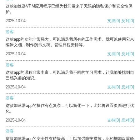
这款加速器VPM应用程序已经为我们带来了无限的隐私保护和安全性保
护。
2025-10-04
支持
[0]
反对
[0]
游客
这款app的功能非常强大，可以满足我所有的工作需求。我可以使用它来
编辑文档、制作演示文稿、管理日程安排等。
2025-10-04
支持
[0]
反对
[0]
游客
这款app的课程非常丰富，可以满足我不同的学习需求，让我能够找到自
己感兴趣的知识。
2025-10-04
支持
[0]
反对
[0]
游客
这款加速器app的操作有点复杂，可以简化一下，比如将设置页面进行优
化。
2025-10-04
支持
[0]
反对
[0]
游客
这款加速器app的安全性有待提高，可以加强防护措施，比如增加双重验