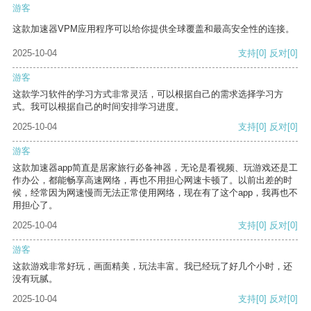
游客
这款加速器VPM应用程序可以给你提供全球覆盖和最高安全性的连接。
2025-10-04
支持
[0]
反对
[0]
游客
这款学习软件的学习方式非常灵活，可以根据自己的需求选择学习方
式。我可以根据自己的时间安排学习进度。
2025-10-04
支持
[0]
反对
[0]
游客
这款加速器app简直是居家旅行必备神器，无论是看视频、玩游戏还是工
作办公，都能畅享高速网络，再也不用担心网速卡顿了。以前出差的时
候，经常因为网速慢而无法正常使用网络，现在有了这个app，我再也不
用担心了。
2025-10-04
支持
[0]
反对
[0]
游客
这款游戏非常好玩，画面精美，玩法丰富。我已经玩了好几个小时，还
没有玩腻。
2025-10-04
支持
[0]
反对
[0]