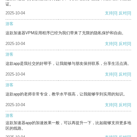
证。
2025-10-04
支持
[0]
反对
[0]
游客
这款加速器VPM应用程序已经为我们带来了无限的隐私保护和自由。
2025-10-04
支持
[0]
反对
[0]
游客
这款app是我社交的好帮手，让我能够与朋友保持联系，分享生活点滴。
2025-10-04
支持
[0]
反对
[0]
游客
这款app的老师非常专业，教学水平很高，让我能够学到实用的知识。
2025-10-04
支持
[0]
反对
[0]
游客
这款加速器app的加速效果一般，可以再提升一下，比如能够支持更多地
区的线路。