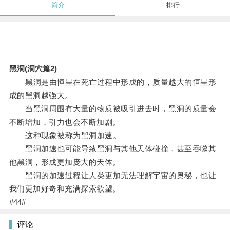
简介
排行
黑洞(洞穴篇2)
黑洞是由恒星在死亡过程中形成的，质量越大的恒星形
成的黑洞越强大。
当黑洞周围有大量的物质被吸引进去时，黑洞的质量会
不断增加，引力也会不断加剧。
这种现象被称为黑洞加速。
黑洞加速也可能导致黑洞与其他天体碰撞，甚至吞噬其
他黑洞，形成更加庞大的天体。
黑洞的加速过程让人类更加无法理解宇宙的奥秘，也让
我们更加好奇和充满探索欲望。
#44#
评论