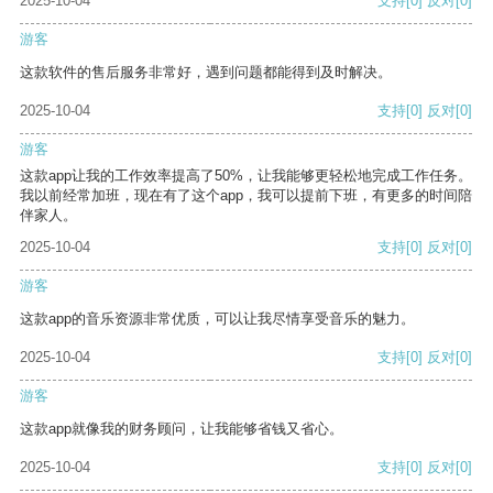
2025-10-04
支持
[0]
反对
[0]
游客
这款软件的售后服务非常好，遇到问题都能得到及时解决。
2025-10-04
支持
[0]
反对
[0]
游客
这款app让我的工作效率提高了50%，让我能够更轻松地完成工作任务。
我以前经常加班，现在有了这个app，我可以提前下班，有更多的时间陪
伴家人。
2025-10-04
支持
[0]
反对
[0]
游客
这款app的音乐资源非常优质，可以让我尽情享受音乐的魅力。
2025-10-04
支持
[0]
反对
[0]
游客
这款app就像我的财务顾问，让我能够省钱又省心。
2025-10-04
支持
[0]
反对
[0]