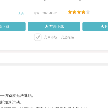
工具
|
时间：2025-08-31
|
卓下载
苹果下载
安卓市场，安全绿色
一切物质无法逃脱。
断加速运动。