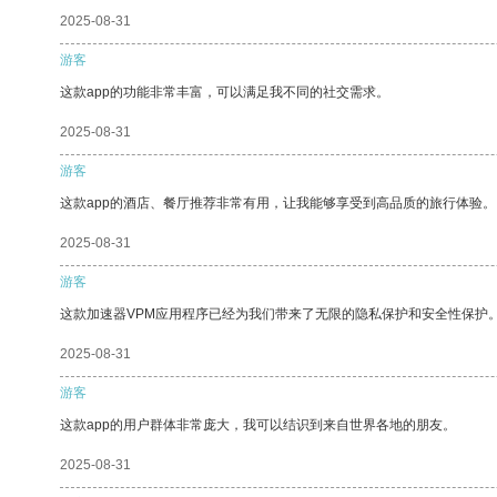
2025-08-31
游客
这款app的功能非常丰富，可以满足我不同的社交需求。
2025-08-31
游客
这款app的酒店、餐厅推荐非常有用，让我能够享受到高品质的旅行体验。
2025-08-31
游客
这款加速器VPM应用程序已经为我们带来了无限的隐私保护和安全性保护
2025-08-31
游客
这款app的用户群体非常庞大，我可以结识到来自世界各地的朋友。
2025-08-31