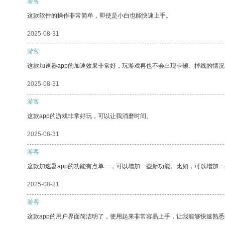
游客
这款软件的操作非常简单，即使是小白也能快速上手。
2025-08-31
游客
这款加速器app的加速效果非常好，玩游戏再也不会出现卡顿、掉线的情况
2025-08-31
游客
这款app的游戏非常好玩，可以让我消磨时间。
2025-08-31
游客
这款加速器app的功能有点单一，可以增加一些新功能。比如，可以增加
2025-08-31
游客
这款app的用户界面简洁明了，使用起来非常容易上手，让我能够快速熟悉