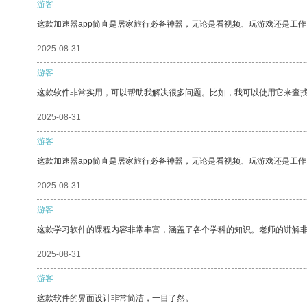
游客
这款加速器app简直是居家旅行必备神器，无论是看视频、玩游戏还是工
2025-08-31
游客
这款软件非常实用，可以帮助我解决很多问题。比如，我可以使用它来查
2025-08-31
游客
这款加速器app简直是居家旅行必备神器，无论是看视频、玩游戏还是工
2025-08-31
游客
这款学习软件的课程内容非常丰富，涵盖了各个学科的知识。老师的讲解
2025-08-31
游客
这款软件的界面设计非常简洁，一目了然。