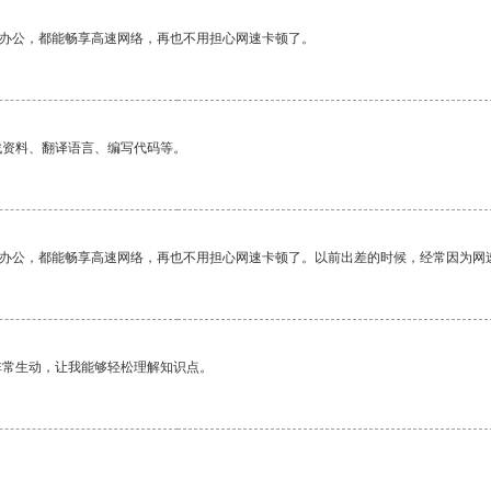
作办公，都能畅享高速网络，再也不用担心网速卡顿了。
找资料、翻译语言、编写代码等。
作办公，都能畅享高速网络，再也不用担心网速卡顿了。以前出差的时候，经常因为网
非常生动，让我能够轻松理解知识点。