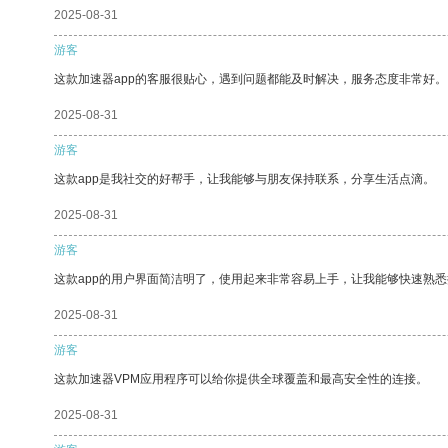
2025-08-31
游客
这款加速器app的客服很贴心，遇到问题都能及时解决，服务态度非常好。
2025-08-31
游客
这款app是我社交的好帮手，让我能够与朋友保持联系，分享生活点滴。
2025-08-31
游客
这款app的用户界面简洁明了，使用起来非常容易上手，让我能够快速熟
2025-08-31
游客
这款加速器VPM应用程序可以给你提供全球覆盖和最高安全性的连接。
2025-08-31