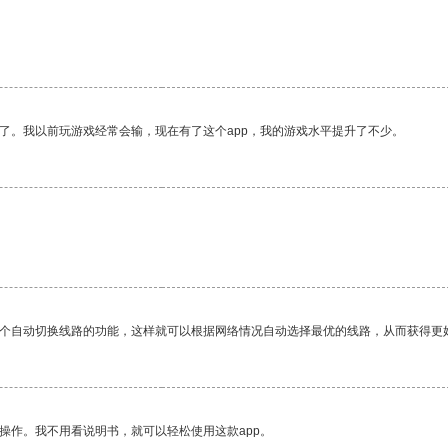
了。我以前玩游戏经常会输，现在有了这个app，我的游戏水平提升了不少。
一个自动切换线路的功能，这样就可以根据网络情况自动选择最优的线路，从而获得更
操作。我不用看说明书，就可以轻松使用这款app。