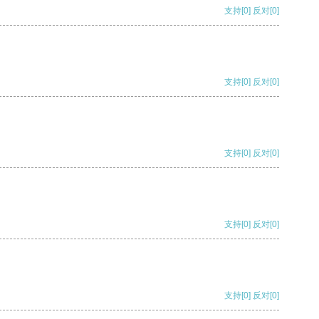
支持
[0]
反对
[0]
支持
[0]
反对
[0]
支持
[0]
反对
[0]
支持
[0]
反对
[0]
支持
[0]
反对
[0]