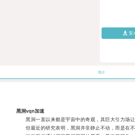
安
简介
黑洞vqn加速
黑洞一直以来都是宇宙中的奇观，其巨大引力场让
但最近的研究表明，黑洞并非静止不动，而是在不