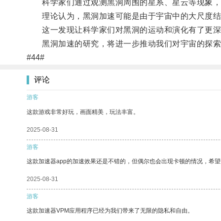
科学家们通过观测黑洞周围的星系、星云等现象，
理论认为，黑洞加速可能是由于宇宙中的大尺度结
这一发现让科学家们对黑洞的运动和演化有了更深
黑洞加速的研究，将进一步推动我们对宇宙的探索
#44#
评论
游客
这款游戏非常好玩，画面精美，玩法丰富。
2025-08-31
游客
这款加速器app的加速效果还是不错的，但偶尔也会出现卡顿的情况，希
2025-08-31
游客
这款加速器VPM应用程序已经为我们带来了无限的隐私和自由。