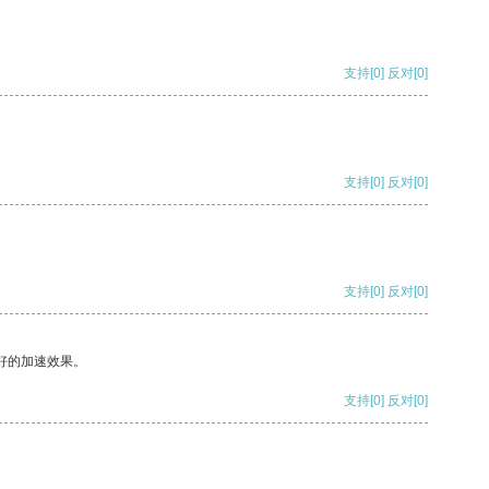
支持
[0]
反对
[0]
支持
[0]
反对
[0]
支持
[0]
反对
[0]
好的加速效果。
支持
[0]
反对
[0]