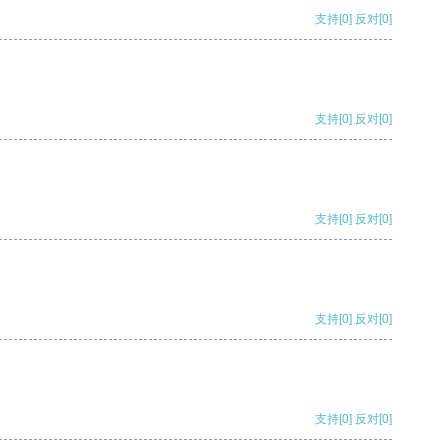
支持
[0]
反对
[0]
支持
[0]
反对
[0]
支持
[0]
反对
[0]
支持
[0]
反对
[0]
支持
[0]
反对
[0]