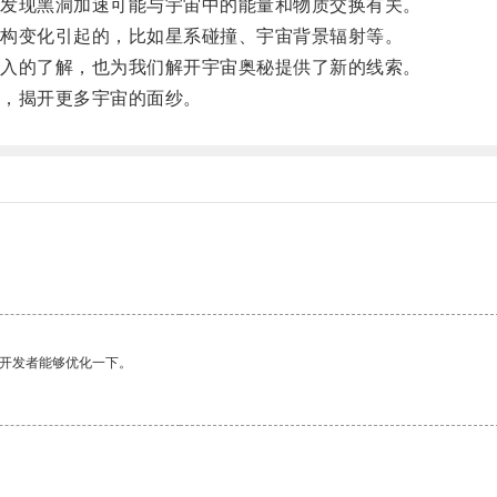
发现黑洞加速可能与宇宙中的能量和物质交换有关。
构变化引起的，比如星系碰撞、宇宙背景辐射等。
入的了解，也为我们解开宇宙奥秘提供了新的线索。
，揭开更多宇宙的面纱。
望开发者能够优化一下。