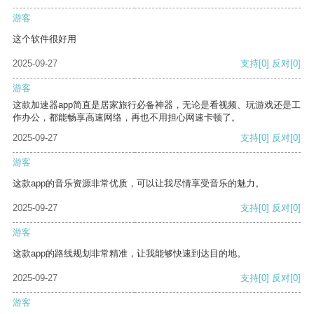
游客
这个软件很好用
2025-09-27
支持
[0]
反对
[0]
游客
这款加速器app简直是居家旅行必备神器，无论是看视频、玩游戏还是工
作办公，都能畅享高速网络，再也不用担心网速卡顿了。
2025-09-27
支持
[0]
反对
[0]
游客
这款app的音乐资源非常优质，可以让我尽情享受音乐的魅力。
2025-09-27
支持
[0]
反对
[0]
游客
这款app的路线规划非常精准，让我能够快速到达目的地。
2025-09-27
支持
[0]
反对
[0]
游客