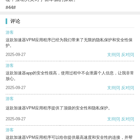
#44#
评论
游客
这款加速器VPM应用程序已经为我们带来了无限的隐私保护和安全性保
护。
2025-09-27
支持
[0]
反对
[0]
游客
这款加速器app的安全性很高，使用过程中不会泄露个人信息，让我非常
放心。
2025-09-27
支持
[0]
反对
[0]
游客
这款加速器VPM应用程序提供了顶级的安全性和隐私保护。
2025-09-27
支持
[0]
反对
[0]
游客
这款加速器VPM应用程序可以给你提供最高速度和安全性的连接，并帮