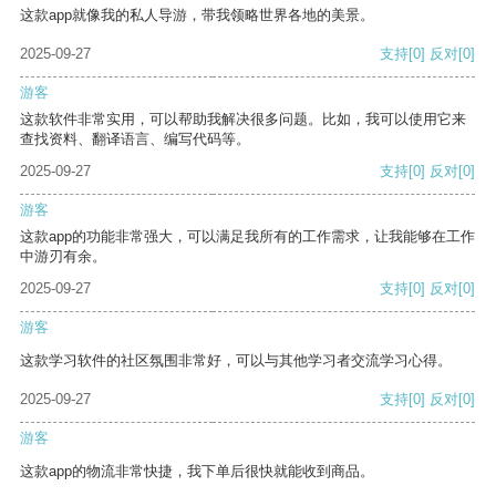
这款app就像我的私人导游，带我领略世界各地的美景。
2025-09-27
支持
[0]
反对
[0]
游客
这款软件非常实用，可以帮助我解决很多问题。比如，我可以使用它来
查找资料、翻译语言、编写代码等。
2025-09-27
支持
[0]
反对
[0]
游客
这款app的功能非常强大，可以满足我所有的工作需求，让我能够在工作
中游刃有余。
2025-09-27
支持
[0]
反对
[0]
游客
这款学习软件的社区氛围非常好，可以与其他学习者交流学习心得。
2025-09-27
支持
[0]
反对
[0]
游客
这款app的物流非常快捷，我下单后很快就能收到商品。