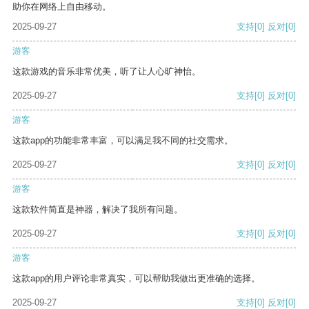
助你在网络上自由移动。
2025-09-27
支持
[0]
反对
[0]
游客
这款游戏的音乐非常优美，听了让人心旷神怡。
2025-09-27
支持
[0]
反对
[0]
游客
这款app的功能非常丰富，可以满足我不同的社交需求。
2025-09-27
支持
[0]
反对
[0]
游客
这款软件简直是神器，解决了我所有问题。
2025-09-27
支持
[0]
反对
[0]
游客
这款app的用户评论非常真实，可以帮助我做出更准确的选择。
2025-09-27
支持
[0]
反对
[0]