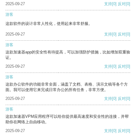
2025-09-27
支持
[0]
反对
[0]
游客
这款软件的设计非常人性化，使用起来非常舒服。
2025-09-27
支持
[0]
反对
[0]
游客
这款加速器app的安全性有待提高，可以加强防护措施，比如增加双重验
证。
2025-09-27
支持
[0]
反对
[0]
游客
这款办公软件的功能非常全面，涵盖了文档、表格、演示文稿等各个方
面。我可以使用它来完成日常办公的所有任务，非常方便。
2025-09-27
支持
[0]
反对
[0]
游客
这款加速器VPM应用程序可以给你提供最高速度和安全性的连接，并帮
助你在网络上自由移动。
2025-09-27
支持
[0]
反对
[0]