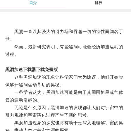
简介
排行
黑洞一直以其强大的引力场和吞噬一切的特性而闻名于
世。
然而，最新研究表明，有些黑洞可能会经历加速运动的
过程。
黑洞加速下载器下载免费版
这种黑洞加速的现象让科学家们大为惊讶，他们开始尝
试解开黑洞运动背后的奥秘。
一些学者认为，黑洞加速可能是由于其周围恒星或气体
云的运动引起的。
无论是什么原因，黑洞加速的发现都让人们对宇宙中的
引力规律和宇宙演化过程产生了新的思考。
黑洞加速现象的探究也将有助于更深入地理解宇宙的奥
秘，推动人类对宇宙本源的探索。