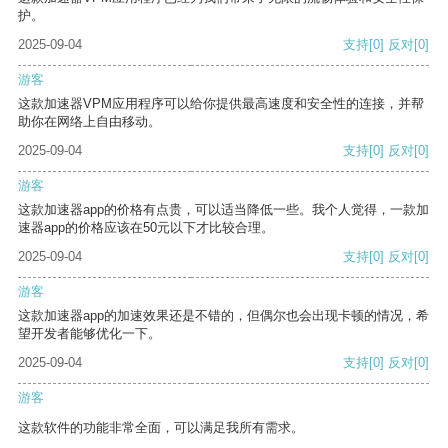
护。
2025-09-04
支持
[0]
反对
[0]
游客
这款加速器VPM应用程序可以给你提供最高速度和安全性的连接，并帮
助你在网络上自由移动。
2025-09-04
支持
[0]
反对
[0]
游客
这款加速器app的价格有点贵，可以适当降低一些。我个人觉得，一款加
速器app的价格应该在50元以下才比较合理。
2025-09-04
支持
[0]
反对
[0]
游客
这款加速器app的加速效果还是不错的，但偶尔也会出现卡顿的情况，希
望开发者能够优化一下。
2025-09-04
支持
[0]
反对
[0]
游客
这款软件的功能非常全面，可以满足我所有需求。