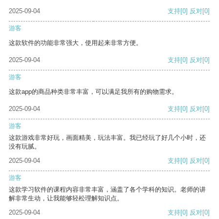
2025-09-04
支持
[0]
反对
[0]
游客
这款软件的功能非常强大，使用起来非常方便。
2025-09-04
支持
[0]
反对
[0]
游客
这款app的商品种类非常丰富，可以满足我所有的购物需求。
2025-09-04
支持
[0]
反对
[0]
游客
这款游戏非常好玩，画面精美，玩法丰富。我已经玩了好几个小时，还
没有玩腻。
2025-09-04
支持
[0]
反对
[0]
游客
这款学习软件的课程内容非常丰富，涵盖了各个学科的知识。老师的讲
解非常生动，让我能够轻松理解知识点。
2025-09-04
支持
[0]
反对
[0]