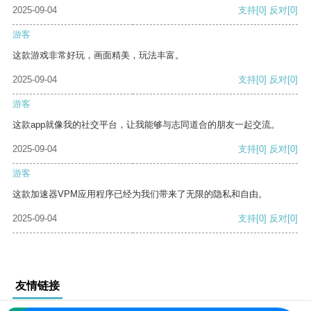
2025-09-04
支持
[0]
反对
[0]
游客
这款游戏非常好玩，画面精美，玩法丰富。
2025-09-04
支持
[0]
反对
[0]
游客
这款app就像我的社交平台，让我能够与志同道合的朋友一起交流。
2025-09-04
支持
[0]
反对
[0]
游客
这款加速器VPM应用程序已经为我们带来了无限的隐私和自由。
2025-09-04
支持
[0]
反对
[0]
友情链接