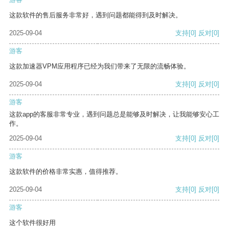
这款软件的售后服务非常好，遇到问题都能得到及时解决。
2025-09-04
支持
[0]
反对
[0]
游客
这款加速器VPM应用程序已经为我们带来了无限的流畅体验。
2025-09-04
支持
[0]
反对
[0]
游客
这款app的客服非常专业，遇到问题总是能够及时解决，让我能够安心工
作。
2025-09-04
支持
[0]
反对
[0]
游客
这款软件的价格非常实惠，值得推荐。
2025-09-04
支持
[0]
反对
[0]
游客
这个软件很好用