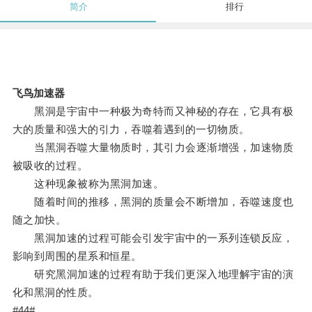
简介
排行
飞鸟加速器
黑洞是宇宙中一种极为奇特而又神秘的存在，它具有极
大的质量和强大的引力，吞噬着遇到的一切物质。
当黑洞吞噬大量物质时，其引力会逐渐增强，加速物质
被吸收的过程。
这种现象被称为黑洞加速。
随着时间的推移，黑洞的质量会不断增加，吞噬速度也
随之加快。
黑洞加速的过程可能会引发宇宙中的一系列连锁反应，
影响到周围的星系和恒星。
研究黑洞加速的过程有助于我们更深入地理解宇宙的演
化和黑洞的性质。
#44#