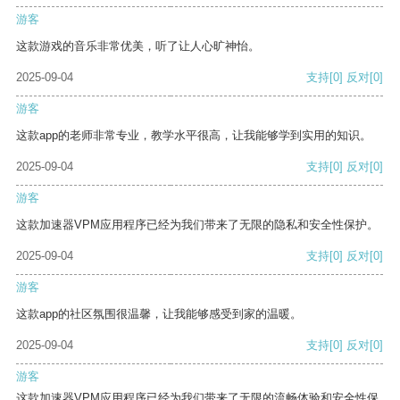
游客
这款游戏的音乐非常优美，听了让人心旷神怡。
2025-09-04
支持
[0]
反对
[0]
游客
这款app的老师非常专业，教学水平很高，让我能够学到实用的知识。
2025-09-04
支持
[0]
反对
[0]
游客
这款加速器VPM应用程序已经为我们带来了无限的隐私和安全性保护。
2025-09-04
支持
[0]
反对
[0]
游客
这款app的社区氛围很温馨，让我能够感受到家的温暖。
2025-09-04
支持
[0]
反对
[0]
游客
这款加速器VPM应用程序已经为我们带来了无限的流畅体验和安全性保