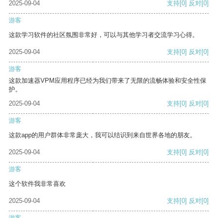
2025-09-04
支持
[0]
反对
[0]
游客
这款学习软件的社区氛围非常好，可以与其他学习者交流学习心得。
2025-09-04
支持
[0]
反对
[0]
游客
这款加速器VPM应用程序已经为我们带来了无限的流畅体验和安全性保
护。
2025-09-04
支持
[0]
反对
[0]
游客
这款app的用户群体非常庞大，我可以结识到来自世界各地的朋友。
2025-09-04
支持
[0]
反对
[0]
游客
这个软件我非常喜欢
2025-09-04
支持
[0]
反对
[0]
游客