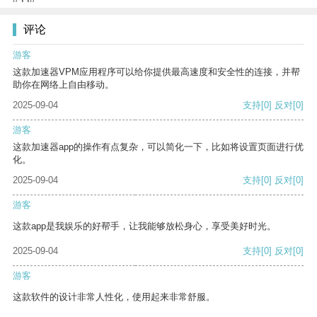
评论
游客
这款加速器VPM应用程序可以给你提供最高速度和安全性的连接，并帮
助你在网络上自由移动。
2025-09-04
支持
[0]
反对
[0]
游客
这款加速器app的操作有点复杂，可以简化一下，比如将设置页面进行优
化。
2025-09-04
支持
[0]
反对
[0]
游客
这款app是我娱乐的好帮手，让我能够放松身心，享受美好时光。
2025-09-04
支持
[0]
反对
[0]
游客
这款软件的设计非常人性化，使用起来非常舒服。