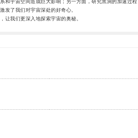
和宇宙空间造成巨大影响；另一方面，研究黑洞的加速过程
激发了我们对宇宙深处的好奇心。
，让我们更深入地探索宇宙的奥秘。