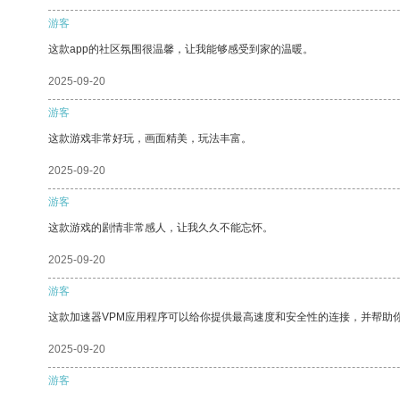
游客
这款app的社区氛围很温馨，让我能够感受到家的温暖。
2025-09-20
游客
这款游戏非常好玩，画面精美，玩法丰富。
2025-09-20
游客
这款游戏的剧情非常感人，让我久久不能忘怀。
2025-09-20
游客
这款加速器VPM应用程序可以给你提供最高速度和安全性的连接，并帮助
2025-09-20
游客