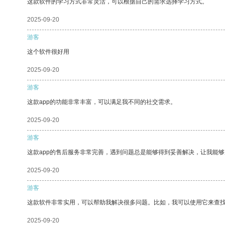
这款软件的学习方式非常灵活，可以根据自己的需求选择学习方式。
2025-09-20
游客
这个软件很好用
2025-09-20
游客
这款app的功能非常丰富，可以满足我不同的社交需求。
2025-09-20
游客
这款app的售后服务非常完善，遇到问题总是能够得到妥善解决，让我能
2025-09-20
游客
这款软件非常实用，可以帮助我解决很多问题。比如，我可以使用它来查
2025-09-20