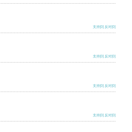
支持
[0]
反对
[0]
支持
[0]
反对
[0]
支持
[0]
反对
[0]
支持
[0]
反对
[0]