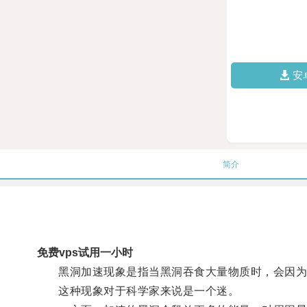
安
简介
免费vps试用一小时
黑洞加速现象是指当黑洞吞食大量物质时，会因为
这种现象对于科学家来说是一个迷。