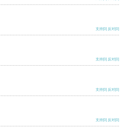
支持
[0]
反对
[0]
支持
[0]
反对
[0]
支持
[0]
反对
[0]
支持
[0]
反对
[0]