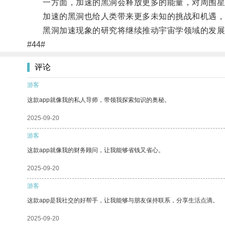
一方面，加速的黑洞会释放更多的能量，对周围星系
加速的黑洞也给人类带来更多未知的挑战和机遇，
黑洞加速现象的研究将继续推动宇宙学领域的发展
#44#
评论
游客
这款app就像我的私人导师，带领我探索知识的奥秘。
2025-09-20
游客
这款app就像我的财务顾问，让我能够省钱又省心。
2025-09-20
游客
这款app是我社交的好帮手，让我能够与朋友保持联系，分享生活点滴。
2025-09-20