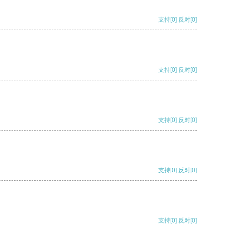
支持
[0]
反对
[0]
支持
[0]
反对
[0]
支持
[0]
反对
[0]
支持
[0]
反对
[0]
支持
[0]
反对
[0]