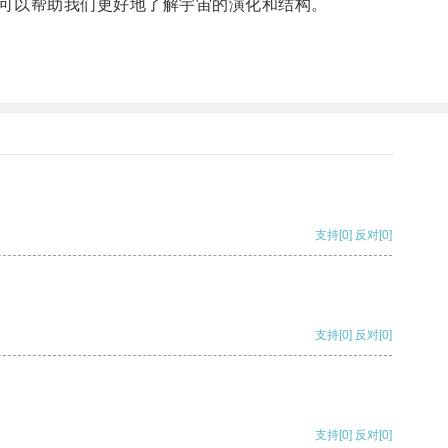
可以帮助我们更好地了解宇宙的演化和结构。
支持
[0]
反对
[0]
支持
[0]
反对
[0]
支持
[0]
反对
[0]