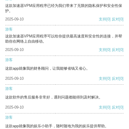
这款加速器VPM应用程序已经为我们带来了无限的隐私保护和安全性保
护。
2025-09-10
支持
[0]
反对
[0]
游客
这款加速器VPM应用程序可以给你提供最高速度和安全性的连接，并帮
助你在网络上自由移动。
2025-09-10
支持
[0]
反对
[0]
游客
这款app就像我的财务顾问，让我能够省钱又省心。
2025-09-10
支持
[0]
反对
[0]
游客
这款软件的售后服务非常好，遇到问题都能得到及时解决。
2025-09-10
支持
[0]
反对
[0]
游客
这款app就像我的娱乐小助手，随时随地为我的娱乐提供帮助。