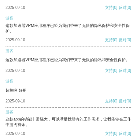
2025-09-10
支持
[0]
反对
[0]
游客
这款加速器VPM应用程序已经为我们带来了无限的隐私保护和安全性保
护。
2025-09-10
支持
[0]
反对
[0]
游客
这款加速器VPM应用程序已经为我们带来了无限的隐私和安全性保护。
2025-09-10
支持
[0]
反对
[0]
游客
超棒啊 好用
2025-09-10
支持
[0]
反对
[0]
游客
这款app的功能非常强大，可以满足我所有的工作需求，让我能够在工作
中游刃有余。
2025-09-10
支持
[0]
反对
[0]