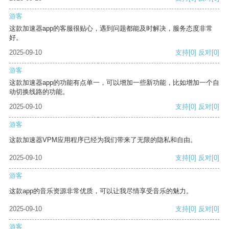
游客
这款加速器app的客服很贴心，遇到问题都能及时解决，服务态度非常
好。
2025-09-10
支持
[0]
反对
[0]
游客
这款加速器app的功能有点单一，可以增加一些新功能，比如增加一个自
动切换线路的功能。
2025-09-10
支持
[0]
反对
[0]
游客
这款加速器VPM应用程序已经为我们带来了无限的隐私和自由。
2025-09-10
支持
[0]
反对
[0]
游客
这款app的音乐资源非常优质，可以让我尽情享受音乐的魅力。
2025-09-10
支持
[0]
反对
[0]
游客