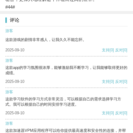
#44#
评论
游客
这款游戏的剧情非常感人，让我久久不能忘怀。
2025-09-10
支持
[0]
反对
[0]
游客
这款app的学习氛围很浓厚，能够激励我不断学习，让我能够取得更好的
成绩。
2025-09-10
支持
[0]
反对
[0]
游客
这款学习软件的学习方式非常灵活，可以根据自己的需求选择学习方
式。我可以根据自己的时间安排学习进度。
2025-09-10
支持
[0]
反对
[0]
游客
这款加速器VPM应用程序可以给你提供最高速度和安全性的连接，并帮