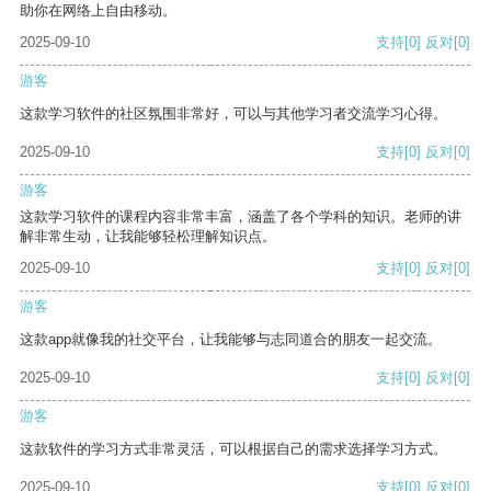
助你在网络上自由移动。
2025-09-10
支持
[0]
反对
[0]
游客
这款学习软件的社区氛围非常好，可以与其他学习者交流学习心得。
2025-09-10
支持
[0]
反对
[0]
游客
这款学习软件的课程内容非常丰富，涵盖了各个学科的知识。老师的讲
解非常生动，让我能够轻松理解知识点。
2025-09-10
支持
[0]
反对
[0]
游客
这款app就像我的社交平台，让我能够与志同道合的朋友一起交流。
2025-09-10
支持
[0]
反对
[0]
游客
这款软件的学习方式非常灵活，可以根据自己的需求选择学习方式。
2025-09-10
支持
[0]
反对
[0]