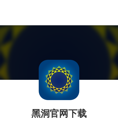
黑洞官网下载