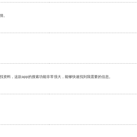
情。
找资料，这款app的搜索功能非常强大，能够快速找到我需要的信息。