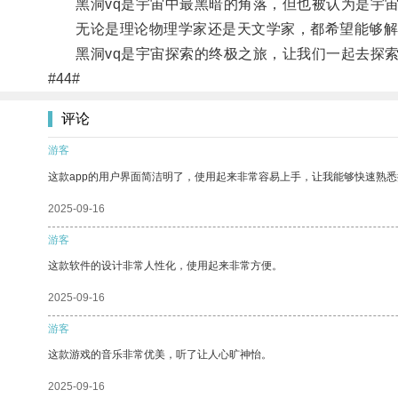
黑洞vq是宇宙中最黑暗的角落，但也被认为是宇宙
无论是理论物理学家还是天文学家，都希望能够解开
黑洞vq是宇宙探索的终极之旅，让我们一起去探索
#44#
评论
游客
这款app的用户界面简洁明了，使用起来非常容易上手，让我能够快速熟悉
2025-09-16
游客
这款软件的设计非常人性化，使用起来非常方便。
2025-09-16
游客
这款游戏的音乐非常优美，听了让人心旷神怡。
2025-09-16