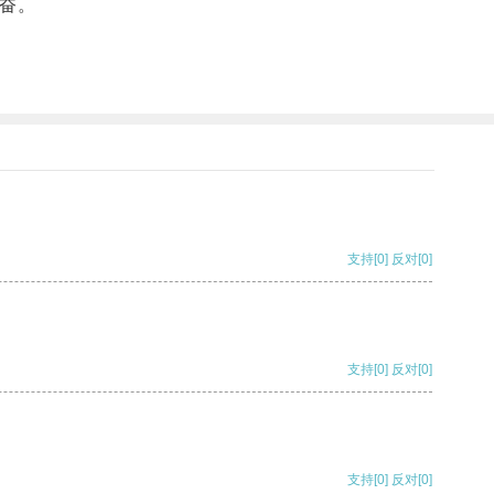
奋。
支持
[0]
反对
[0]
支持
[0]
反对
[0]
支持
[0]
反对
[0]