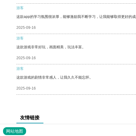
游客
这款app的学习氛围很浓厚，能够激励我不断学习，让我能够取得更好的成
2025-09-16
游客
这款游戏非常好玩，画面精美，玩法丰富。
2025-09-16
游客
这款游戏的剧情非常感人，让我久久不能忘怀。
2025-09-16
友情链接
网站地图