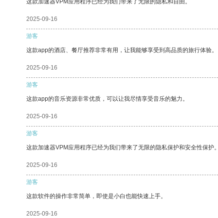
这款加速器VPM应用程序已经为我们带来了无限的隐私和自由。
2025-09-16
游客
这款app的酒店、餐厅推荐非常有用，让我能够享受到高品质的旅行体验。
2025-09-16
游客
这款app的音乐资源非常优质，可以让我尽情享受音乐的魅力。
2025-09-16
游客
这款加速器VPM应用程序已经为我们带来了无限的隐私保护和安全性保护
2025-09-16
游客
这款软件的操作非常简单，即使是小白也能快速上手。
2025-09-16