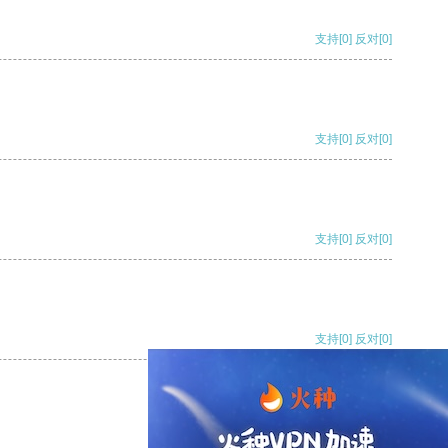
支持
[0]
反对
[0]
支持
[0]
反对
[0]
支持
[0]
反对
[0]
支持
[0]
反对
[0]
支持
[0]
反对
[0]