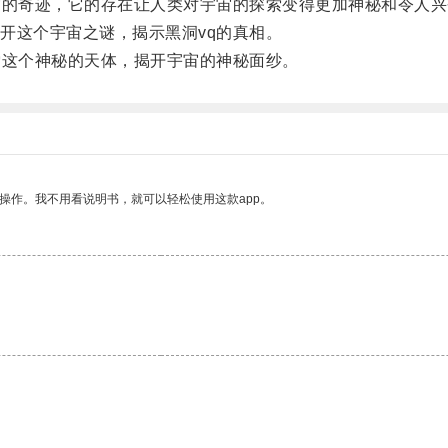
的奇迹，它的存在让人类对宇宙的探索变得更加神秘和令人兴
这个宇宙之谜，揭示黑洞vq的真相。
这个神秘的天体，揭开宇宙的神秘面纱。
操作。我不用看说明书，就可以轻松使用这款app。