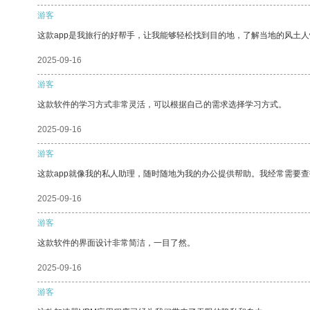
游客
这款app是我旅行的好帮手，让我能够轻松找到目的地，了解当地的风土人
2025-09-16
游客
这款软件的学习方式非常灵活，可以根据自己的需求选择学习方式。
2025-09-16
游客
这款app就像我的私人助理，随时随地为我的办公提供帮助。我经常需要查
2025-09-16
游客
这款软件的界面设计非常简洁，一目了然。
2025-09-16
游客