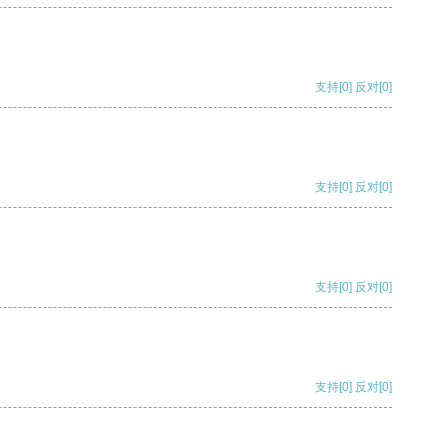
支持
[0]
反对
[0]
支持
[0]
反对
[0]
支持
[0]
反对
[0]
支持
[0]
反对
[0]