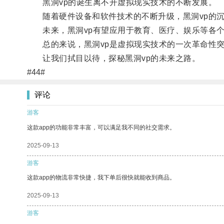
黑洞vp的诞生离不开虚拟现实技术的不断发展。
随着硬件设备和软件技术的不断升级，黑洞vp的沉
未来，黑洞vp有望应用于教育、医疗、娱乐等各个
总的来说，黑洞vp是虚拟现实技术的一次革命性突
让我们拭目以待，探秘黑洞vp的未来之路。
#44#
评论
游客
这款app的功能非常丰富，可以满足我不同的社交需求。
2025-09-13
游客
这款app的物流非常快捷，我下单后很快就能收到商品。
2025-09-13
游客