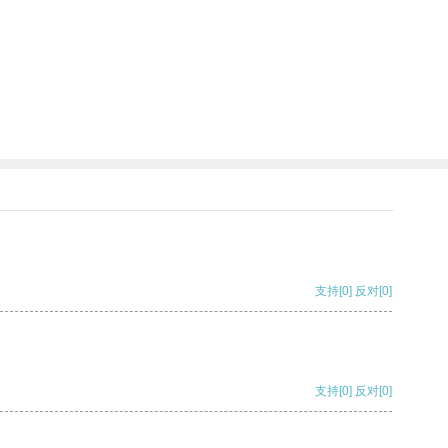
支持
[0]
反对
[0]
支持
[0]
反对
[0]