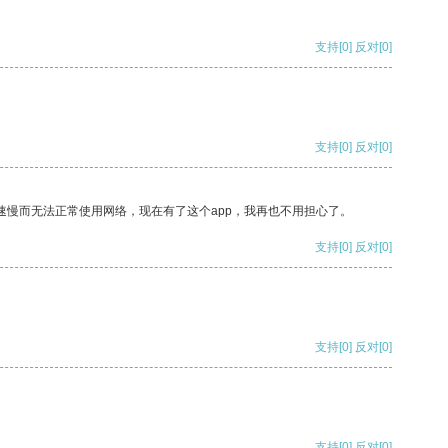
支持
[0]
反对
[0]
支持
[0]
反对
[0]
速慢而无法正常使用网络，现在有了这个app，我再也不用担心了。
支持
[0]
反对
[0]
支持
[0]
反对
[0]
支持
[0]
反对
[0]