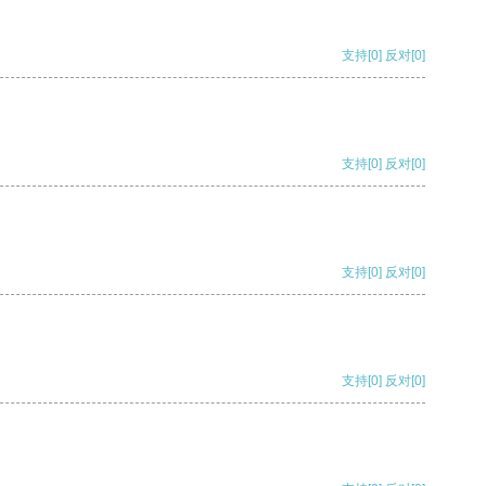
支持
[0]
反对
[0]
支持
[0]
反对
[0]
支持
[0]
反对
[0]
支持
[0]
反对
[0]