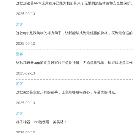
这款加速器VPM应用程序已经为我们带来了无限的流畅体验和安全性保护
2025-09-13
游客
这款app是我购物的得力助手，让我能够找到最优惠的价格，买到最合适
2025-09-13
游客
这款加速器app简直是居家旅行必备神器，无论是看视频、玩游戏还是工
2025-09-13
游客
这款app是我娱乐的好帮手，让我能够放松身心，享受美好时光。
2025-09-13
游客
梯子神器，ins随便看，美美哒！
2025-09-13