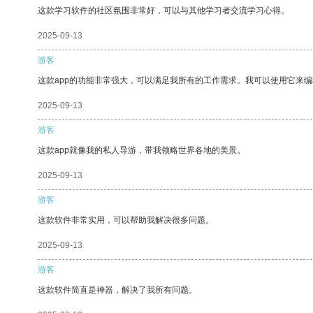
这款学习软件的社区氛围非常好，可以与其他学习者交流学习心得。
2025-09-13
游客
这款app的功能非常强大，可以满足我所有的工作需求。我可以使用它来
2025-09-13
游客
这款app就像我的私人导游，带我领略世界各地的美景。
2025-09-13
游客
这款软件非常实用，可以帮助我解决很多问题。
2025-09-13
游客
这款软件简直是神器，解决了我所有问题。