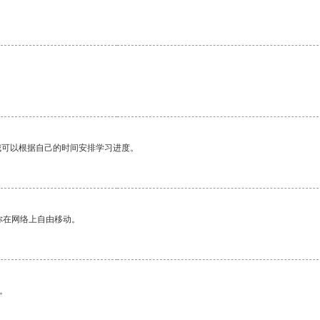
我可以根据自己的时间安排学习进度。
你在网络上自由移动。
。