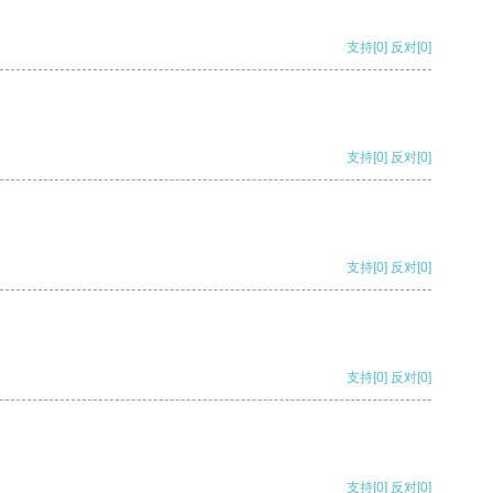
支持
[0]
反对
[0]
支持
[0]
反对
[0]
支持
[0]
反对
[0]
支持
[0]
反对
[0]
支持
[0]
反对
[0]