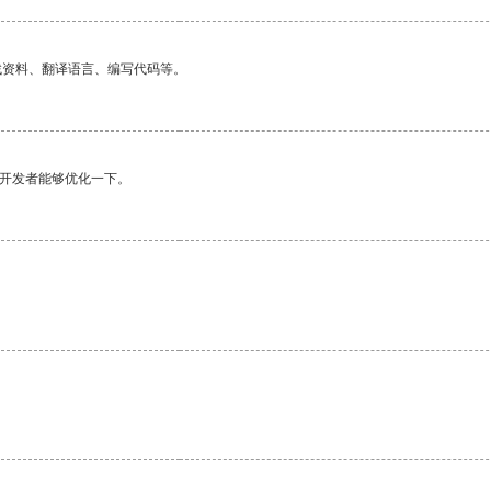
找资料、翻译语言、编写代码等。
望开发者能够优化一下。