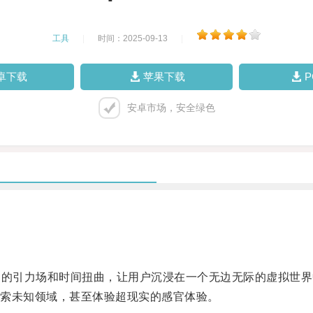
工具
|
时间：2025-09-13
|
卓下载
苹果下载
安卓市场，安全绿色
的引力场和时间扭曲，让用户沉浸在一个无边无际的虚拟世界
索未知领域，甚至体验超现实的感官体验。