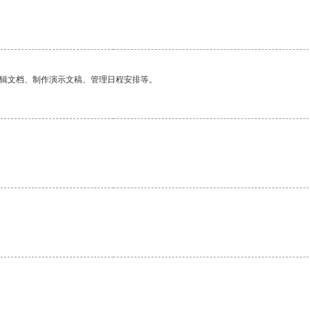
编辑文档、制作演示文稿、管理日程安排等。