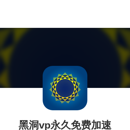
黑洞vp永久免费加速