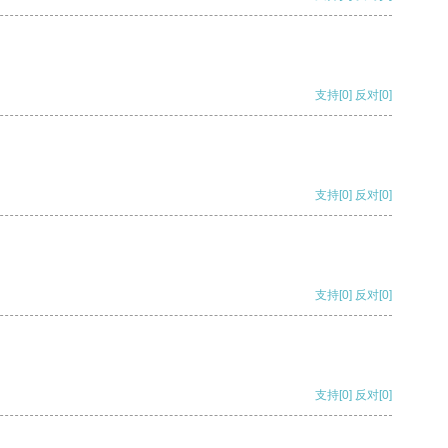
支持
[0]
反对
[0]
支持
[0]
反对
[0]
支持
[0]
反对
[0]
支持
[0]
反对
[0]