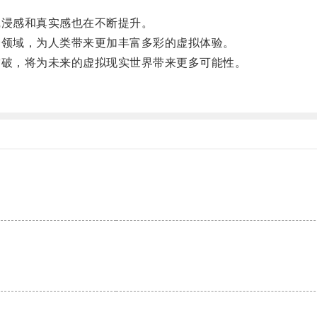
浸感和真实感也在不断提升。
领域，为人类带来更加丰富多彩的虚拟体验。
破，将为未来的虚拟现实世界带来更多可能性。