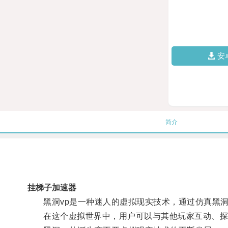
安
简介
挂梯子加速器
黑洞vp是一种迷人的虚拟现实技术，通过仿真黑洞
在这个虚拟世界中，用户可以与其他玩家互动、探