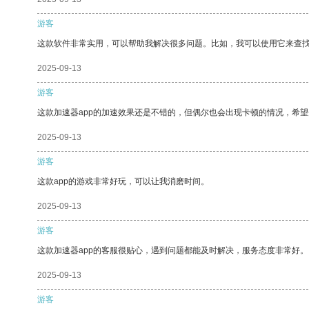
游客
这款软件非常实用，可以帮助我解决很多问题。比如，我可以使用它来查
2025-09-13
游客
这款加速器app的加速效果还是不错的，但偶尔也会出现卡顿的情况，希
2025-09-13
游客
这款app的游戏非常好玩，可以让我消磨时间。
2025-09-13
游客
这款加速器app的客服很贴心，遇到问题都能及时解决，服务态度非常好。
2025-09-13
游客