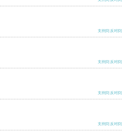
支持
[0]
反对
[0]
支持
[0]
反对
[0]
支持
[0]
反对
[0]
支持
[0]
反对
[0]