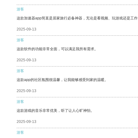
游客
这款加速器app简直是居家旅行必备神器，无论是看视频、玩游戏还是工
2025-09-13
游客
这款软件的功能非常全面，可以满足我所有需求。
2025-09-13
游客
这款app的社区氛围很温馨，让我能够感受到家的温暖。
2025-09-13
游客
这款游戏的音乐非常优美，听了让人心旷神怡。
2025-09-13
游客