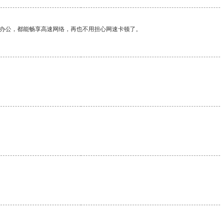
作办公，都能畅享高速网络，再也不用担心网速卡顿了。