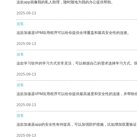
这款app就像我的私人助理，随时随地为我的办公提供帮助。
2025-09-13
游客
这款加速器VPM应用程序可以给你提供全球覆盖和最高安全性的连接。
2025-09-13
游客
这款学习软件的学习方式非常灵活，可以根据自己的需求选择学习方式。
2025-09-13
游客
这款加速器VPM应用程序可以给你提供最高速度和安全性的连接，并帮助
2025-09-13
游客
这款加速器app的安全性有待提高，可以加强防护措施，比如增加双重验证
2025-09-13