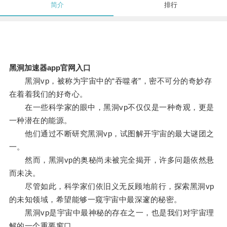
简介
排行
黑洞加速器app官网入口
黑洞vp，被称为宇宙中的“吞噬者”，密不可分的奇妙存
在着着我们的好奇心。
在一些科学家的眼中，黑洞vp不仅仅是一种奇观，更是
一种潜在的能源。
他们通过不断研究黑洞vp，试图解开宇宙的最大谜团之
一。
然而，黑洞vp的奥秘尚未被完全揭开，许多问题依然悬
而未决。
尽管如此，科学家们依旧义无反顾地前行，探索黑洞vp
的未知领域，希望能够一窥宇宙中最深邃的秘密。
黑洞vp是宇宙中最神秘的存在之一，也是我们对宇宙理
解的一个重要窗口。