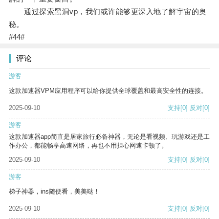
通过探索黑洞vp，我们或许能够更深入地了解宇宙的奥
秘。
#44#
评论
游客
这款加速器VPM应用程序可以给你提供全球覆盖和最高安全性的连接。
2025-09-10
支持
[0]
反对
[0]
游客
这款加速器app简直是居家旅行必备神器，无论是看视频、玩游戏还是工
作办公，都能畅享高速网络，再也不用担心网速卡顿了。
2025-09-10
支持
[0]
反对
[0]
游客
梯子神器，ins随便看，美美哒！
2025-09-10
支持
[0]
反对
[0]