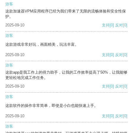
游客
这款加速器VPM应用程序已经为我们带来了无限的流畅体验和安全性保
护。
2025-09-10
支持
[0]
反对
[0]
游客
这款游戏非常好玩，画面精美，玩法丰富。
2025-09-10
支持
[0]
反对
[0]
游客
这款app是我工作上的得力助手，让我的工作效率提高了50%，让我能够
更轻松地完成工作任务。
2025-09-10
支持
[0]
反对
[0]
游客
这款软件的操作非常简单，即使是小白也能快速上手。
2025-09-10
支持
[0]
反对
[0]
游客