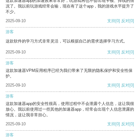
这款加速器app的加速效果非常好，玩游戏再也不会出现卡顿、掉线的情
况了。我以前玩游戏经常会输，现在有了这个app，我的游戏水平提升了
不少。
2025-09-10
支持
[0]
反对
[0]
游客
这款软件的学习方式非常灵活，可以根据自己的需求选择学习方式。
2025-09-10
支持
[0]
反对
[0]
游客
这款加速器VPM应用程序已经为我们带来了无限的隐私保护和安全性保
护。
2025-09-10
支持
[0]
反对
[0]
游客
这款加速器app的安全性很高，使用过程中不会泄露个人信息，这让我很
放心。我以前使用过一些其他的加速器app，经常会出现个人信息泄露的
情况，这让我非常担心。
2025-09-10
支持
[0]
反对
[0]
游客