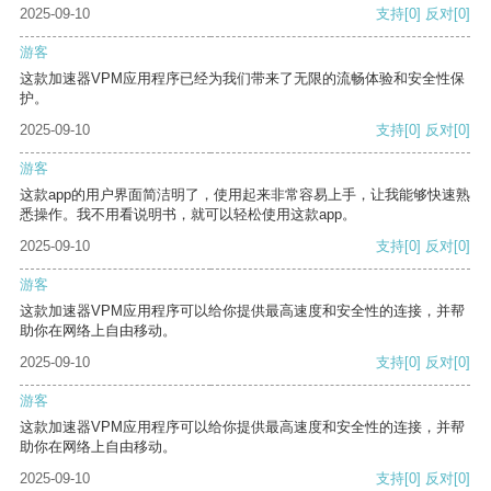
2025-09-10
支持
[0]
反对
[0]
游客
这款加速器VPM应用程序已经为我们带来了无限的流畅体验和安全性保
护。
2025-09-10
支持
[0]
反对
[0]
游客
这款app的用户界面简洁明了，使用起来非常容易上手，让我能够快速熟
悉操作。我不用看说明书，就可以轻松使用这款app。
2025-09-10
支持
[0]
反对
[0]
游客
这款加速器VPM应用程序可以给你提供最高速度和安全性的连接，并帮
助你在网络上自由移动。
2025-09-10
支持
[0]
反对
[0]
游客
这款加速器VPM应用程序可以给你提供最高速度和安全性的连接，并帮
助你在网络上自由移动。
2025-09-10
支持
[0]
反对
[0]