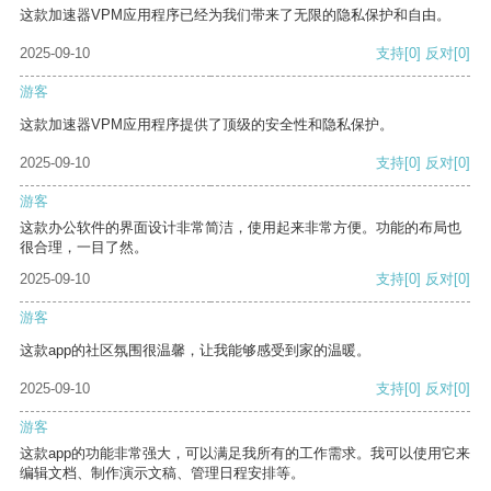
这款加速器VPM应用程序已经为我们带来了无限的隐私保护和自由。
2025-09-10
支持
[0]
反对
[0]
游客
这款加速器VPM应用程序提供了顶级的安全性和隐私保护。
2025-09-10
支持
[0]
反对
[0]
游客
这款办公软件的界面设计非常简洁，使用起来非常方便。功能的布局也
很合理，一目了然。
2025-09-10
支持
[0]
反对
[0]
游客
这款app的社区氛围很温馨，让我能够感受到家的温暖。
2025-09-10
支持
[0]
反对
[0]
游客
这款app的功能非常强大，可以满足我所有的工作需求。我可以使用它来
编辑文档、制作演示文稿、管理日程安排等。