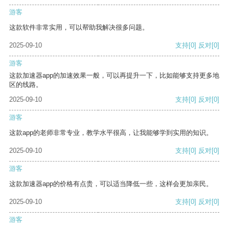
游客
这款软件非常实用，可以帮助我解决很多问题。
2025-09-10
支持
[0]
反对
[0]
游客
这款加速器app的加速效果一般，可以再提升一下，比如能够支持更多地
区的线路。
2025-09-10
支持
[0]
反对
[0]
游客
这款app的老师非常专业，教学水平很高，让我能够学到实用的知识。
2025-09-10
支持
[0]
反对
[0]
游客
这款加速器app的价格有点贵，可以适当降低一些，这样会更加亲民。
2025-09-10
支持
[0]
反对
[0]
游客