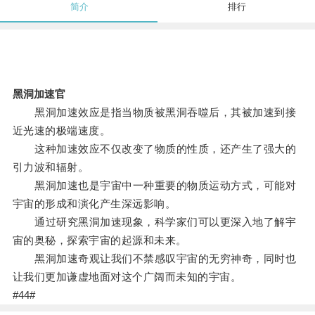
简介
排行
黑洞加速官
黑洞加速效应是指当物质被黑洞吞噬后，其被加速到接
近光速的极端速度。
这种加速效应不仅改变了物质的性质，还产生了强大的
引力波和辐射。
黑洞加速也是宇宙中一种重要的物质运动方式，可能对
宇宙的形成和演化产生深远影响。
通过研究黑洞加速现象，科学家们可以更深入地了解宇
宙的奥秘，探索宇宙的起源和未来。
黑洞加速奇观让我们不禁感叹宇宙的无穷神奇，同时也
让我们更加谦虚地面对这个广阔而未知的宇宙。
#44#