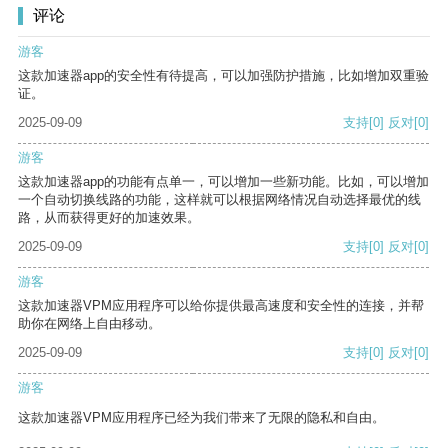
评论
游客
这款加速器app的安全性有待提高，可以加强防护措施，比如增加双重验
证。
2025-09-09
支持
[0]
反对
[0]
游客
这款加速器app的功能有点单一，可以增加一些新功能。比如，可以增加
一个自动切换线路的功能，这样就可以根据网络情况自动选择最优的线
路，从而获得更好的加速效果。
2025-09-09
支持
[0]
反对
[0]
游客
这款加速器VPM应用程序可以给你提供最高速度和安全性的连接，并帮
助你在网络上自由移动。
2025-09-09
支持
[0]
反对
[0]
游客
这款加速器VPM应用程序已经为我们带来了无限的隐私和自由。