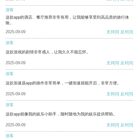
游客
这款app的酒店、餐厅推荐非常有用，让我能够享受到高品质的旅行体
验。
2025-09-09
支持
[0]
反对
[0]
游客
这款游戏的剧情非常感人，让我久久不能忘怀。
2025-09-09
支持
[0]
反对
[0]
游客
这款加速器app的操作非常简单，一键加速就能开启，非常方便。
2025-09-09
支持
[0]
反对
[0]
游客
这款app就像我的娱乐小助手，随时随地为我的娱乐提供帮助。
2025-09-09
支持
[0]
反对
[0]
游客