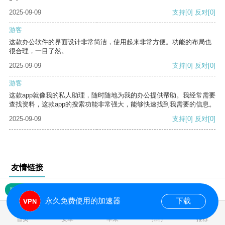
2025-09-09
支持
[0]
反对
[0]
游客
这款办公软件的界面设计非常简洁，使用起来非常方便。功能的布局也
很合理，一目了然。
2025-09-09
支持
[0]
反对
[0]
游客
这款app就像我的私人助理，随时随地为我的办公提供帮助。我经常需要
查找资料，这款app的搜索功能非常强大，能够快速找到我需要的信息。
2025-09-09
支持
[0]
反对
[0]
友情链接
网站地图
永久免费使用的加速器
下载
0.017309s
首页
安卓
苹果
排行
推荐