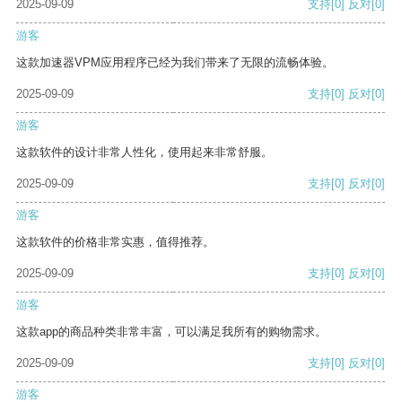
2025-09-09
支持
[0]
反对
[0]
游客
这款加速器VPM应用程序已经为我们带来了无限的流畅体验。
2025-09-09
支持
[0]
反对
[0]
游客
这款软件的设计非常人性化，使用起来非常舒服。
2025-09-09
支持
[0]
反对
[0]
游客
这款软件的价格非常实惠，值得推荐。
2025-09-09
支持
[0]
反对
[0]
游客
这款app的商品种类非常丰富，可以满足我所有的购物需求。
2025-09-09
支持
[0]
反对
[0]
游客