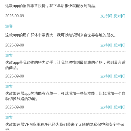
这款app的物流非常快捷，我下单后很快就能收到商品。
2025-09-09
支持
[0]
反对
[0]
游客
这款app的用户群体非常庞大，我可以结识到来自世界各地的朋友。
2025-09-09
支持
[0]
反对
[0]
游客
这款app是我购物的得力助手，让我能够找到最优惠的价格，买到最合适
的商品。
2025-09-09
支持
[0]
反对
[0]
游客
这款加速器app的功能有点单一，可以增加一些新功能，比如增加一个自
动切换线路的功能。
2025-09-09
支持
[0]
反对
[0]
游客
这款加速器VPM应用程序已经为我们带来了无限的隐私保护和安全性保
护。