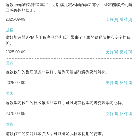
这款app的课程非常丰富，可以满足我不同的学习需求，让我能够找到自
己感兴趣的知识。
2025-09-09
支持
[0]
反对
[0]
游客
这款加速器VPM应用程序已经为我们带来了无限的隐私保护和安全性保
护。
2025-09-09
支持
[0]
反对
[0]
游客
这款软件的售后服务非常好，遇到问题都能得到及时解决。
2025-09-09
支持
[0]
反对
[0]
游客
这款学习软件的社区氛围非常好，可以与其他学习者交流学习心得。
2025-09-09
支持
[0]
反对
[0]
游客
这款软件的功能非常强大，可以满足我日常使用的需求。