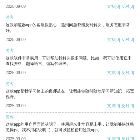
2025-09-09
支持
[0]
反对
[0]
游客
这款加速器app的客服很贴心，遇到问题都能及时解决，服务态度非常
好。
2025-09-09
支持
[0]
反对
[0]
游客
这款软件非常实用，可以帮助我解决很多问题。比如，我可以使用它来
查找资料、翻译语言、编写代码等。
2025-09-09
支持
[0]
反对
[0]
游客
这款app是我学习路上的良师益友，让我能够随时随地学习新知识，拓宽
视野。
2025-09-09
支持
[0]
反对
[0]
游客
这款app的用户界面简洁明了，使用起来非常容易上手，让我能够快速熟
悉操作。我不用看说明书，就可以轻松使用这款app。
2025-09-09
支持
[0]
反对
[0]