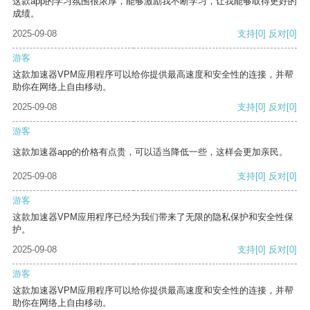
这款app的学习氛围很浓厚，能够激励我不断学习，让我能够取得更好的
成绩。
2025-09-08
支持
[0]
反对
[0]
游客
这款加速器VPM应用程序可以给你提供最高速度和安全性的连接，并帮
助你在网络上自由移动。
2025-09-08
支持
[0]
反对
[0]
游客
这款加速器app的价格有点贵，可以适当降低一些，这样会更加亲民。
2025-09-08
支持
[0]
反对
[0]
游客
这款加速器VPM应用程序已经为我们带来了无限的隐私保护和安全性保
护。
2025-09-08
支持
[0]
反对
[0]
游客
这款加速器VPM应用程序可以给你提供最高速度和安全性的连接，并帮
助你在网络上自由移动。