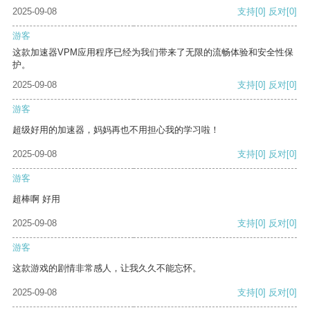
2025-09-08
支持
[0]
反对
[0]
游客
这款加速器VPM应用程序已经为我们带来了无限的流畅体验和安全性保
护。
2025-09-08
支持
[0]
反对
[0]
游客
超级好用的加速器，妈妈再也不用担心我的学习啦！
2025-09-08
支持
[0]
反对
[0]
游客
超棒啊 好用
2025-09-08
支持
[0]
反对
[0]
游客
这款游戏的剧情非常感人，让我久久不能忘怀。
2025-09-08
支持
[0]
反对
[0]