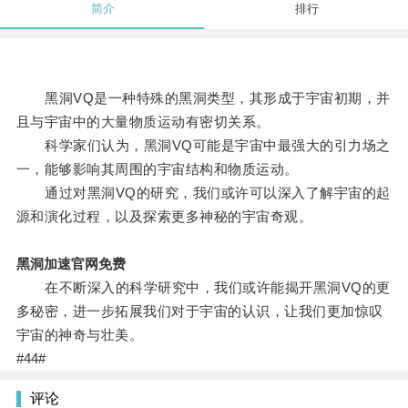
简介
排行
黑洞VQ是一种特殊的黑洞类型，其形成于宇宙初期，并
且与宇宙中的大量物质运动有密切关系。
科学家们认为，黑洞VQ可能是宇宙中最强大的引力场之
一，能够影响其周围的宇宙结构和物质运动。
通过对黑洞VQ的研究，我们或许可以深入了解宇宙的起
源和演化过程，以及探索更多神秘的宇宙奇观。
黑洞加速官网免费
在不断深入的科学研究中，我们或许能揭开黑洞VQ的更
多秘密，进一步拓展我们对于宇宙的认识，让我们更加惊叹
宇宙的神奇与壮美。
#44#
评论