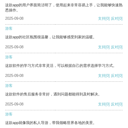
这款app的用户界面简洁明了，使用起来非常容易上手，让我能够快速熟
悉操作。
2025-09-08
支持
[0]
反对
[0]
游客
这款app的社区氛围很温馨，让我能够感受到家的温暖。
2025-09-08
支持
[0]
反对
[0]
游客
这款软件的学习方式非常灵活，可以根据自己的需求选择学习方式。
2025-09-08
支持
[0]
反对
[0]
游客
这款软件的售后服务非常好，遇到问题都能得到及时解决。
2025-09-08
支持
[0]
反对
[0]
游客
这款app就像我的私人导游，带我领略世界各地的美景。