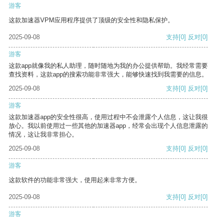
游客
这款加速器VPM应用程序提供了顶级的安全性和隐私保护。
2025-09-08
支持
[0]
反对
[0]
游客
这款app就像我的私人助理，随时随地为我的办公提供帮助。我经常需要
查找资料，这款app的搜索功能非常强大，能够快速找到我需要的信息。
2025-09-08
支持
[0]
反对
[0]
游客
这款加速器app的安全性很高，使用过程中不会泄露个人信息，这让我很
放心。我以前使用过一些其他的加速器app，经常会出现个人信息泄露的
情况，这让我非常担心。
2025-09-08
支持
[0]
反对
[0]
游客
这款软件的功能非常强大，使用起来非常方便。
2025-09-08
支持
[0]
反对
[0]
游客