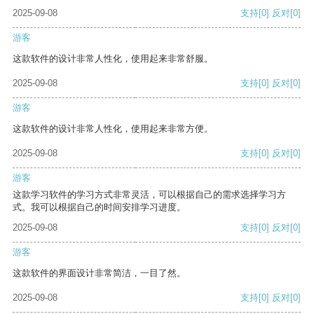
2025-09-08
支持
[0]
反对
[0]
游客
这款软件的设计非常人性化，使用起来非常舒服。
2025-09-08
支持
[0]
反对
[0]
游客
这款软件的设计非常人性化，使用起来非常方便。
2025-09-08
支持
[0]
反对
[0]
游客
这款学习软件的学习方式非常灵活，可以根据自己的需求选择学习方
式。我可以根据自己的时间安排学习进度。
2025-09-08
支持
[0]
反对
[0]
游客
这款软件的界面设计非常简洁，一目了然。
2025-09-08
支持
[0]
反对
[0]