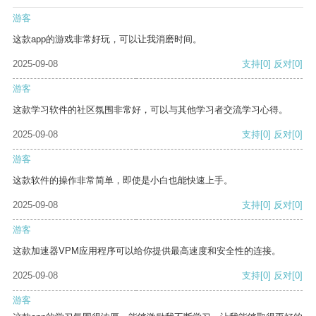
游客
这款app的游戏非常好玩，可以让我消磨时间。
2025-09-08
支持
[0]
反对
[0]
游客
这款学习软件的社区氛围非常好，可以与其他学习者交流学习心得。
2025-09-08
支持
[0]
反对
[0]
游客
这款软件的操作非常简单，即使是小白也能快速上手。
2025-09-08
支持
[0]
反对
[0]
游客
这款加速器VPM应用程序可以给你提供最高速度和安全性的连接。
2025-09-08
支持
[0]
反对
[0]
游客