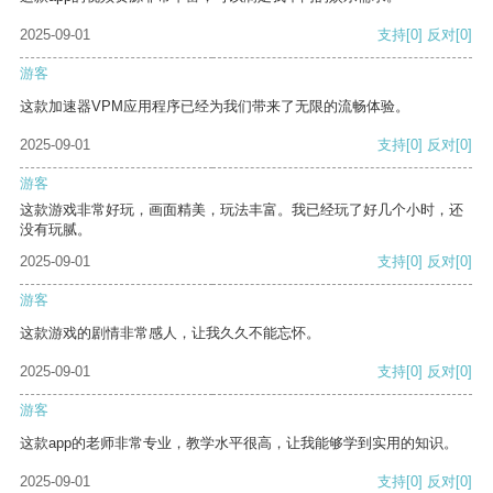
2025-09-01
支持
[0]
反对
[0]
游客
这款加速器VPM应用程序已经为我们带来了无限的流畅体验。
2025-09-01
支持
[0]
反对
[0]
游客
这款游戏非常好玩，画面精美，玩法丰富。我已经玩了好几个小时，还
没有玩腻。
2025-09-01
支持
[0]
反对
[0]
游客
这款游戏的剧情非常感人，让我久久不能忘怀。
2025-09-01
支持
[0]
反对
[0]
游客
这款app的老师非常专业，教学水平很高，让我能够学到实用的知识。
2025-09-01
支持
[0]
反对
[0]