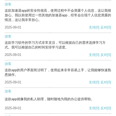
游客
这款加速器app的安全性很高，使用过程中不会泄露个人信息，这让我很
放心。我以前使用过一些其他的加速器app，经常会出现个人信息泄露的
情况，这让我非常担心。
2025-09-01
支持
[0]
反对
[0]
游客
这款学习软件的学习方式非常灵活，可以根据自己的需求选择学习方
式。我可以根据自己的时间安排学习进度。
2025-09-01
支持
[0]
反对
[0]
游客
这款app的用户界面简洁明了，使用起来非常容易上手，让我能够快速熟
悉操作。
2025-09-01
支持
[0]
反对
[0]
游客
这款app就像我的私人助理，随时随地为我的办公提供帮助。
2025-09-01
支持
[0]
反对
[0]