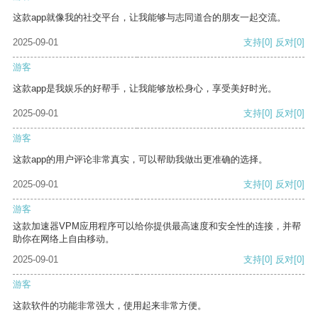
这款app就像我的社交平台，让我能够与志同道合的朋友一起交流。
2025-09-01
支持
[0]
反对
[0]
游客
这款app是我娱乐的好帮手，让我能够放松身心，享受美好时光。
2025-09-01
支持
[0]
反对
[0]
游客
这款app的用户评论非常真实，可以帮助我做出更准确的选择。
2025-09-01
支持
[0]
反对
[0]
游客
这款加速器VPM应用程序可以给你提供最高速度和安全性的连接，并帮
助你在网络上自由移动。
2025-09-01
支持
[0]
反对
[0]
游客
这款软件的功能非常强大，使用起来非常方便。