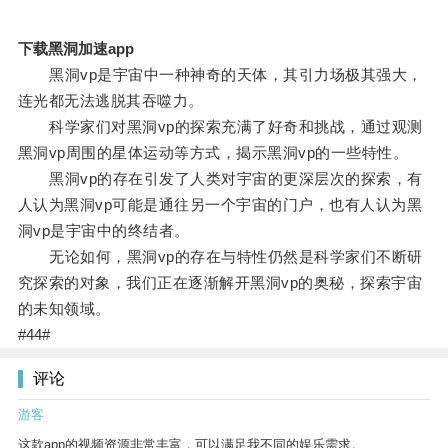
下载黑洞加速app
黑洞vp是宇宙中一种神奇的天体，其引力场极其强大，
连光都无法逃脱其吞噬力。
科学家们对黑洞vp的探索充满了好奇和挑战，通过观测
黑洞vp周围的星体运动等方式，揭示黑洞vp的一些特性。
黑洞vp的存在引发了人类对宇宙的更深层次的探索，有
人认为黑洞vp可能是通往另一个宇宙的门户，也有人认为黑
洞vp是宇宙中的终结者。
无论如何，黑洞vp的存在与特性仍然是科学家们不断研
究探索的对象，我们正在逐渐解开黑洞vp的奥秘，探索宇宙
的未知领域。
#44#
评论
游客
这款app的视频资源非常丰富，可以满足我不同的娱乐需求。