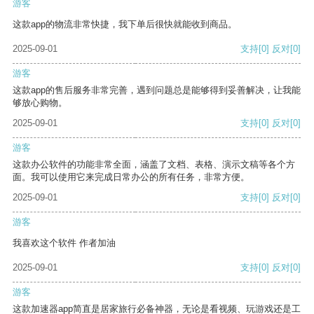
游客
这款app的物流非常快捷，我下单后很快就能收到商品。
2025-09-01
支持
[0]
反对
[0]
游客
这款app的售后服务非常完善，遇到问题总是能够得到妥善解决，让我能
够放心购物。
2025-09-01
支持
[0]
反对
[0]
游客
这款办公软件的功能非常全面，涵盖了文档、表格、演示文稿等各个方
面。我可以使用它来完成日常办公的所有任务，非常方便。
2025-09-01
支持
[0]
反对
[0]
游客
我喜欢这个软件 作者加油
2025-09-01
支持
[0]
反对
[0]
游客
这款加速器app简直是居家旅行必备神器，无论是看视频、玩游戏还是工