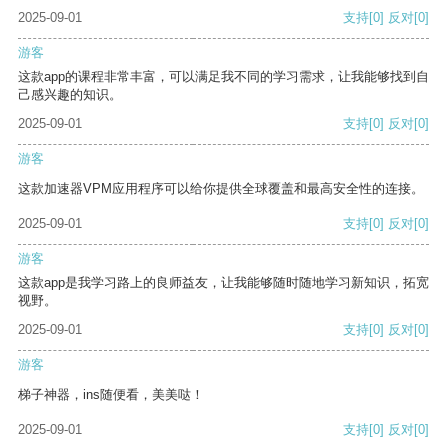
2025-09-01
支持
[0]
反对
[0]
游客
这款app的课程非常丰富，可以满足我不同的学习需求，让我能够找到自
己感兴趣的知识。
2025-09-01
支持
[0]
反对
[0]
游客
这款加速器VPM应用程序可以给你提供全球覆盖和最高安全性的连接。
2025-09-01
支持
[0]
反对
[0]
游客
这款app是我学习路上的良师益友，让我能够随时随地学习新知识，拓宽
视野。
2025-09-01
支持
[0]
反对
[0]
游客
梯子神器，ins随便看，美美哒！
2025-09-01
支持
[0]
反对
[0]