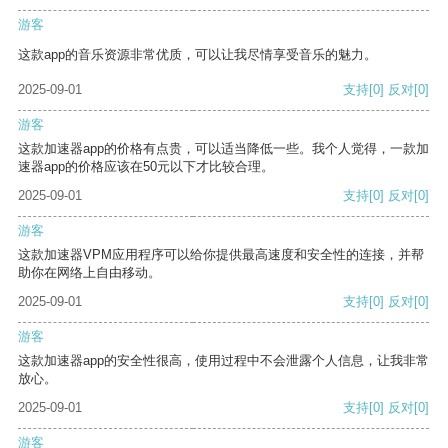
游客
这款app的音乐资源非常优质，可以让我尽情享受音乐的魅力。
2025-09-01
支持
[0]
反对
[0]
游客
这款加速器app的价格有点贵，可以适当降低一些。我个人觉得，一款加
速器app的价格应该在50元以下才比较合理。
2025-09-01
支持
[0]
反对
[0]
游客
这款加速器VPM应用程序可以给你提供最高速度和安全性的连接，并帮
助你在网络上自由移动。
2025-09-01
支持
[0]
反对
[0]
游客
这款加速器app的安全性很高，使用过程中不会泄露个人信息，让我非常
放心。
2025-09-01
支持
[0]
反对
[0]
游客