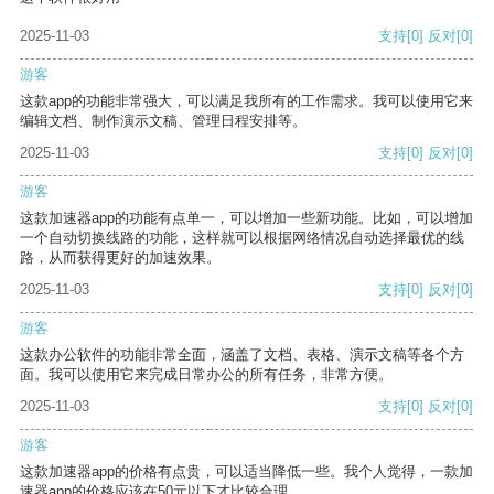
2025-11-03
支持
[0]
反对
[0]
游客
这款app的功能非常强大，可以满足我所有的工作需求。我可以使用它来
编辑文档、制作演示文稿、管理日程安排等。
2025-11-03
支持
[0]
反对
[0]
游客
这款加速器app的功能有点单一，可以增加一些新功能。比如，可以增加
一个自动切换线路的功能，这样就可以根据网络情况自动选择最优的线
路，从而获得更好的加速效果。
2025-11-03
支持
[0]
反对
[0]
游客
这款办公软件的功能非常全面，涵盖了文档、表格、演示文稿等各个方
面。我可以使用它来完成日常办公的所有任务，非常方便。
2025-11-03
支持
[0]
反对
[0]
游客
这款加速器app的价格有点贵，可以适当降低一些。我个人觉得，一款加
速器app的价格应该在50元以下才比较合理。