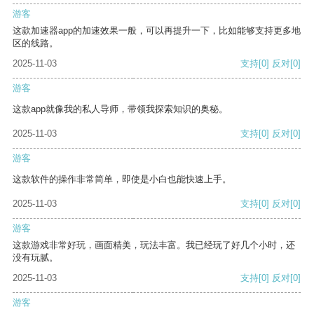
游客
这款加速器app的加速效果一般，可以再提升一下，比如能够支持更多地
区的线路。
2025-11-03
支持
[0]
反对
[0]
游客
这款app就像我的私人导师，带领我探索知识的奥秘。
2025-11-03
支持
[0]
反对
[0]
游客
这款软件的操作非常简单，即使是小白也能快速上手。
2025-11-03
支持
[0]
反对
[0]
游客
这款游戏非常好玩，画面精美，玩法丰富。我已经玩了好几个小时，还
没有玩腻。
2025-11-03
支持
[0]
反对
[0]
游客