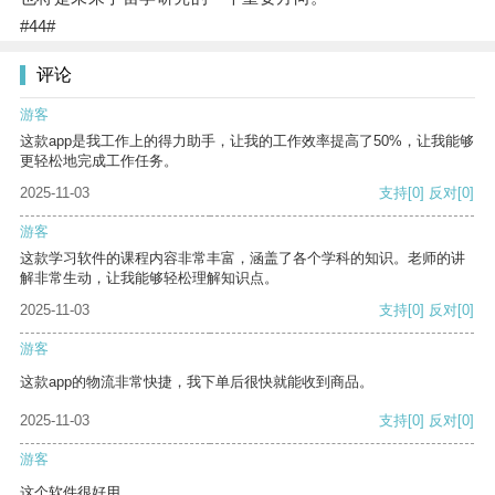
#44#
评论
游客
这款app是我工作上的得力助手，让我的工作效率提高了50%，让我能够
更轻松地完成工作任务。
2025-11-03
支持
[0]
反对
[0]
游客
这款学习软件的课程内容非常丰富，涵盖了各个学科的知识。老师的讲
解非常生动，让我能够轻松理解知识点。
2025-11-03
支持
[0]
反对
[0]
游客
这款app的物流非常快捷，我下单后很快就能收到商品。
2025-11-03
支持
[0]
反对
[0]
游客
这个软件很好用