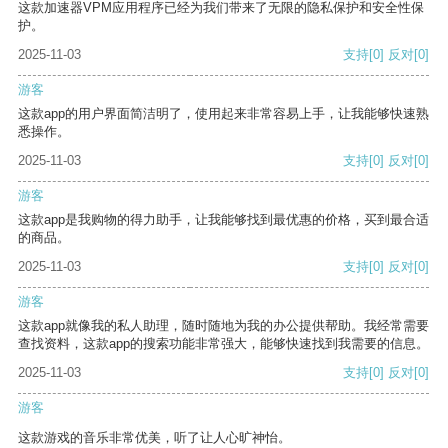
这款加速器VPM应用程序已经为我们带来了无限的隐私保护和安全性保
护。
2025-11-03
支持
[0]
反对
[0]
游客
这款app的用户界面简洁明了，使用起来非常容易上手，让我能够快速熟
悉操作。
2025-11-03
支持
[0]
反对
[0]
游客
这款app是我购物的得力助手，让我能够找到最优惠的价格，买到最合适
的商品。
2025-11-03
支持
[0]
反对
[0]
游客
这款app就像我的私人助理，随时随地为我的办公提供帮助。我经常需要
查找资料，这款app的搜索功能非常强大，能够快速找到我需要的信息。
2025-11-03
支持
[0]
反对
[0]
游客
这款游戏的音乐非常优美，听了让人心旷神怡。