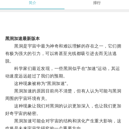
简介
排行
黑洞加速最新版本
黑洞是宇宙中最为神奇和难以理解的存在之一，它们拥
有极为强大的引力，可以将甚至光线都吸引进去而无法逃
脱。
科学家们最近发现，一些黑洞似乎在“加速”运动，其运
动速度远远超过了我们的预期。
这种现象被称为“黑洞加速”。
黑洞加速的原因目前尚不清楚，但有人认为可能与黑洞
周围的宇宙环境有关。
这种现象让我们对黑洞的认识更加深入，也让我们更加
好奇宇宙的秘密。
黑洞加速可能会对宇宙的结构和演化产生重大影响，这
也将是未来宇宙学研究的一个重要方向。