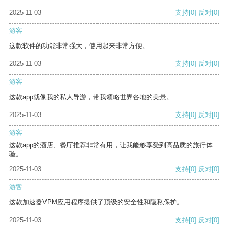
2025-11-03
支持
[0]
反对
[0]
游客
这款软件的功能非常强大，使用起来非常方便。
2025-11-03
支持
[0]
反对
[0]
游客
这款app就像我的私人导游，带我领略世界各地的美景。
2025-11-03
支持
[0]
反对
[0]
游客
这款app的酒店、餐厅推荐非常有用，让我能够享受到高品质的旅行体
验。
2025-11-03
支持
[0]
反对
[0]
游客
这款加速器VPM应用程序提供了顶级的安全性和隐私保护。
2025-11-03
支持
[0]
反对
[0]