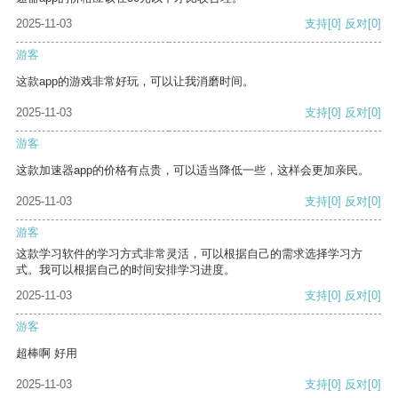
2025-11-03
支持
[0]
反对
[0]
游客
这款app的游戏非常好玩，可以让我消磨时间。
2025-11-03
支持
[0]
反对
[0]
游客
这款加速器app的价格有点贵，可以适当降低一些，这样会更加亲民。
2025-11-03
支持
[0]
反对
[0]
游客
这款学习软件的学习方式非常灵活，可以根据自己的需求选择学习方
式。我可以根据自己的时间安排学习进度。
2025-11-03
支持
[0]
反对
[0]
游客
超棒啊 好用
2025-11-03
支持
[0]
反对
[0]