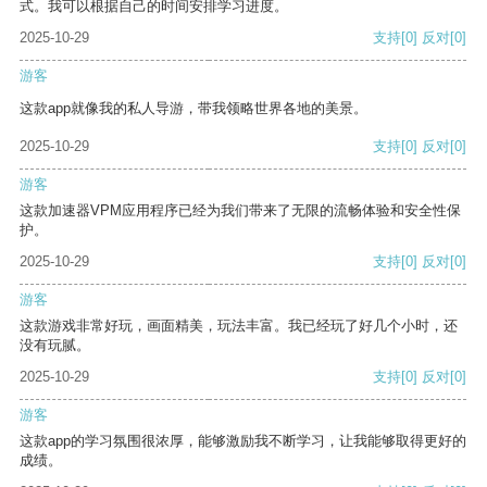
式。我可以根据自己的时间安排学习进度。
2025-10-29
支持
[0]
反对
[0]
游客
这款app就像我的私人导游，带我领略世界各地的美景。
2025-10-29
支持
[0]
反对
[0]
游客
这款加速器VPM应用程序已经为我们带来了无限的流畅体验和安全性保
护。
2025-10-29
支持
[0]
反对
[0]
游客
这款游戏非常好玩，画面精美，玩法丰富。我已经玩了好几个小时，还
没有玩腻。
2025-10-29
支持
[0]
反对
[0]
游客
这款app的学习氛围很浓厚，能够激励我不断学习，让我能够取得更好的
成绩。