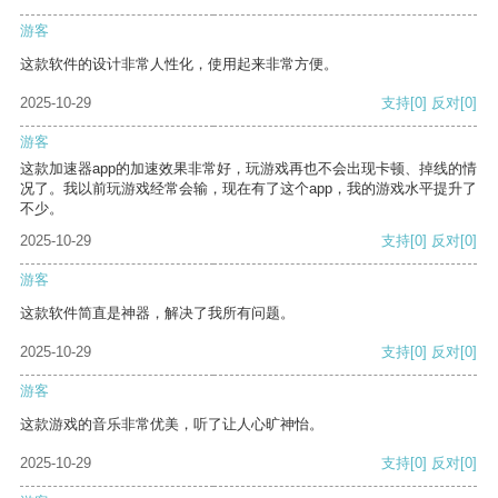
游客
这款软件的设计非常人性化，使用起来非常方便。
2025-10-29
支持
[0]
反对
[0]
游客
这款加速器app的加速效果非常好，玩游戏再也不会出现卡顿、掉线的情
况了。我以前玩游戏经常会输，现在有了这个app，我的游戏水平提升了
不少。
2025-10-29
支持
[0]
反对
[0]
游客
这款软件简直是神器，解决了我所有问题。
2025-10-29
支持
[0]
反对
[0]
游客
这款游戏的音乐非常优美，听了让人心旷神怡。
2025-10-29
支持
[0]
反对
[0]