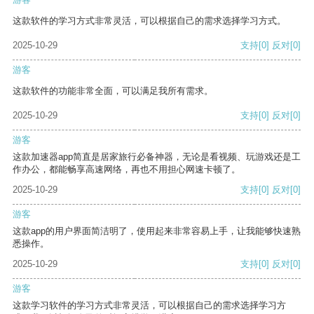
这款软件的学习方式非常灵活，可以根据自己的需求选择学习方式。
2025-10-29
支持
[0]
反对
[0]
游客
这款软件的功能非常全面，可以满足我所有需求。
2025-10-29
支持
[0]
反对
[0]
游客
这款加速器app简直是居家旅行必备神器，无论是看视频、玩游戏还是工
作办公，都能畅享高速网络，再也不用担心网速卡顿了。
2025-10-29
支持
[0]
反对
[0]
游客
这款app的用户界面简洁明了，使用起来非常容易上手，让我能够快速熟
悉操作。
2025-10-29
支持
[0]
反对
[0]
游客
这款学习软件的学习方式非常灵活，可以根据自己的需求选择学习方