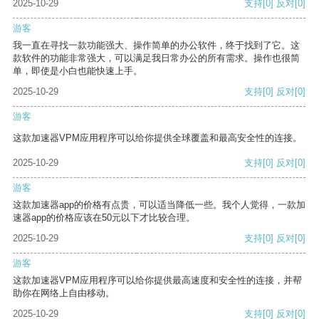
2025-10-29
支持
[0]
反对
[0]
游客
我一直在寻找一款功能强大、操作简单的办公软件，终于找到了它。这
款软件的功能非常强大，可以满足我日常办公的所有需求。操作也很简
单，即使是小白也能快速上手。
2025-10-29
支持
[0]
反对
[0]
游客
这款加速器VPM应用程序可以给你提供全球覆盖和最高安全性的连接。
2025-10-29
支持
[0]
反对
[0]
游客
这款加速器app的价格有点贵，可以适当降低一些。我个人觉得，一款加
速器app的价格应该在50元以下才比较合理。
2025-10-29
支持
[0]
反对
[0]
游客
这款加速器VPM应用程序可以给你提供最高速度和安全性的连接，并帮
助你在网络上自由移动。
2025-10-29
支持
[0]
反对
[0]