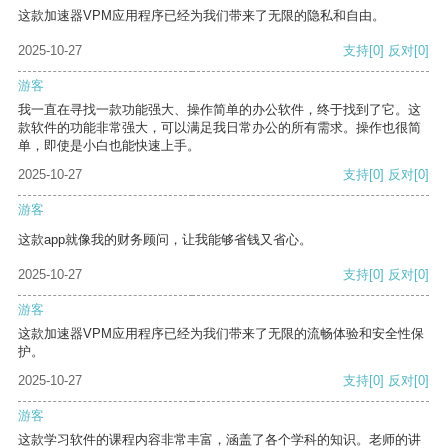
这款加速器VPM应用程序已经为我们带来了无限的隐私和自由。
2025-10-27
支持
[0]
反对
[0]
游客
我一直在寻找一款功能强大、操作简单的办公软件，终于找到了它。这
款软件的功能非常强大，可以满足我日常办公的所有需求。操作也很简
单，即使是小白也能快速上手。
2025-10-27
支持
[0]
反对
[0]
游客
这款app就像我的财务顾问，让我能够省钱又省心。
2025-10-27
支持
[0]
反对
[0]
游客
这款加速器VPM应用程序已经为我们带来了无限的流畅体验和安全性保
护。
2025-10-27
支持
[0]
反对
[0]
游客
这款学习软件的课程内容非常丰富，涵盖了各个学科的知识。老师的讲