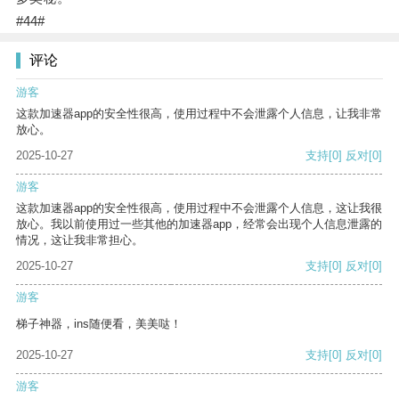
#44#
评论
游客
这款加速器app的安全性很高，使用过程中不会泄露个人信息，让我非常
放心。
2025-10-27
支持
[0]
反对
[0]
游客
这款加速器app的安全性很高，使用过程中不会泄露个人信息，这让我很
放心。我以前使用过一些其他的加速器app，经常会出现个人信息泄露的
情况，这让我非常担心。
2025-10-27
支持
[0]
反对
[0]
游客
梯子神器，ins随便看，美美哒！
2025-10-27
支持
[0]
反对
[0]
游客