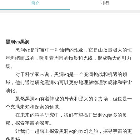
简介
排行
黑洞vs黑洞
黑洞vq是宇宙中一种独特的现象，它是由质量极大的恒
星坍缩而成的，吸引着周围的物质和光线，形成强大的引力
场。
对于科学家来说，黑洞vq是一个充满挑战和机遇的领
域，他们通过研究黑洞vq可以更好地理解物理学规律和宇宙
演化。
虽然黑洞vq有着神秘的外表和强大的引力场，但也是一
个充满未知和探索的领域。
在未来的科学研究中，我们有望揭开黑洞vq更多的奥
秘，探索宇宙的深度。
让我们一起踏上探索黑洞vq的奇幻之旅，探寻宇宙的更
多奥秘。