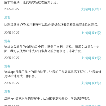
解非常生动，让我能够轻松理解知识点。
2025-10-27
支持
[0]
反对
[0]
游客
这款加速器VPM应用程序可以给你提供全球覆盖和最高安全性的连接。
2025-10-27
支持
[0]
反对
[0]
游客
这款办公软件的功能非常全面，涵盖了文档、表格、演示文稿等各个方
面。我可以使用它来完成日常办公的所有任务，非常方便。
2025-10-27
支持
[0]
反对
[0]
游客
这款app是我工作上的得力助手，让我的工作效率提高了50%，让我能够
更轻松地完成工作任务。
2025-10-27
支持
[0]
反对
[0]
游客
这款app是我娱乐的好帮手，让我能够放松身心，享受美好时光。