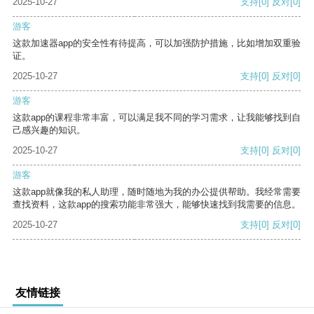
2025-10-27
支持
[0]
反对
[0]
游客
这款加速器app的安全性有待提高，可以加强防护措施，比如增加双重验
证。
2025-10-27
支持
[0]
反对
[0]
游客
这款app的课程非常丰富，可以满足我不同的学习需求，让我能够找到自
己感兴趣的知识。
2025-10-27
支持
[0]
反对
[0]
游客
这款app就像我的私人助理，随时随地为我的办公提供帮助。我经常需要
查找资料，这款app的搜索功能非常强大，能够快速找到我需要的信息。
2025-10-27
支持
[0]
反对
[0]
友情链接