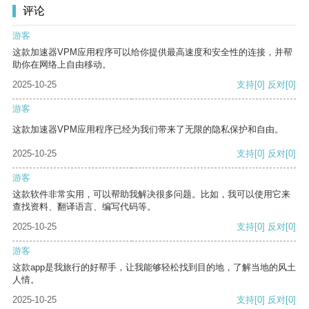
评论
游客
这款加速器VPM应用程序可以给你提供最高速度和安全性的连接，并帮
助你在网络上自由移动。
2025-10-25
支持
[0]
反对
[0]
游客
这款加速器VPM应用程序已经为我们带来了无限的隐私保护和自由。
2025-10-25
支持
[0]
反对
[0]
游客
这款软件非常实用，可以帮助我解决很多问题。比如，我可以使用它来
查找资料、翻译语言、编写代码等。
2025-10-25
支持
[0]
反对
[0]
游客
这款app是我旅行的好帮手，让我能够轻松找到目的地，了解当地的风土
人情。
2025-10-25
支持
[0]
反对
[0]