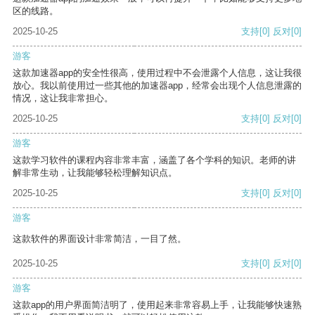
区的线路。
2025-10-25
支持
[0]
反对
[0]
游客
这款加速器app的安全性很高，使用过程中不会泄露个人信息，这让我很
放心。我以前使用过一些其他的加速器app，经常会出现个人信息泄露的
情况，这让我非常担心。
2025-10-25
支持
[0]
反对
[0]
游客
这款学习软件的课程内容非常丰富，涵盖了各个学科的知识。老师的讲
解非常生动，让我能够轻松理解知识点。
2025-10-25
支持
[0]
反对
[0]
游客
这款软件的界面设计非常简洁，一目了然。
2025-10-25
支持
[0]
反对
[0]
游客
这款app的用户界面简洁明了，使用起来非常容易上手，让我能够快速熟