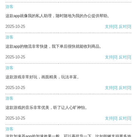
游客
这款app就像我的私人助理，随时随地为我的办公提供帮助。
2025-10-25
支持
[0]
反对
[0]
游客
这款app的物流非常快捷，我下单后很快就能收到商品。
2025-10-25
支持
[0]
反对
[0]
游客
这款游戏非常好玩，画面精美，玩法丰富。
2025-10-25
支持
[0]
反对
[0]
游客
这款游戏的音乐非常优美，听了让人心旷神怡。
2025-10-25
支持
[0]
反对
[0]
游客
这款加速器app的加速效果一般，可以再提升一下，比如能够支持更多地