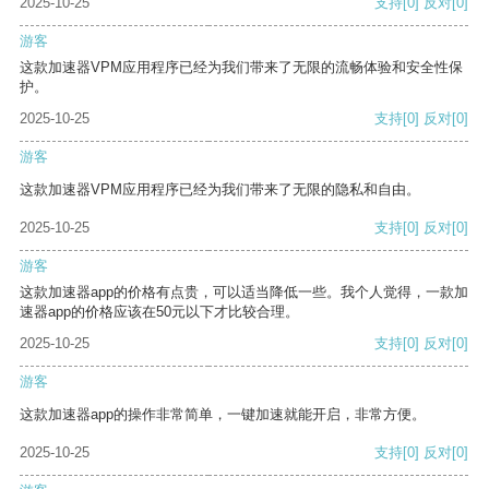
2025-10-25
支持
[0]
反对
[0]
游客
这款加速器VPM应用程序已经为我们带来了无限的流畅体验和安全性保
护。
2025-10-25
支持
[0]
反对
[0]
游客
这款加速器VPM应用程序已经为我们带来了无限的隐私和自由。
2025-10-25
支持
[0]
反对
[0]
游客
这款加速器app的价格有点贵，可以适当降低一些。我个人觉得，一款加
速器app的价格应该在50元以下才比较合理。
2025-10-25
支持
[0]
反对
[0]
游客
这款加速器app的操作非常简单，一键加速就能开启，非常方便。
2025-10-25
支持
[0]
反对
[0]