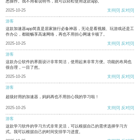
悉操作。我不用看说明书，就可以轻松使用这款app。
2025-10-25
支持
[0]
反对
[0]
游客
这款加速器app简直是居家旅行必备神器，无论是看视频、玩游戏还是工
作办公，都能畅享高速网络，再也不用担心网速卡顿了。
2025-10-25
支持
[0]
反对
[0]
游客
这款办公软件的界面设计非常简洁，使用起来非常方便。功能的布局也
很合理，一目了然。
2025-10-25
支持
[0]
反对
[0]
游客
超级好用的加速器，妈妈再也不用担心我的学习啦！
2025-10-25
支持
[0]
反对
[0]
游客
这款学习软件的学习方式非常灵活，可以根据自己的需求选择学习方
式。我可以根据自己的时间安排学习进度。