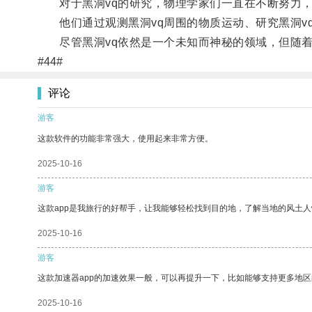
对于黑洞vq的研究，物理学家们一直在不断努力，
他们通过观测黑洞vq周围的物质运动、研究黑洞v
尽管黑洞vq依然是一个未知而神秘的领域，但随着
#44#
评论
游客
这款软件的功能非常强大，使用起来非常方便。
2025-10-16
游客
这款app是我旅行的好帮手，让我能够轻松找到目的地，了解当地的风土人
2025-10-16
游客
这款加速器app的加速效果一般，可以再提升一下，比如能够支持更多地
2025-10-16