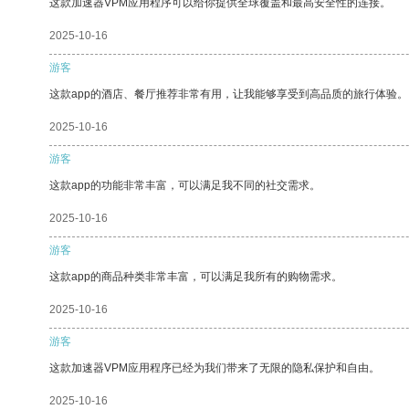
这款加速器VPM应用程序可以给你提供全球覆盖和最高安全性的连接。
2025-10-16
游客
这款app的酒店、餐厅推荐非常有用，让我能够享受到高品质的旅行体验。
2025-10-16
游客
这款app的功能非常丰富，可以满足我不同的社交需求。
2025-10-16
游客
这款app的商品种类非常丰富，可以满足我所有的购物需求。
2025-10-16
游客
这款加速器VPM应用程序已经为我们带来了无限的隐私保护和自由。
2025-10-16