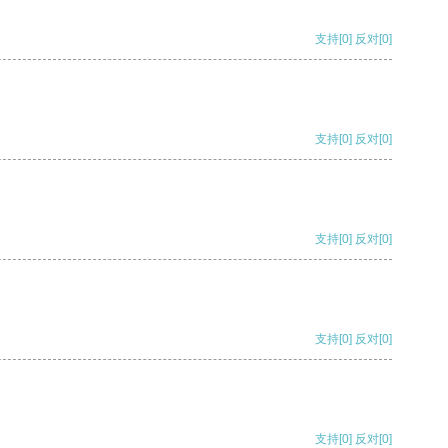
支持
[0]
反对
[0]
支持
[0]
反对
[0]
支持
[0]
反对
[0]
支持
[0]
反对
[0]
支持
[0]
反对
[0]