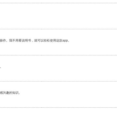
操作。我不用看说明书，就可以轻松使用这款app。
。
己感兴趣的知识。