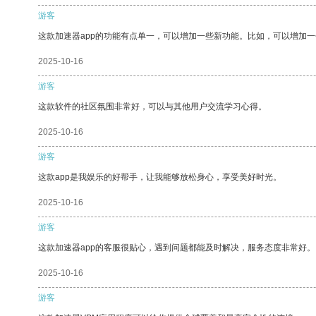
游客
这款加速器app的功能有点单一，可以增加一些新功能。比如，可以增加
2025-10-16
游客
这款软件的社区氛围非常好，可以与其他用户交流学习心得。
2025-10-16
游客
这款app是我娱乐的好帮手，让我能够放松身心，享受美好时光。
2025-10-16
游客
这款加速器app的客服很贴心，遇到问题都能及时解决，服务态度非常好。
2025-10-16
游客