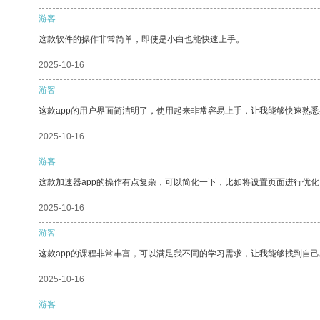
游客
这款软件的操作非常简单，即使是小白也能快速上手。
2025-10-16
游客
这款app的用户界面简洁明了，使用起来非常容易上手，让我能够快速熟悉
2025-10-16
游客
这款加速器app的操作有点复杂，可以简化一下，比如将设置页面进行优化
2025-10-16
游客
这款app的课程非常丰富，可以满足我不同的学习需求，让我能够找到自
2025-10-16
游客