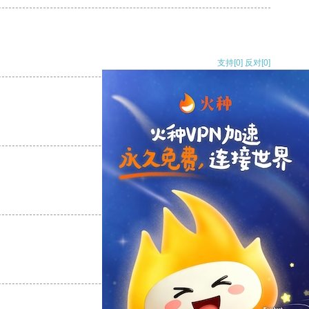
支持
[0]
反对
[0]
支持
[0]
反对
[0]
支持
[0]
反对
[0]
支持
[0]
反对
[0]