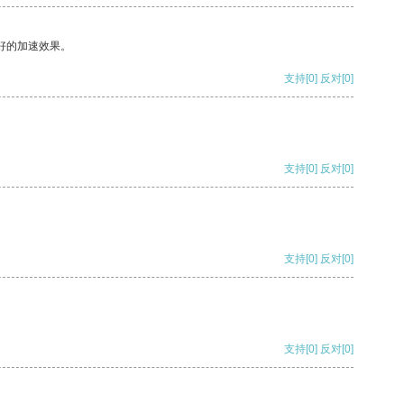
好的加速效果。
支持
[0]
反对
[0]
支持
[0]
反对
[0]
支持
[0]
反对
[0]
支持
[0]
反对
[0]