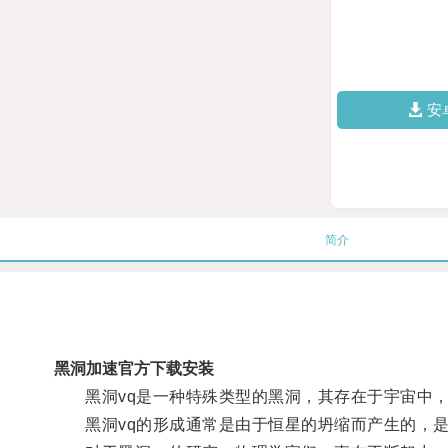
安
简介
黑洞加速官方下载安装
黑洞vq是一种特殊类型的黑洞，其存在于宇宙中，
黑洞vq的形成通常是由于恒星的坍缩而产生的，是