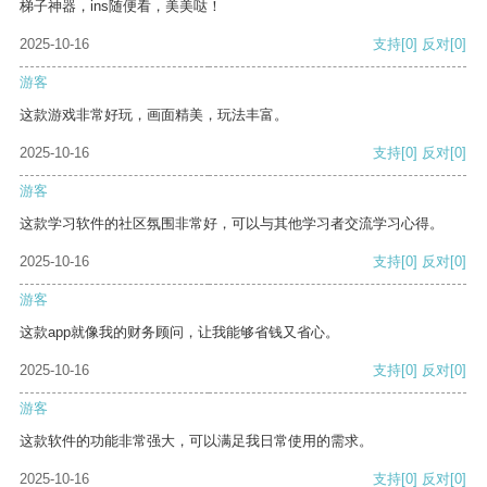
梯子神器，ins随便看，美美哒！
2025-10-16
支持
[0]
反对
[0]
游客
这款游戏非常好玩，画面精美，玩法丰富。
2025-10-16
支持
[0]
反对
[0]
游客
这款学习软件的社区氛围非常好，可以与其他学习者交流学习心得。
2025-10-16
支持
[0]
反对
[0]
游客
这款app就像我的财务顾问，让我能够省钱又省心。
2025-10-16
支持
[0]
反对
[0]
游客
这款软件的功能非常强大，可以满足我日常使用的需求。
2025-10-16
支持
[0]
反对
[0]