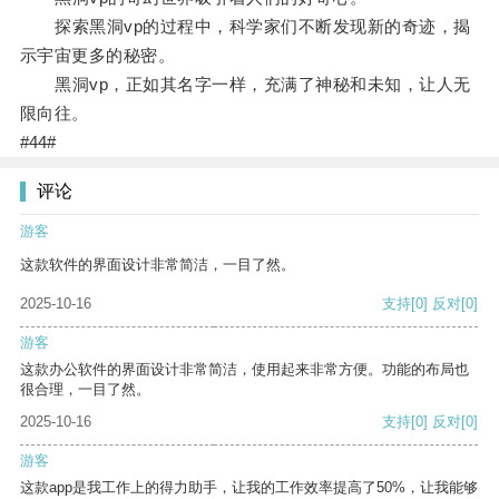
探索黑洞vp的过程中，科学家们不断发现新的奇迹，揭
示宇宙更多的秘密。
黑洞vp，正如其名字一样，充满了神秘和未知，让人无
限向往。
#44#
评论
游客
这款软件的界面设计非常简洁，一目了然。
2025-10-16
支持
[0]
反对
[0]
游客
这款办公软件的界面设计非常简洁，使用起来非常方便。功能的布局也
很合理，一目了然。
2025-10-16
支持
[0]
反对
[0]
游客
这款app是我工作上的得力助手，让我的工作效率提高了50%，让我能够