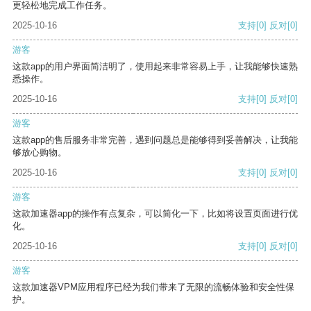
更轻松地完成工作任务。
2025-10-16
支持
[0]
反对
[0]
游客
这款app的用户界面简洁明了，使用起来非常容易上手，让我能够快速熟
悉操作。
2025-10-16
支持
[0]
反对
[0]
游客
这款app的售后服务非常完善，遇到问题总是能够得到妥善解决，让我能
够放心购物。
2025-10-16
支持
[0]
反对
[0]
游客
这款加速器app的操作有点复杂，可以简化一下，比如将设置页面进行优
化。
2025-10-16
支持
[0]
反对
[0]
游客
这款加速器VPM应用程序已经为我们带来了无限的流畅体验和安全性保
护。