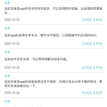
游客
这款加速器app的安全性有待提高，可以加强防护措施，比如增加双重验
证。
2025-10-16
支持
[0]
反对
[0]
游客
这款app的老师非常专业，教学水平很高，让我能够学到实用的知识。
2025-10-16
支持
[0]
反对
[0]
游客
这款软件非常实用，可以帮助我解决很多问题。
2025-10-16
支持
[0]
反对
[0]
游客
这款加速器app的加速效果还是不错的，但偶尔也会出现卡顿的情况，希
望开发者能够优化一下。
2025-10-16
支持
[0]
反对
[0]
游客