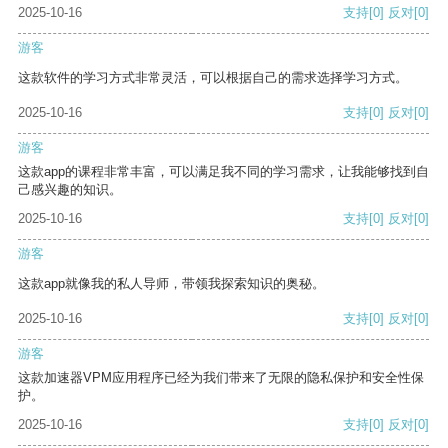
2025-10-16
支持
[0]
反对
[0]
游客
这款软件的学习方式非常灵活，可以根据自己的需求选择学习方式。
2025-10-16
支持
[0]
反对
[0]
游客
这款app的课程非常丰富，可以满足我不同的学习需求，让我能够找到自
己感兴趣的知识。
2025-10-16
支持
[0]
反对
[0]
游客
这款app就像我的私人导师，带领我探索知识的奥秘。
2025-10-16
支持
[0]
反对
[0]
游客
这款加速器VPM应用程序已经为我们带来了无限的隐私保护和安全性保
护。
2025-10-16
支持
[0]
反对
[0]