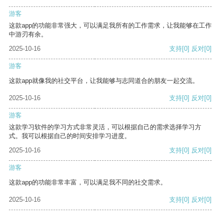
游客
这款app的功能非常强大，可以满足我所有的工作需求，让我能够在工作
中游刃有余。
2025-10-16
支持
[0]
反对
[0]
游客
这款app就像我的社交平台，让我能够与志同道合的朋友一起交流。
2025-10-16
支持
[0]
反对
[0]
游客
这款学习软件的学习方式非常灵活，可以根据自己的需求选择学习方
式。我可以根据自己的时间安排学习进度。
2025-10-16
支持
[0]
反对
[0]
游客
这款app的功能非常丰富，可以满足我不同的社交需求。
2025-10-16
支持
[0]
反对
[0]