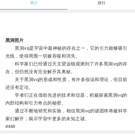
简介
排行
黑洞照片
黑洞vq是宇宙中最神秘的存在之一，它的引力能够吸引
光线，使得周围一切被吞噬和消失。
科学家们已经通过天文望远镜观测到了许多黑洞vq的存
在，但仍然没有完全解开其奥秘。
关于黑洞vq的形成和性质，有许多假说和理论，但目前
还没有定论。
学者们正在借助先进的技术和仪器，积极探索黑洞vq的
内部结构和引力奇点的秘密。
通过不断地研究和实验，相信黑洞vq的谜团终将被科学
家们解开，揭示宇宙中更多的未知之谜。
#44#