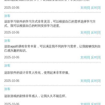
2025-10-06
支持
[0]
反对
[0]
游客
这款学习软件的学习方式非常灵活，可以根据自己的需求选择学习方
式。我可以根据自己的时间安排学习进度。
2025-10-06
支持
[0]
反对
[0]
游客
这款app的课程非常丰富，可以满足我不同的学习需求，让我能够找到自
己感兴趣的知识。
2025-10-06
支持
[0]
反对
[0]
游客
这款软件的设计非常人性化，使用起来非常舒服。
2025-10-06
支持
[0]
反对
[0]
游客
这款游戏的剧情非常感人，让我久久不能忘怀。
2025-10-06
支持
[0]
反对
[0]