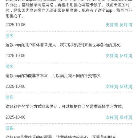
作办公，都能畅享高速网络，再也不用担心网速卡顿了。以前出差的时
候，经常因为网速慢而无法正常使用网络，现在有了这个app，我再也不
用担心了。
2025-10-06
支持
[0]
反对
[0]
游客
这款app的用户群体非常庞大，我可以结识到来自世界各地的朋友。
2025-10-06
支持
[0]
反对
[0]
游客
这款app的功能非常丰富，可以满足我不同的社交需求。
2025-10-06
支持
[0]
反对
[0]
游客
这款软件的学习方式非常灵活，可以根据自己的需求选择学习方式。
2025-10-06
支持
[0]
反对
[0]
游客
这款app是我娱乐的好帮手，让我能够放松身心，享受美好时光。