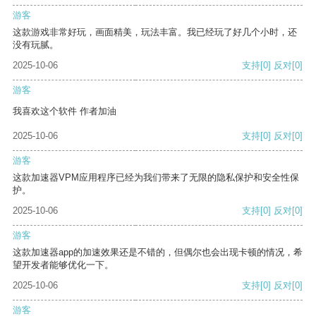
游客
这款游戏非常好玩，画面精美，玩法丰富。我已经玩了好几个小时，还
没有玩腻。
2025-10-06
支持
[0]
反对
[0]
游客
我喜欢这个软件 作者加油
2025-10-06
支持
[0]
反对
[0]
游客
这款加速器VPM应用程序已经为我们带来了无限的隐私保护和安全性保
护。
2025-10-06
支持
[0]
反对
[0]
游客
这款加速器app的加速效果还是不错的，但偶尔也会出现卡顿的情况，希
望开发者能够优化一下。
2025-10-06
支持
[0]
反对
[0]
游客