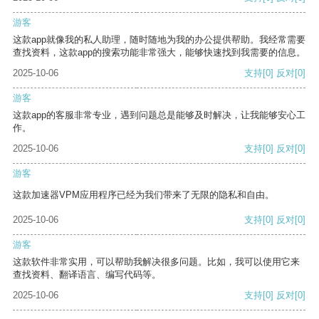
游客
这款app就像我的私人助理，随时随地为我的办公提供帮助。我经常需要
查找资料，这款app的搜索功能非常强大，能够快速找到我需要的信息。
2025-10-06
支持
[0]
反对
[0]
游客
这款app的客服非常专业，遇到问题总是能够及时解决，让我能够安心工
作。
2025-10-06
支持
[0]
反对
[0]
游客
这款加速器VPM应用程序已经为我们带来了无限的隐私和自由。
2025-10-06
支持
[0]
反对
[0]
游客
这款软件非常实用，可以帮助我解决很多问题。比如，我可以使用它来
查找资料、翻译语言、编写代码等。
2025-10-06
支持
[0]
反对
[0]