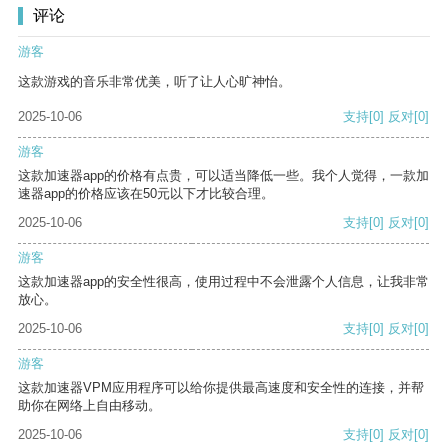
评论
游客
这款游戏的音乐非常优美，听了让人心旷神怡。
2025-10-06
支持
[0]
反对
[0]
游客
这款加速器app的价格有点贵，可以适当降低一些。我个人觉得，一款加
速器app的价格应该在50元以下才比较合理。
2025-10-06
支持
[0]
反对
[0]
游客
这款加速器app的安全性很高，使用过程中不会泄露个人信息，让我非常
放心。
2025-10-06
支持
[0]
反对
[0]
游客
这款加速器VPM应用程序可以给你提供最高速度和安全性的连接，并帮
助你在网络上自由移动。
2025-10-06
支持
[0]
反对
[0]