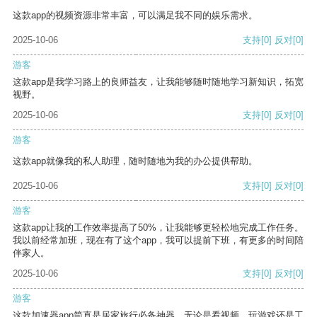
这款app的视频资源非常丰富，可以满足我不同的娱乐需求。
2025-10-06
支持
[0]
反对
[0]
游客
这款app是我学习路上的良师益友，让我能够随时随地学习新知识，拓宽
视野。
2025-10-06
支持
[0]
反对
[0]
游客
这款app就像我的私人助理，随时随地为我的办公提供帮助。
2025-10-06
支持
[0]
反对
[0]
游客
这款app让我的工作效率提高了50%，让我能够更轻松地完成工作任务。
我以前经常加班，现在有了这个app，我可以提前下班，有更多的时间陪
伴家人。
2025-10-06
支持
[0]
反对
[0]
游客
这款加速器app简直是居家旅行必备神器，无论是看视频、玩游戏还是工