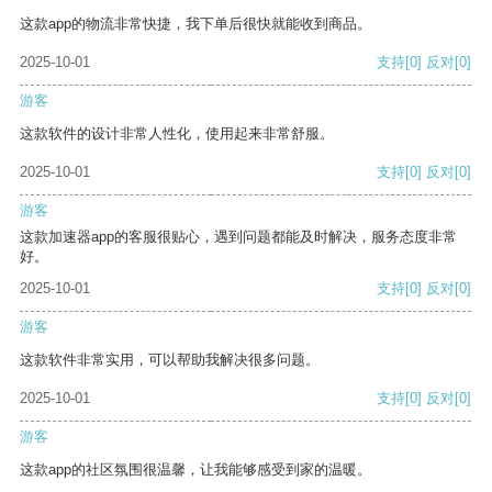
这款app的物流非常快捷，我下单后很快就能收到商品。
2025-10-01
支持
[0]
反对
[0]
游客
这款软件的设计非常人性化，使用起来非常舒服。
2025-10-01
支持
[0]
反对
[0]
游客
这款加速器app的客服很贴心，遇到问题都能及时解决，服务态度非常
好。
2025-10-01
支持
[0]
反对
[0]
游客
这款软件非常实用，可以帮助我解决很多问题。
2025-10-01
支持
[0]
反对
[0]
游客
这款app的社区氛围很温馨，让我能够感受到家的温暖。