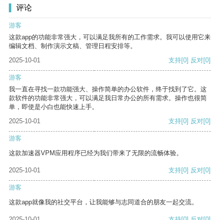
评论
游客
这款app的功能非常强大，可以满足我所有的工作需求。我可以使用它来
编辑文档、制作演示文稿、管理日程安排等。
2025-10-01
支持
[0]
反对
[0]
游客
我一直在寻找一款功能强大、操作简单的办公软件，终于找到了它。这
款软件的功能非常强大，可以满足我日常办公的所有需求。操作也很简
单，即使是小白也能快速上手。
2025-10-01
支持
[0]
反对
[0]
游客
这款加速器VPM应用程序已经为我们带来了无限的流畅体验。
2025-10-01
支持
[0]
反对
[0]
游客
这款app就像我的社交平台，让我能够与志同道合的朋友一起交流。
2025-10-01
支持
[0]
反对
[0]