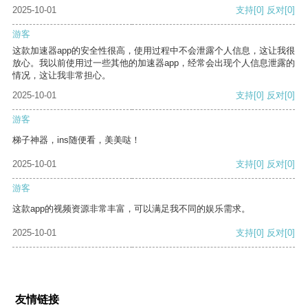
2025-10-01
支持
[0]
反对
[0]
游客
这款加速器app的安全性很高，使用过程中不会泄露个人信息，这让我很
放心。我以前使用过一些其他的加速器app，经常会出现个人信息泄露的
情况，这让我非常担心。
2025-10-01
支持
[0]
反对
[0]
游客
梯子神器，ins随便看，美美哒！
2025-10-01
支持
[0]
反对
[0]
游客
这款app的视频资源非常丰富，可以满足我不同的娱乐需求。
2025-10-01
支持
[0]
反对
[0]
友情链接