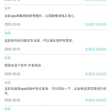
游客
这款app就像我的财务顾问，让我能够省钱又省心。
2025-10-01
支持
[0]
反对
[0]
游客
这款软件的功能非常全面，可以满足我所有需求。
2025-10-01
支持
[0]
反对
[0]
游客
我喜欢这个软件 作者加油
2025-10-01
支持
[0]
反对
[0]
游客
这款加速器app的操作有点复杂，可以简化一下，比如将设置页面进行优
化。
2025-10-01
支持
[0]
反对
[0]
游客