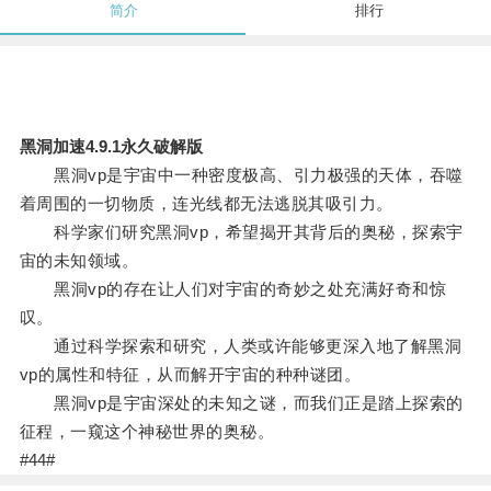
简介
排行
黑洞加速4.9.1永久破解版
黑洞vp是宇宙中一种密度极高、引力极强的天体，吞噬
着周围的一切物质，连光线都无法逃脱其吸引力。
科学家们研究黑洞vp，希望揭开其背后的奥秘，探索宇
宙的未知领域。
黑洞vp的存在让人们对宇宙的奇妙之处充满好奇和惊
叹。
通过科学探索和研究，人类或许能够更深入地了解黑洞
vp的属性和特征，从而解开宇宙的种种谜团。
黑洞vp是宇宙深处的未知之谜，而我们正是踏上探索的
征程，一窥这个神秘世界的奥秘。
#44#