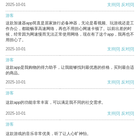
2025-10-01
支持
[0]
反对
[0]
游客
这款加速器app简直是居家旅行必备神器，无论是看视频、玩游戏还是工
作办公，都能畅享高速网络，再也不用担心网速卡顿了。以前出差的时
候，经常因为网速慢而无法正常使用网络，现在有了这个app，我再也不
用担心了。
2025-10-01
支持
[0]
反对
[0]
游客
这款app是我购物的得力助手，让我能够找到最优惠的价格，买到最合适
的商品。
2025-10-01
支持
[0]
反对
[0]
游客
这款app的功能非常丰富，可以满足我不同的社交需求。
2025-10-01
支持
[0]
反对
[0]
游客
这款游戏的音乐非常优美，听了让人心旷神怡。