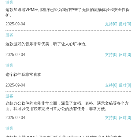
游客
这款加速器VPM应用程序已经为我们带来了无限的流畅体验和安全性保
护。
2025-09-04
支持
[0]
反对
[0]
游客
这款游戏的音乐非常优美，听了让人心旷神怡。
2025-09-04
支持
[0]
反对
[0]
游客
这个软件我非常喜欢
2025-09-04
支持
[0]
反对
[0]
游客
这款办公软件的功能非常全面，涵盖了文档、表格、演示文稿等各个方
面。我可以使用它来完成日常办公的所有任务，非常方便。
2025-09-04
支持
[0]
反对
[0]
游客