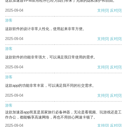
这款加速器VPM应用程序已经为我们带来了无限的隐私保护和自由。
2025-09-04
支持
[0]
反对
[0]
游客
这款软件的设计非常人性化，使用起来非常方便。
2025-09-04
支持
[0]
反对
[0]
游客
这款软件的功能非常强大，可以满足我日常使用的需求。
2025-09-04
支持
[0]
反对
[0]
游客
这款app的功能非常丰富，可以满足我不同的社交需求。
2025-09-04
支持
[0]
反对
[0]
游客
这款加速器app简直是居家旅行必备神器，无论是看视频、玩游戏还是工
作办公，都能畅享高速网络，再也不用担心网速卡顿了。
2025-09-04
支持
[0]
反对
[0]