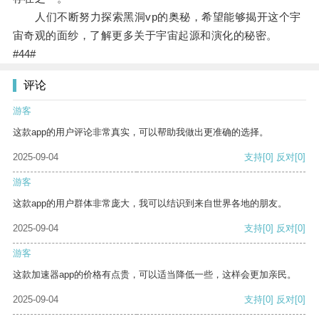
人们不断努力探索黑洞vp的奥秘，希望能够揭开这个宇
宙奇观的面纱，了解更多关于宇宙起源和演化的秘密。
#44#
评论
游客
这款app的用户评论非常真实，可以帮助我做出更准确的选择。
2025-09-04
支持
[0]
反对
[0]
游客
这款app的用户群体非常庞大，我可以结识到来自世界各地的朋友。
2025-09-04
支持
[0]
反对
[0]
游客
这款加速器app的价格有点贵，可以适当降低一些，这样会更加亲民。
2025-09-04
支持
[0]
反对
[0]