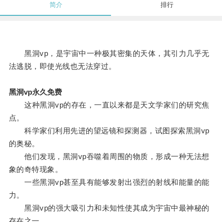
简介
排行
黑洞vp，是宇宙中一种极其密集的天体，其引力几乎无
法逃脱，即使光线也无法穿过。
黑洞vp永久免费
这种黑洞vp的存在，一直以来都是天文学家们的研究焦
点。
科学家们利用先进的望远镜和探测器，试图探索黑洞vp
的奥秘。
他们发现，黑洞vp吞噬着周围的物质，形成一种无法想
象的奇特现象。
一些黑洞vp甚至具有能够发射出强烈的射线和能量的能
力。
黑洞vp的强大吸引力和未知性使其成为宇宙中最神秘的
存在之一。