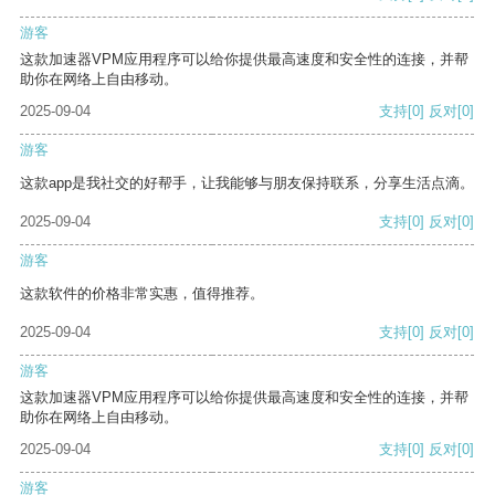
游客
这款加速器VPM应用程序可以给你提供最高速度和安全性的连接，并帮
助你在网络上自由移动。
2025-09-04
支持
[0]
反对
[0]
游客
这款app是我社交的好帮手，让我能够与朋友保持联系，分享生活点滴。
2025-09-04
支持
[0]
反对
[0]
游客
这款软件的价格非常实惠，值得推荐。
2025-09-04
支持
[0]
反对
[0]
游客
这款加速器VPM应用程序可以给你提供最高速度和安全性的连接，并帮
助你在网络上自由移动。
2025-09-04
支持
[0]
反对
[0]
游客