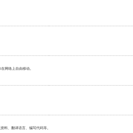
你在网络上自由移动。
找资料、翻译语言、编写代码等。