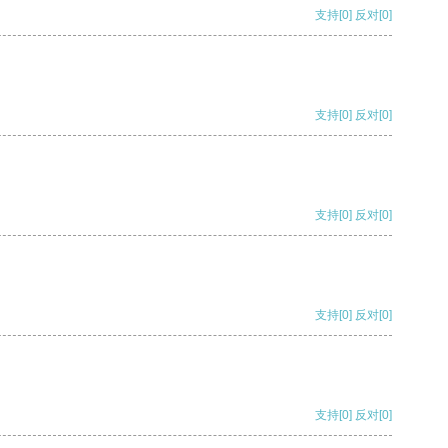
支持
[0]
反对
[0]
支持
[0]
反对
[0]
支持
[0]
反对
[0]
支持
[0]
反对
[0]
支持
[0]
反对
[0]