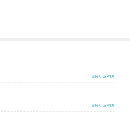
支持
[0]
反对
[0]
支持
[0]
反对
[0]