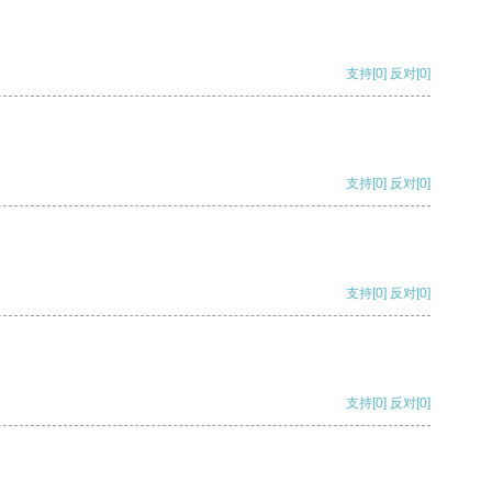
支持
[0]
反对
[0]
支持
[0]
反对
[0]
支持
[0]
反对
[0]
支持
[0]
反对
[0]