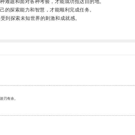
种难题和面对各种考验，才能成功抵达目的地。
己的探索能力和智慧，才能顺利完成任务。
受到探索未知世界的刺激和成就感。
。
中游刃有余。