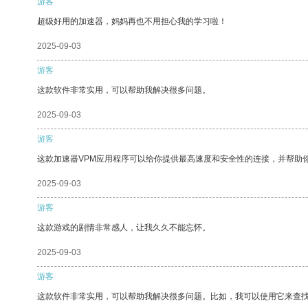
游客
超级好用的加速器，妈妈再也不用担心我的学习啦！
2025-09-03
游客
这款软件非常实用，可以帮助我解决很多问题。
2025-09-03
游客
这款加速器VPM应用程序可以给你提供最高速度和安全性的连接，并帮助
2025-09-03
游客
这款游戏的剧情非常感人，让我久久不能忘怀。
2025-09-03
游客
这款软件非常实用，可以帮助我解决很多问题。比如，我可以使用它来查