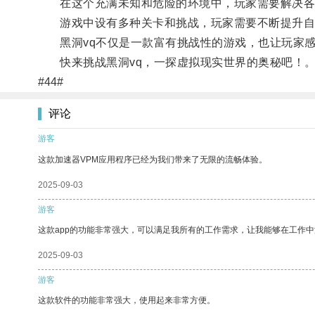
在这个充满未知和危险的环境中，玩家需要解决各
游戏中设有多种关卡和挑战，玩家需要不断提升自
黑洞vq不仅是一款富有挑战性的游戏，也让玩家感
快来挑战黑洞vq，一探虚拟现实世界的奥秘吧！
#44#
评论
游客
这款加速器VPM应用程序已经为我们带来了无限的流畅体验。
2025-09-03
游客
这款app的功能非常强大，可以满足我所有的工作需求，让我能够在工作
2025-09-03
游客
这款软件的功能非常强大，使用起来非常方便。