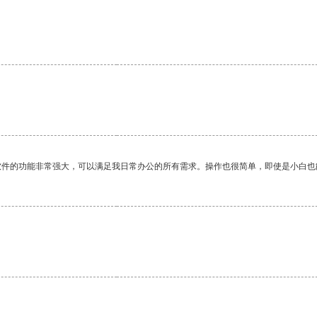
。
软件的功能非常强大，可以满足我日常办公的所有需求。操作也很简单，即使是小白也