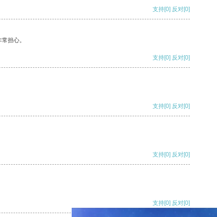
支持
[0]
反对
[0]
非常担心。
支持
[0]
反对
[0]
支持
[0]
反对
[0]
支持
[0]
反对
[0]
支持
[0]
反对
[0]