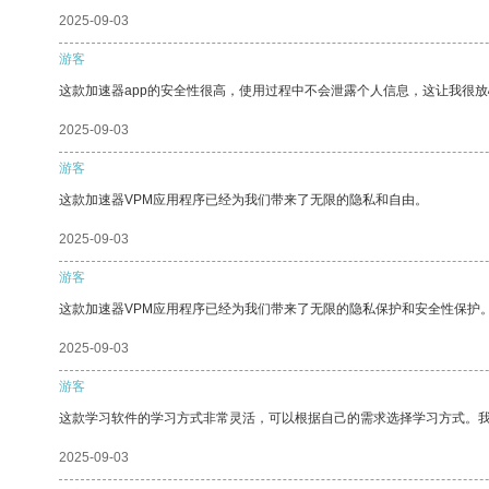
2025-09-03
游客
这款加速器app的安全性很高，使用过程中不会泄露个人信息，这让我很
2025-09-03
游客
这款加速器VPM应用程序已经为我们带来了无限的隐私和自由。
2025-09-03
游客
这款加速器VPM应用程序已经为我们带来了无限的隐私保护和安全性保护
2025-09-03
游客
这款学习软件的学习方式非常灵活，可以根据自己的需求选择学习方式。
2025-09-03