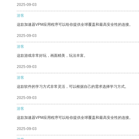
2025-09-03
游客
这款加速器VPM应用程序可以给你提供全球覆盖和最高安全性的连接。
2025-09-03
游客
这款游戏非常好玩，画面精美，玩法丰富。
2025-09-03
游客
这款软件的学习方式非常灵活，可以根据自己的需求选择学习方式。
2025-09-03
游客
这款加速器VPM应用程序可以给你提供全球覆盖和最高安全性的连接。
2025-09-03