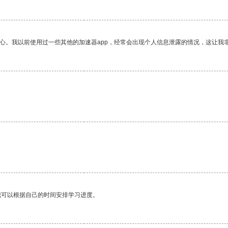
放心。我以前使用过一些其他的加速器app，经常会出现个人信息泄露的情况，这让我
。
我可以根据自己的时间安排学习进度。