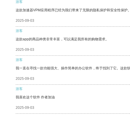
游客
这款加速器VPM应用程序已经为我们带来了无限的隐私保护和安全性保护
2025-09-03
游客
这款app的商品种类非常丰富，可以满足我所有的购物需求。
2025-09-03
游客
我一直在寻找一款功能强大、操作简单的办公软件，终于找到了它。这款
2025-09-03
游客
我喜欢这个软件 作者加油
2025-09-03