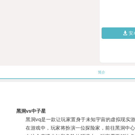
安
简介
黑洞vs中子星
黑洞vq是一款让玩家置身于未知宇宙的虚拟现实
在游戏中，玩家将扮演一位探险家，前往黑洞中心