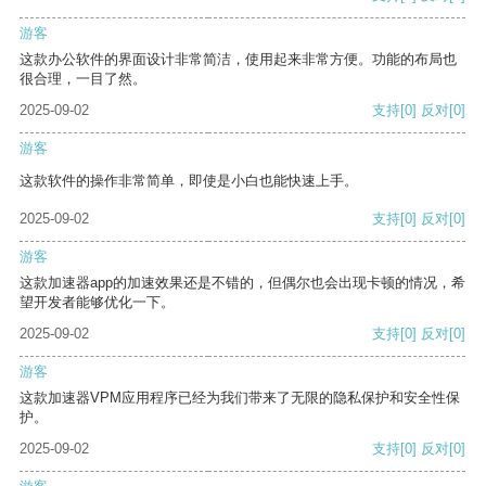
游客
这款办公软件的界面设计非常简洁，使用起来非常方便。功能的布局也
很合理，一目了然。
2025-09-02
支持
[0]
反对
[0]
游客
这款软件的操作非常简单，即使是小白也能快速上手。
2025-09-02
支持
[0]
反对
[0]
游客
这款加速器app的加速效果还是不错的，但偶尔也会出现卡顿的情况，希
望开发者能够优化一下。
2025-09-02
支持
[0]
反对
[0]
游客
这款加速器VPM应用程序已经为我们带来了无限的隐私保护和安全性保
护。
2025-09-02
支持
[0]
反对
[0]