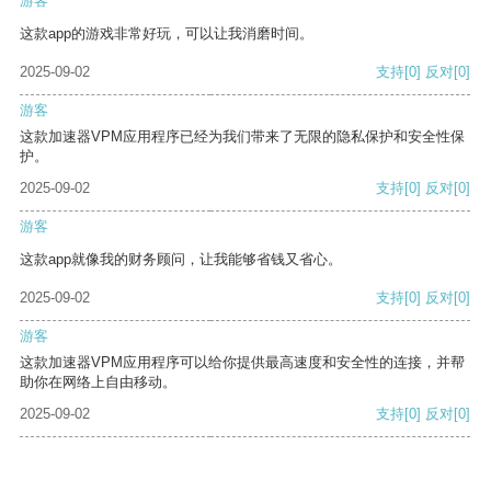
游客
这款app的游戏非常好玩，可以让我消磨时间。
2025-09-02
支持
[0]
反对
[0]
游客
这款加速器VPM应用程序已经为我们带来了无限的隐私保护和安全性保
护。
2025-09-02
支持
[0]
反对
[0]
游客
这款app就像我的财务顾问，让我能够省钱又省心。
2025-09-02
支持
[0]
反对
[0]
游客
这款加速器VPM应用程序可以给你提供最高速度和安全性的连接，并帮
助你在网络上自由移动。
2025-09-02
支持
[0]
反对
[0]