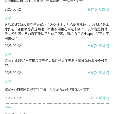
这款app就像我的私人导游，带我领略世界各地的美景。
2025-09-02
支持
[0]
反对
[0]
游客
这款加速器app简直是居家旅行必备神器，无论是看视频、玩游戏还是工
作办公，都能畅享高速网络，再也不用担心网速卡顿了。以前出差的时
候，经常因为网速慢而无法正常使用网络，现在有了这个app，我再也不
用担心了。
2025-09-02
支持
[0]
反对
[0]
游客
这款加速器VPM应用程序已经为我们带来了无限的流畅体验和安全性保
护。
2025-09-02
支持
[0]
反对
[0]
游客
这款app的视频资源非常丰富，可以满足我不同的娱乐需求。
2025-09-02
支持
[0]
反对
[0]
游客