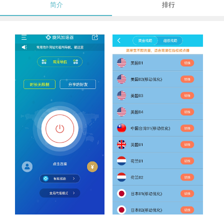
简介
排行