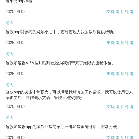
这个是app神器
2025-09-02
支持
[0]
反对
[0]
游客
这款app就像我的娱乐小助手，随时随地为我的娱乐提供帮助。
2025-09-02
支持
[0]
反对
[0]
游客
这款加速器VPM应用程序已经为我们带来了无限的流畅体验。
2025-09-02
支持
[0]
反对
[0]
游客
这款app的功能非常强大，可以满足我所有的工作需求。我可以使用它来
编辑文档、制作演示文稿、管理日程安排等。
2025-09-02
支持
[0]
反对
[0]
游客
这款加速器app的操作非常简单，一键加速就能开启，非常方便。
2025-09-02
支持
[0]
反对
[0]