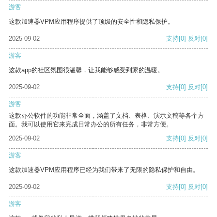
游客
这款加速器VPM应用程序提供了顶级的安全性和隐私保护。
2025-09-02
支持
[0]
反对
[0]
游客
这款app的社区氛围很温馨，让我能够感受到家的温暖。
2025-09-02
支持
[0]
反对
[0]
游客
这款办公软件的功能非常全面，涵盖了文档、表格、演示文稿等各个方
面。我可以使用它来完成日常办公的所有任务，非常方便。
2025-09-02
支持
[0]
反对
[0]
游客
这款加速器VPM应用程序已经为我们带来了无限的隐私保护和自由。
2025-09-02
支持
[0]
反对
[0]
游客