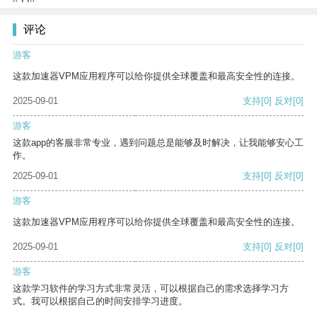
评论
游客
这款加速器VPM应用程序可以给你提供全球覆盖和最高安全性的连接。
2025-09-01
支持
[0]
反对
[0]
游客
这款app的客服非常专业，遇到问题总是能够及时解决，让我能够安心工
作。
2025-09-01
支持
[0]
反对
[0]
游客
这款加速器VPM应用程序可以给你提供全球覆盖和最高安全性的连接。
2025-09-01
支持
[0]
反对
[0]
游客
这款学习软件的学习方式非常灵活，可以根据自己的需求选择学习方
式。我可以根据自己的时间安排学习进度。