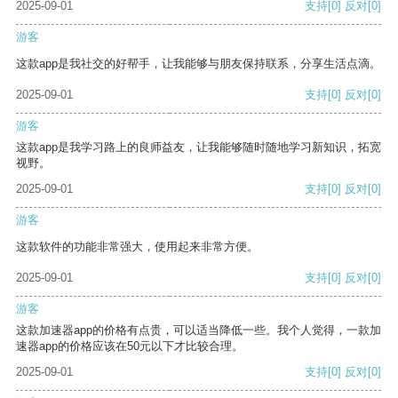
2025-09-01
支持
[0]
反对
[0]
游客
这款app是我社交的好帮手，让我能够与朋友保持联系，分享生活点滴。
2025-09-01
支持
[0]
反对
[0]
游客
这款app是我学习路上的良师益友，让我能够随时随地学习新知识，拓宽
视野。
2025-09-01
支持
[0]
反对
[0]
游客
这款软件的功能非常强大，使用起来非常方便。
2025-09-01
支持
[0]
反对
[0]
游客
这款加速器app的价格有点贵，可以适当降低一些。我个人觉得，一款加
速器app的价格应该在50元以下才比较合理。
2025-09-01
支持
[0]
反对
[0]