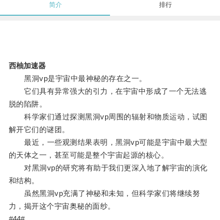
简介
排行
西柚加速器
黑洞vp是宇宙中最神秘的存在之一。
它们具有异常强大的引力，在宇宙中形成了一个无法逃
脱的陷阱。
科学家们通过探测黑洞vp周围的辐射和物质运动，试图
解开它们的谜团。
最近，一些观测结果表明，黑洞vp可能是宇宙中最大型
的天体之一，甚至可能是整个宇宙起源的核心。
对黑洞vp的研究将有助于我们更深入地了解宇宙的演化
和结构。
虽然黑洞vp充满了神秘和未知，但科学家们将继续努
力，揭开这个宇宙奥秘的面纱。
#44#