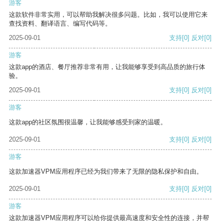
游客
这款软件非常实用，可以帮助我解决很多问题。比如，我可以使用它来
查找资料、翻译语言、编写代码等。
2025-09-01
支持
[0]
反对
[0]
游客
这款app的酒店、餐厅推荐非常有用，让我能够享受到高品质的旅行体
验。
2025-09-01
支持
[0]
反对
[0]
游客
这款app的社区氛围很温馨，让我能够感受到家的温暖。
2025-09-01
支持
[0]
反对
[0]
游客
这款加速器VPM应用程序已经为我们带来了无限的隐私保护和自由。
2025-09-01
支持
[0]
反对
[0]
游客
这款加速器VPM应用程序可以给你提供最高速度和安全性的连接，并帮