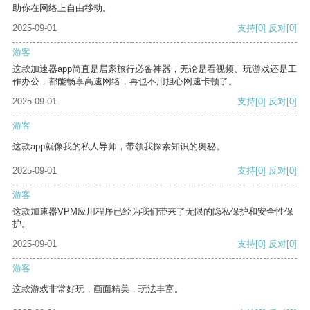
助你在网络上自由移动。
2025-09-01
支持
[0]
反对
[0]
游客
这款加速器app简直是居家旅行必备神器，无论是看视频、玩游戏还是工
作办公，都能畅享高速网络，再也不用担心网速卡顿了。
2025-09-01
支持
[0]
反对
[0]
游客
这款app就像我的私人导师，带领我探索知识的奥秘。
2025-09-01
支持
[0]
反对
[0]
游客
这款加速器VPM应用程序已经为我们带来了无限的隐私保护和安全性保
护。
2025-09-01
支持
[0]
反对
[0]
游客
这款游戏非常好玩，画面精美，玩法丰富。