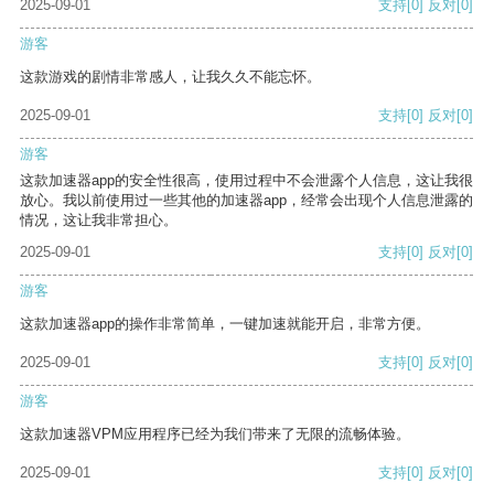
2025-09-01
支持
[0]
反对
[0]
游客
这款游戏的剧情非常感人，让我久久不能忘怀。
2025-09-01
支持
[0]
反对
[0]
游客
这款加速器app的安全性很高，使用过程中不会泄露个人信息，这让我很
放心。我以前使用过一些其他的加速器app，经常会出现个人信息泄露的
情况，这让我非常担心。
2025-09-01
支持
[0]
反对
[0]
游客
这款加速器app的操作非常简单，一键加速就能开启，非常方便。
2025-09-01
支持
[0]
反对
[0]
游客
这款加速器VPM应用程序已经为我们带来了无限的流畅体验。
2025-09-01
支持
[0]
反对
[0]